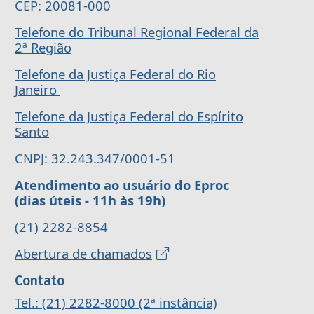
CEP: 20081-000
Telefone do Tribunal Regional Federal da
2ª Região
Telefone da Justiça Federal do Rio
Janeiro
Telefone da Justiça Federal do Espírito
Santo
CNPJ: 32.243.347/0001-51
Atendimento ao usuário do Eproc
(dias úteis - 11h às 19h)
(21) 2282-8854
Abertura de chamados
Contato
Tel.: (21) 2282-8000 (2ª instância)