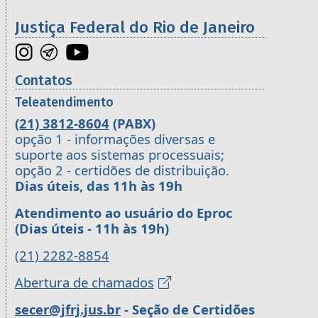
Justiça Federal do Rio de Janeiro
Contatos
Teleatendimento
(21) 3812-8604
(PABX)
opção 1 - informações diversas e
suporte aos sistemas processuais;
opção 2 - certidões de distribuição.
Dias úteis, das 11h às 19h
Atendimento ao usuário do Eproc
(Dias úteis - 11h às 19h)
(21) 2282-8854
Abertura de chamados
secer@jfrj.jus.br
- Seção de Certidões