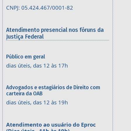
CNPJ: 05.424.467/0001-82
Atendimento presencial nos fóruns da
Justiça Federal
Público em geral
dias úteis, das 12 às 17h
Advogados e estagiários de Direito com
carteira da OAB
dias úteis, das 12 às 19h
Atendimento ao usuário do Eproc
(Dias úteis - 11h às 19h)