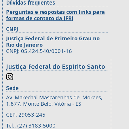
Dúvidas frequentes
Perguntas e respostas com links para
formas de contato da JFRJ
CNPJ
Justiça Federal de Primeiro Grau no
Rio de Janeiro
CNPJ: 05.424.540/0001-16
Justiça Federal do Espírito Santo
Sede
Av. Marechal Mascarenhas de Moraes,
1.877, Monte Belo, Vitória - ES
CEP: 29053-245
Tel.: (27) 3183-5000