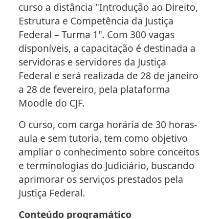
curso a distância "Introdução ao Direito,
Estrutura e Competência da Justiça
Federal – Turma 1". Com 300 vagas
disponíveis, a capacitação é destinada a
servidoras e servidores da Justiça
Federal e será realizada de 28 de janeiro
a 28 de fevereiro, pela plataforma
Moodle do CJF.
O curso, com carga horária de 30 horas-
aula e sem tutoria, tem como objetivo
ampliar o conhecimento sobre conceitos
e terminologias do Judiciário, buscando
aprimorar os serviços prestados pela
Justiça Federal.
Conteúdo programático