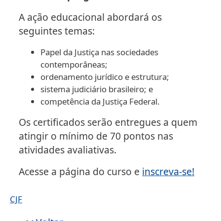
A ação educacional abordará os
seguintes temas:
Papel da Justiça nas sociedades
contemporâneas;
ordenamento jurídico e estrutura;
sistema judiciário brasileiro; e
competência da Justiça Federal.
Os certificados serão entregues a quem
atingir o mínimo de 70 pontos nas
atividades avaliativas.
Acesse a página do curso e
inscreva-se!
CJF