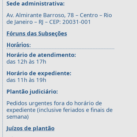
Sede administrativa:
Av. Almirante Barroso, 78 – Centro – Rio
de Janeiro – RJ – CEP: 20031-001
Fóruns das Subseções
Horários:
Horário de atendimento:
das 12h às 17h
Horário de expediente:
das 11h às 19h
Plantão judiciário:
Pedidos urgentes fora do horário de
expediente (inclusive feriados e finais de
semana)
Juízos de plantão