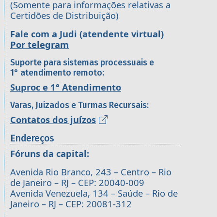
(Somente para informações relativas a
Certidões de Distribuição)
Fale com a Judi (atendente virtual)
Por telegram
Suporte para sistemas processuais e
1° atendimento remoto:
Suproc e 1° Atendimento
Varas, Juizados e Turmas Recursais:
Contatos dos juízos
Endereços
Fóruns da capital:
Avenida Rio Branco, 243 – Centro – Rio
de Janeiro – RJ – CEP: 20040-009
Avenida Venezuela, 134 – Saúde – Rio de
Janeiro – RJ – CEP: 20081-312