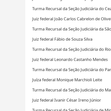
Turma Recursal da Seção Judiciária do C
Juiz federal João Carlos Cabrelon de Olive
Turma Recursal da Seção Judiciária da Sã
Juiz federal Fábio de Souza Silva
Turma Recursal da Seção Judiciária do Rio
Juiz federal Leonardo Castanho Mendes
Turma Recursal da Seção Judiciária do P
Juíza federal Monique Marchioli Leite
Turma Recursal da Seção Judiciária do M
Juiz federal Ivanir César Ireno Júnior
Turma Recursal da Seção Judiciária de Mi