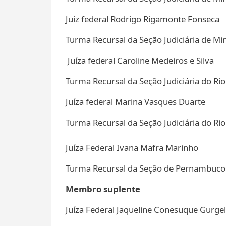
Juiz federal Rodrigo Rigamonte Fonseca
Turma Recursal da Seção Judiciária de Mi
Juíza federal Caroline Medeiros e Silva
Turma Recursal da Seção Judiciária do Rio
Juíza federal Marina Vasques Duarte
Turma Recursal da Seção Judiciária do Ri
Juíza Federal Ivana Mafra Marinho
Turma Recursal da Seção de Pernambuc
Membro suplente
Juíza Federal Jaqueline Conesuque Gurg