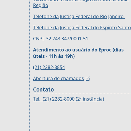
Região
Telefone da Justiça Federal do Rio Janeiro
Telefone da Justiça Federal do Espírito Santo
CNPJ: 32.243.347/0001-51
Atendimento ao usuário do Eproc (dias
úteis - 11h às 19h)
(21) 2282-8854
Abertura de chamados
Contato
Tel.: (21) 2282-8000 (2ª instância)