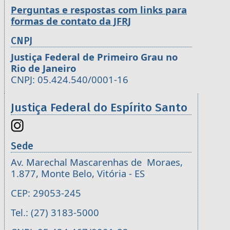
Perguntas e respostas com links para
formas de contato da JFRJ
CNPJ
Justiça Federal de Primeiro Grau no
Rio de Janeiro
CNPJ: 05.424.540/0001-16
Justiça Federal do Espírito Santo
Sede
Av. Marechal Mascarenhas de Moraes,
1.877, Monte Belo, Vitória - ES
CEP: 29053-245
Tel.: (27) 3183-5000