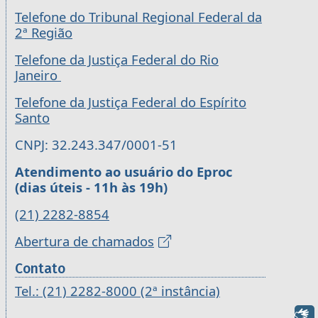
Telefone do Tribunal Regional Federal da
2ª Região
Telefone da Justiça Federal do Rio
Janeiro
Telefone da Justiça Federal do Espírito
Santo
CNPJ: 32.243.347/0001-51
Atendimento ao usuário do Eproc
(dias úteis - 11h às 19h)
(21) 2282-8854
Abertura de chamados
Contato
Tel.: (21) 2282-8000 (2ª instância)
Libras