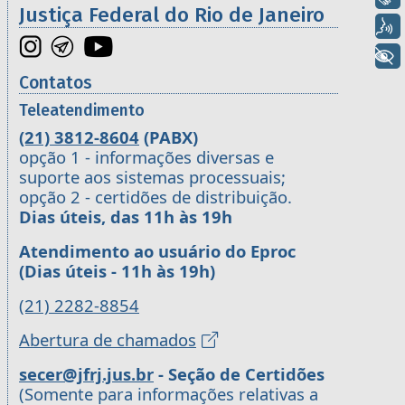
Justiça Federal do Rio de Janeiro
Voz
+ Acessibilidade
Contatos
Teleatendimento
(21) 3812-8604
(PABX)
opção 1 - informações diversas e
suporte aos sistemas processuais;
opção 2 - certidões de distribuição.
Dias úteis, das 11h às 19h
Atendimento ao usuário do Eproc
(Dias úteis - 11h às 19h)
(21) 2282-8854
Abertura de chamados
secer@jfrj.jus.br
- Seção de Certidões
(Somente para informações relativas a