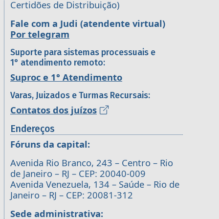
Certidões de Distribuição)
Fale com a Judi (atendente virtual)
Por telegram
Suporte para sistemas processuais e
1° atendimento remoto:
Suproc e 1° Atendimento
Varas, Juizados e Turmas Recursais:
Contatos dos juízos
Endereços
Fóruns da capital:
Avenida Rio Branco, 243 – Centro – Rio
de Janeiro – RJ – CEP: 20040-009
Avenida Venezuela, 134 – Saúde – Rio de
Janeiro – RJ – CEP: 20081-312
Sede administrativa: