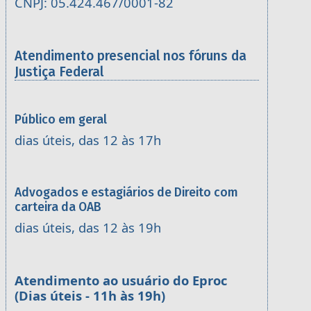
CNPJ: 05.424.467/0001-82
Atendimento presencial nos fóruns da
Justiça Federal
Público em geral
dias úteis, das 12 às 17h
Advogados e estagiários de Direito com
carteira da OAB
dias úteis, das 12 às 19h
Atendimento ao usuário do Eproc
(Dias úteis - 11h às 19h)