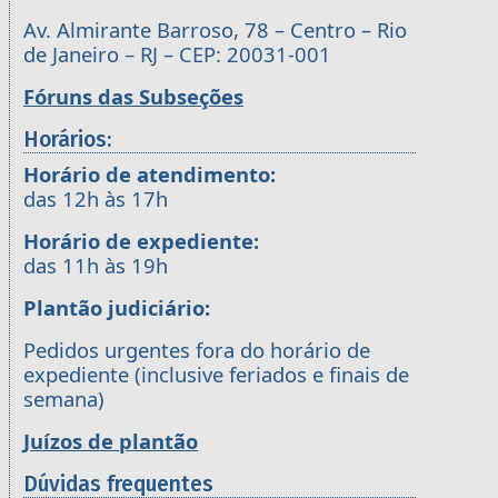
Av. Almirante Barroso, 78 – Centro – Rio
de Janeiro – RJ – CEP: 20031-001
Fóruns das Subseções
Horários:
Horário de atendimento:
das 12h às 17h
Horário de expediente:
das 11h às 19h
Plantão judiciário:
Pedidos urgentes fora do horário de
expediente (inclusive feriados e finais de
semana)
Juízos de plantão
Dúvidas frequentes