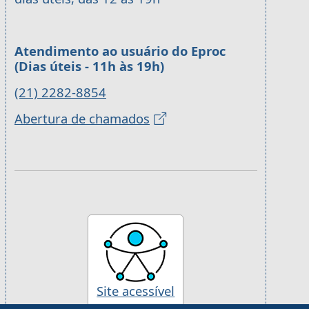
Atendimento ao usuário do Eproc
(Dias úteis - 11h às 19h)
(21) 2282-8854
Abertura de chamados
Site acessível