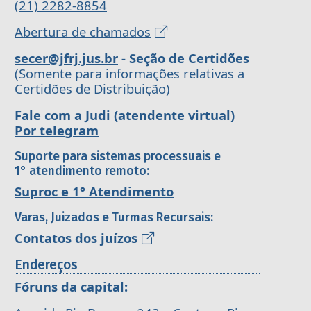
(21) 2282-8854
Abertura de chamados
secer@jfrj.jus.br
- Seção de Certidões
(Somente para informações relativas a
Certidões de Distribuição)
Fale com a Judi (atendente virtual)
Por telegram
Suporte para sistemas processuais e
1° atendimento remoto:
Suproc e 1° Atendimento
Varas, Juizados e Turmas Recursais:
Contatos dos juízos
Endereços
Fóruns da capital: