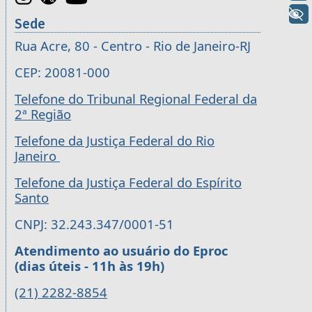
+ Acessibilidade
Sede
Rua Acre, 80 - Centro - Rio de Janeiro-RJ
CEP: 20081-000
Telefone do Tribunal Regional Federal da
2ª Região
Telefone da Justiça Federal do Rio
Janeiro
Telefone da Justiça Federal do Espírito
Santo
CNPJ: 32.243.347/0001-51
Atendimento ao usuário do Eproc
(dias úteis - 11h às 19h)
(21) 2282-8854