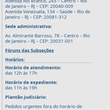
Avenida Rio Branco, 243 – Centro – Rio
de Janeiro – RJ – CEP: 20040-009
Avenida Venezuela, 134 – Saúde – Rio de
Janeiro – RJ – CEP: 20081-312
Sede administrativa:
Av. Almirante Barroso, 78 – Centro – Rio
de Janeiro – RJ – CEP: 20031-001
Fóruns das Subseções
Horários:
Horário de atendimento:
das 12h às 17h
Horário de expediente:
das 11h às 19h
Plantão judiciário:
Pedidos urgentes fora do horário de