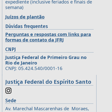
expediente (inclusive feriados e finais de
semana)
Juízos de plantão
Dúvidas frequentes
Perguntas e respostas com links para
formas de contato da JFRJ
CNPJ
Justiça Federal de Primeiro Grau no
Rio de Janeiro
CNPJ: 05.424.540/0001-16
Justiça Federal do Espírito Santo
Sede
Av. Marechal Mascarenhas de Moraes,