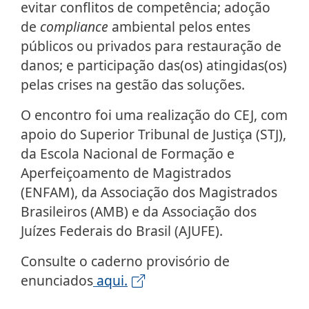
evitar conflitos de competência; adoção
de
compliance
ambiental pelos entes
públicos ou privados para restauração de
danos; e participação das(os) atingidas(os)
pelas crises na gestão das soluções.
O encontro foi uma realização do CEJ, com
apoio do Superior Tribunal de Justiça (STJ),
da Escola Nacional de Formação e
Aperfeiçoamento de Magistrados
(ENFAM), da Associação dos Magistrados
Brasileiros (AMB) e da Associação dos
Juízes Federais do Brasil (AJUFE).
Consulte o caderno provisório de
enunciados
aqui.