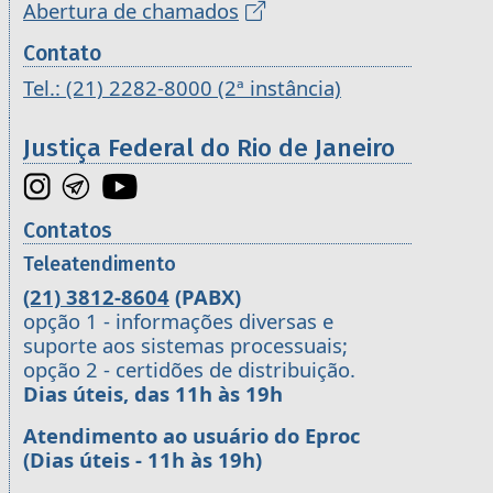
Abertura de chamados
Contato
Tel.: (21) 2282-8000 (2ª instância)
Justiça Federal do Rio de Janeiro
Contatos
Teleatendimento
(21) 3812-8604
(PABX)
opção 1 - informações diversas e
suporte aos sistemas processuais;
opção 2 - certidões de distribuição.
Dias úteis, das 11h às 19h
Atendimento ao usuário do Eproc
(Dias úteis - 11h às 19h)