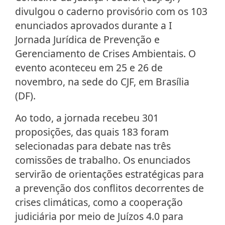
divulgou o caderno provisório com os 103
enunciados aprovados durante a I
Jornada Jurídica de Prevenção e
Gerenciamento de Crises Ambientais. O
evento aconteceu em 25 e 26 de
novembro, na sede do CJF, em Brasília
(DF).
Ao todo, a jornada recebeu 301
proposições, das quais 183 foram
selecionadas para debate nas três
comissões de trabalho. Os enunciados
servirão de orientações estratégicas para
a prevenção dos conflitos decorrentes de
crises climáticas, como a cooperação
judiciária por meio de Juízos 4.0 para