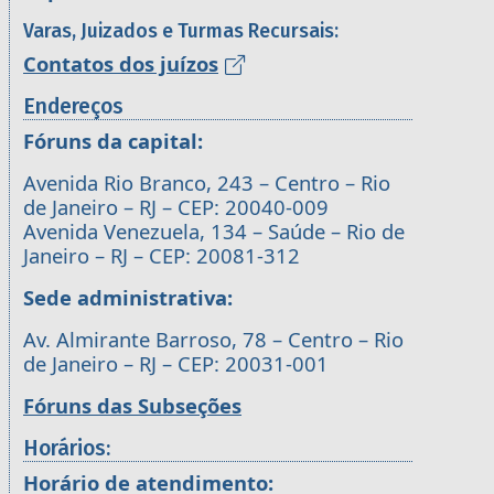
Varas, Juizados e Turmas Recursais:
Contatos dos juízos
Endereços
Fóruns da capital:
Avenida Rio Branco, 243 – Centro – Rio
de Janeiro – RJ – CEP: 20040-009
Avenida Venezuela, 134 – Saúde – Rio de
Janeiro – RJ – CEP: 20081-312
Sede administrativa:
Av. Almirante Barroso, 78 – Centro – Rio
de Janeiro – RJ – CEP: 20031-001
Fóruns das Subseções
Horários:
Horário de atendimento: