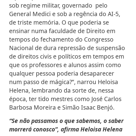
sob regime militar, governado pelo
General Medici e sob a regência do AI-5,
de triste memória. O que poderia se
ensinar numa faculdade de Direito em
tempos do fechamento do Congresso
Nacional de dura repressão de suspensão
de direitos civis e políticos em tempos em
que os professores e alunos assim como
qualquer pessoa poderia desaparecer
num passo de mágica?”, narrou Heloisa
Helena, lembrando da sorte de, nessa
época, ter tido mestres como José Carlos
Barbosa Moreira e Simão Isaac Benjó.
“Se não passamos o que sabemos, o saber
morrerá conosco”, afirma Heloisa Helena