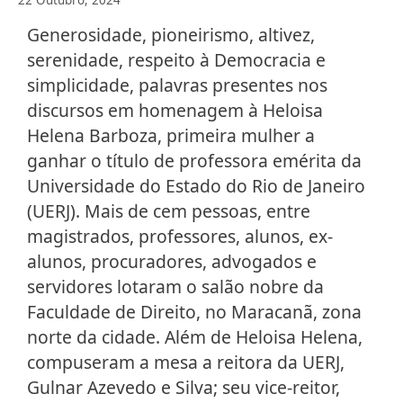
22 Outubro, 2024
Generosidade, pioneirismo, altivez,
serenidade, respeito à Democracia e
simplicidade, palavras presentes nos
discursos em homenagem à Heloisa
Helena Barboza, primeira mulher a
ganhar o título de professora emérita da
Universidade do Estado do Rio de Janeiro
(UERJ). Mais de cem pessoas, entre
magistrados, professores, alunos, ex-
alunos, procuradores, advogados e
servidores lotaram o salão nobre da
Faculdade de Direito, no Maracanã, zona
norte da cidade. Além de Heloisa Helena,
compuseram a mesa a reitora da UERJ,
Gulnar Azevedo e Silva; seu vice-reitor,