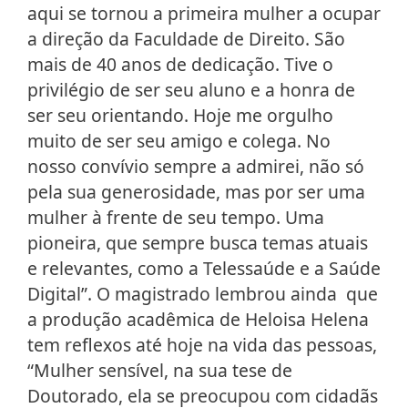
aqui se tornou a primeira mulher a ocupar
a direção da Faculdade de Direito. São
mais de 40 anos de dedicação. Tive o
privilégio de ser seu aluno e a honra de
ser seu orientando. Hoje me orgulho
muito de ser seu amigo e colega. No
nosso convívio sempre a admirei, não só
pela sua generosidade, mas por ser uma
mulher à frente de seu tempo. Uma
pioneira, que sempre busca temas atuais
e relevantes, como a Telessaúde e a Saúde
Digital”. O magistrado lembrou ainda que
a produção acadêmica de Heloisa Helena
tem reflexos até hoje na vida das pessoas,
“Mulher sensível, na sua tese de
Doutorado, ela se preocupou com cidadãs