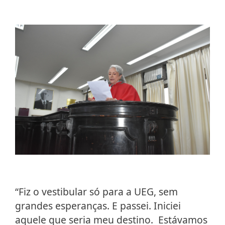
“Fiz o vestibular só para a UEG, sem
grandes esperanças. E passei. Iniciei
aquele que seria meu destino. Estávamos