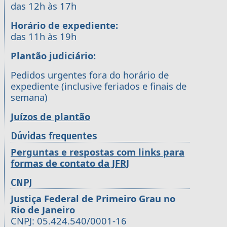
das 12h às 17h
Horário de expediente:
das 11h às 19h
Plantão judiciário:
Pedidos urgentes fora do horário de
expediente (inclusive feriados e finais de
semana)
Juízos de plantão
Dúvidas frequentes
Perguntas e respostas com links para
formas de contato da JFRJ
CNPJ
Justiça Federal de Primeiro Grau no
Rio de Janeiro
CNPJ: 05.424.540/0001-16