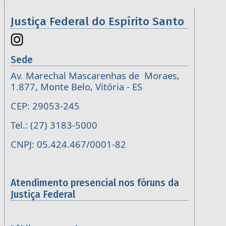
Justiça Federal do Espírito Santo
Sede
Av. Marechal Mascarenhas de Moraes,
1.877, Monte Belo, Vitória - ES
CEP: 29053-245
Tel.: (27) 3183-5000
CNPJ: 05.424.467/0001-82
Atendimento presencial nos fóruns da
Justiça Federal