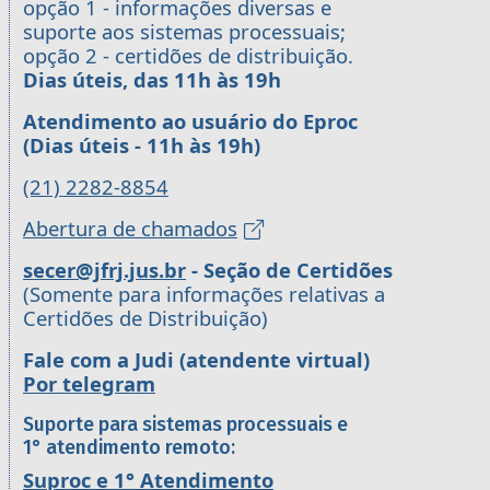
opção 1 - informações diversas e
suporte aos sistemas processuais;
opção 2 - certidões de distribuição.
Dias úteis, das 11h às 19h
Atendimento ao usuário do Eproc
(Dias úteis - 11h às 19h)
(21) 2282-8854
Abertura de chamados
secer@jfrj.jus.br
- Seção de Certidões
(Somente para informações relativas a
Certidões de Distribuição)
Fale com a Judi (atendente virtual)
Por telegram
Suporte para sistemas processuais e
1° atendimento remoto:
Suproc e 1° Atendimento