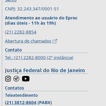
CNPJ: 32.243.347/0001-51
Atendimento ao usuário do Eproc
(dias úteis - 11h às 19h)
(21) 2282-8854
Abertura de chamados
Contato
Tel.: (21) 2282-8000 (2ª instância)
Justiça Federal do Rio de Janeiro
Contatos
Teleatendimento
(21) 3812-8604
(PABX)