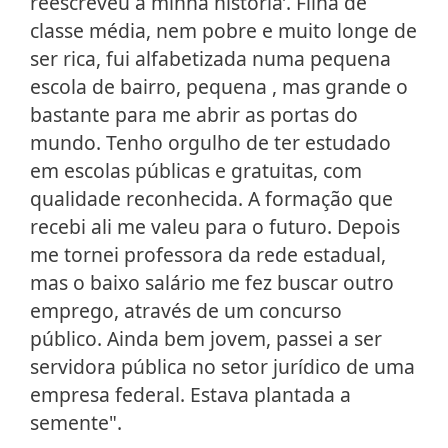
reescreveu a minha história’. Filha de
classe média, nem pobre e muito longe de
ser rica, fui alfabetizada numa pequena
escola de bairro, pequena , mas grande o
bastante para me abrir as portas do
mundo. Tenho orgulho de ter estudado
em escolas públicas e gratuitas, com
qualidade reconhecida. A formação que
recebi ali me valeu para o futuro. Depois
me tornei professora da rede estadual,
mas o baixo salário me fez buscar outro
emprego, através de um concurso
público. Ainda bem jovem, passei a ser
servidora pública no setor jurídico de uma
empresa federal. Estava plantada a
semente".