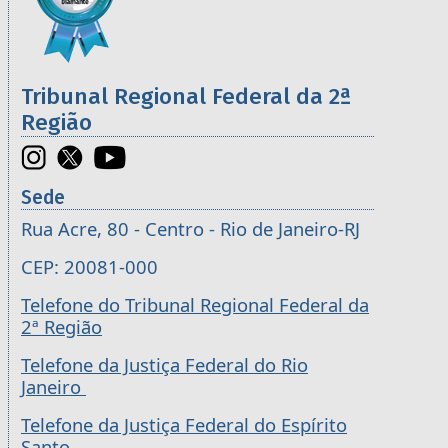
Tribunal Regional Federal da 2ª
Região
Sede
Rua Acre, 80 - Centro - Rio de Janeiro-RJ
CEP: 20081-000
Telefone do Tribunal Regional Federal da
2ª Região
Telefone da Justiça Federal do Rio
Janeiro
Telefone da Justiça Federal do Espírito
Santo