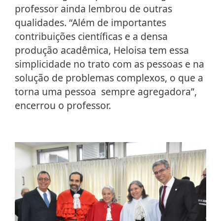
professor ainda lembrou de outras
qualidades. “Além de importantes
contribuições científicas e a densa
produção acadêmica, Heloisa tem essa
simplicidade no trato com as pessoas e na
solução de problemas complexos, o que a
torna uma pessoa sempre agregadora”,
encerrou o professor.