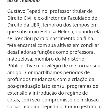
disse Tepedino
Gustavo Tepedino, professor titular de
Direito Civil e ex-diretor da Faculdade de
Direito da UERJ, lembrou dos tempos em
que substituiu Heloisa Helena, quando ela
se licenciou para o nascimento da filha.
“Me encantei com sua altivez em conciliar
desafiadoras funções como professora,
mãe zelosa, membro do Ministério
Público. Tive o privilégio de me tornar seu
amigo. Compartilhamos períodos de
profundos mudanças, com a criação da
pós-graduação lato sensu, programas de
extensão a introdução do regime de
cotas, com seu compromisso de inclusão
social”, elogiou Tepedino. Como gestora, o