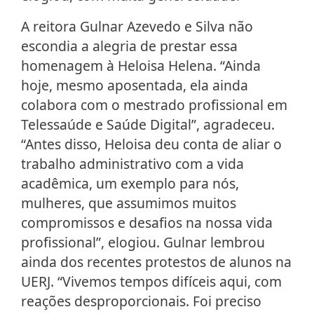
A reitora Gulnar Azevedo e Silva não
escondia a alegria de prestar essa
homenagem à Heloisa Helena. “Ainda
hoje, mesmo aposentada, ela ainda
colabora com o mestrado profissional em
Telessaúde e Saúde Digital”, agradeceu.
“Antes disso, Heloisa deu conta de aliar o
trabalho administrativo com a vida
acadêmica, um exemplo para nós,
mulheres, que assumimos muitos
compromissos e desafios na nossa vida
profissional”, elogiou. Gulnar lembrou
ainda dos recentes protestos de alunos na
UERJ. “Vivemos tempos difíceis aqui, com
reações desproporcionais. Foi preciso