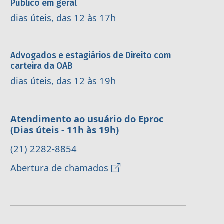
Público em geral
dias úteis, das 12 às 17h
Advogados e estagiários de Direito com
carteira da OAB
dias úteis, das 12 às 19h
Atendimento ao usuário do Eproc
(Dias úteis - 11h às 19h)
(21) 2282-8854
Abertura de chamados