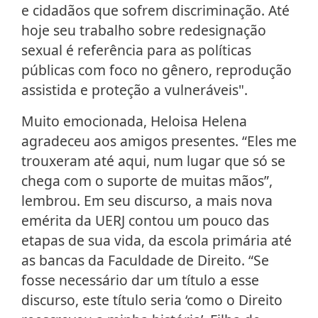
e cidadãos que sofrem discriminação. Até
hoje seu trabalho sobre redesignação
sexual é referência para as políticas
públicas com foco no gênero, reprodução
assistida e proteção a vulneráveis".
Muito emocionada, Heloisa Helena
agradeceu aos amigos presentes. “Eles me
trouxeram até aqui, num lugar que só se
chega com o suporte de muitas mãos”,
lembrou. Em seu discurso, a mais nova
emérita da UERJ contou um pouco das
etapas de sua vida, da escola primária até
as bancas da Faculdade de Direito. “Se
fosse necessário dar um título a esse
discurso, este título seria ‘como o Direito