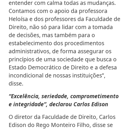
entender com calma todas as mudanças.
Contamos com o apoio da professora
Heloísa e dos professores da Faculdade de
Direito, não só para lidar com a tomada
de decisões, mas também para o
estabelecimento dos procedimentos
administrativos, de forma assegurar os
princípios de uma sociedade que busca o
Estado Democrático de Direito e a defesa
incondicional de nossas instituições”,
disse.
“Excelência, seriedade, comprometimento
e integridade”, declarou Carlos Edison
O diretor da Faculdade de Direito, Carlos
Edison do Rego Monteiro Filho, disse se