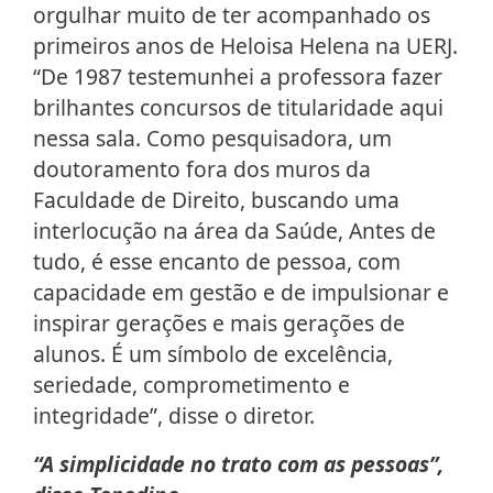
orgulhar muito de ter acompanhado os
primeiros anos de Heloisa Helena na UERJ.
“De 1987 testemunhei a professora fazer
brilhantes concursos de titularidade aqui
nessa sala. Como pesquisadora, um
doutoramento fora dos muros da
Faculdade de Direito, buscando uma
interlocução na área da Saúde, Antes de
tudo, é esse encanto de pessoa, com
capacidade em gestão e de impulsionar e
inspirar gerações e mais gerações de
alunos. É um símbolo de excelência,
seriedade, comprometimento e
integridade”, disse o diretor.
“A simplicidade no trato com as pessoas”,