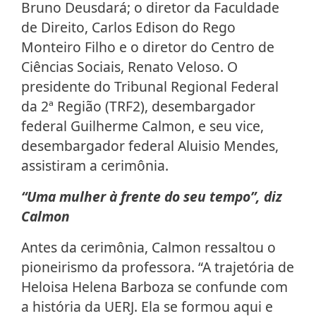
Bruno Deusdará; o diretor da Faculdade
de Direito, Carlos Edison do Rego
Monteiro Filho e o diretor do Centro de
Ciências Sociais, Renato Veloso. O
presidente do Tribunal Regional Federal
da 2ª Região (TRF2), desembargador
federal Guilherme Calmon, e seu vice,
desembargador federal Aluisio Mendes,
assistiram a cerimônia.
“Uma mulher à frente do seu tempo”, diz
Calmon
Antes da cerimônia, Calmon ressaltou o
pioneirismo da professora. “A trajetória de
Heloisa Helena Barboza se confunde com
a história da UERJ. Ela se formou aqui e