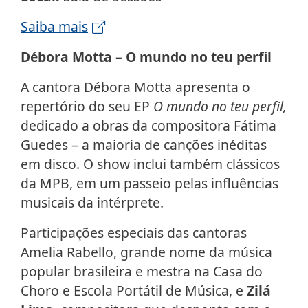
Saiba mais
Débora Motta – O mundo no teu perfil
A cantora Débora Motta apresenta o
repertório do seu EP
O mundo no teu perfil,
dedicado a obras da compositora Fátima
Guedes – a maioria de canções inéditas
em disco. O show inclui também clássicos
da MPB, em um passeio pelas influências
musicais da intérprete.
Participações especiais das cantoras
Amelia Rabello, grande nome da música
popular brasileira e mestra na Casa do
Choro e Escola Portátil de Música, e
Zilá