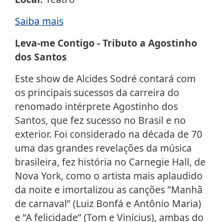
Saiba mais
Leva-me Contigo - Tributo a Agostinho
dos Santos
Este show de Alcides Sodré contará com
os principais sucessos da carreira do
renomado intérprete Agostinho dos
Santos, que fez sucesso no Brasil e no
exterior. Foi considerado na década de 70
uma das grandes revelações da música
brasileira, fez história no Carnegie Hall, de
Nova York, como o artista mais aplaudido
da noite e imortalizou as canções ”Manhã
de carnaval” (Luiz Bonfá e Antônio Maria)
e “A felicidade” (Tom e Vinícius), ambas do