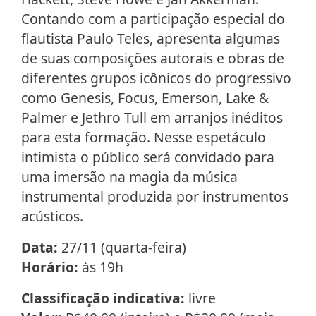
Contando com a participação especial do
flautista Paulo Teles, apresenta algumas
de suas composições autorais e obras de
diferentes grupos icônicos do progressivo
como Genesis, Focus, Emerson, Lake &
Palmer e Jethro Tull em arranjos inéditos
para esta formação. Nesse espetáculo
intimista o público será convidado para
uma imersão na magia da música
instrumental produzida por instrumentos
acústicos.
Data:
27/11 (quarta-feira)
Horário:
às 19h
Classificação indicativa:
livre