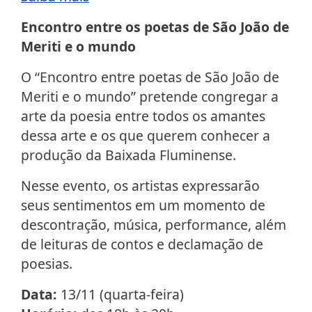
Encontro entre os poetas de São João de
Meriti e o mundo
O “Encontro entre poetas de São João de
Meriti e o mundo” pretende congregar a
arte da poesia entre todos os amantes
dessa arte e os que querem conhecer a
produção da Baixada Fluminense.
Nesse evento, os artistas expressarão
seus sentimentos em um momento de
descontração, música, performance, além
de leituras de contos e declamação de
poesias.
Data:
13/11 (quarta-feira)