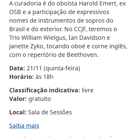
A curadoria é do oboísta Harold Emert, ex
OSB e a participação de expressivos
nomes de instrumentos de sopros do
Brasil e do exterior. No CCJF, teremos o
Trio William Wielgus, Ian Davidson e
Janette Zyko, tocando oboé e corne inglês,
com o repertório de Beethoven.
Data:
21/11 (quinta-feira)
Horário:
às 18h
Classificação indicativa:
livre
Valor:
gratuito
Local:
Sala de Sessões
Saiba mais