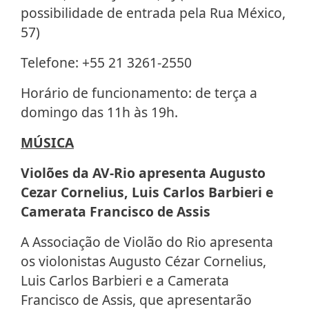
possibilidade de entrada pela Rua México,
57)
Telefone: +55 21 3261-2550
Horário de funcionamento: de terça a
domingo das 11h às 19h.
MÚSICA
Violões da AV-Rio apresenta Augusto
Cezar Cornelius, Luis Carlos Barbieri e
Camerata Francisco de Assis
A Associação de Violão do Rio apresenta
os violonistas Augusto Cézar Cornelius,
Luis Carlos Barbieri e a Camerata
Francisco de Assis, que apresentarão