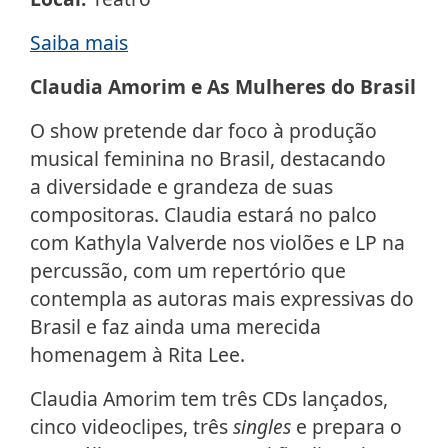
Saiba mais
Claudia Amorim e As Mulheres do Brasil
O show pretende dar foco à produção
musical feminina no Brasil, destacando
a diversidade e grandeza de suas
compositoras. Claudia estará no palco
com Kathyla Valverde nos violões e LP na
percussão, com um repertório que
contempla as autoras mais expressivas do
Brasil e faz ainda uma merecida
homenagem à Rita Lee.
Claudia Amorim tem três CDs lançados,
cinco videoclipes, três
singles
e prepara o