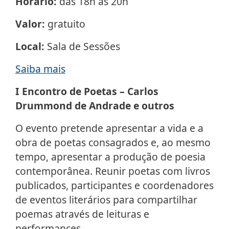
Horário:
das 18h às 20h
Valor:
gratuito
Local:
Sala de Sessões
Saiba mais
I Encontro de Poetas – Carlos
Drummond de Andrade e outros
O evento pretende apresentar a vida e a
obra de poetas consagrados e, ao mesmo
tempo, apresentar a produção de poesia
contemporânea. Reunir poetas com livros
publicados, participantes e coordenadores
de eventos literários para compartilhar
poemas através de leituras e
performances.