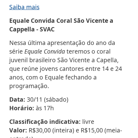
Saiba mais
Equale Convida Coral São Vicente a
Cappella - SVAC
Nessa última apresentação do ano da
série
Equale Convida
teremos o coral
juvenil brasileiro São Vicente a Capella,
que reúne jovens cantores entre 14 e 24
anos, com o Equale fechando a
programação.
Data:
30/11 (sábado)
Horário:
às 17h
Classificação indicativa:
livre
Valor:
R$30,00 (inteira) e R$15,00 (meia-