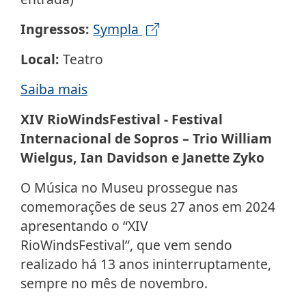
Ingressos:
Sympla
Local:
Teatro
Saiba mais
XIV RioWindsFestival - Festival
Internacional de Sopros – Trio William
Wielgus, Ian Davidson e Janette Zyko
O Música no Museu prossegue nas
comemorações de seus 27 anos em 2024
apresentando o “XIV
RioWindsFestival”, que vem sendo
realizado há 13 anos ininterruptamente,
sempre no mês de novembro.