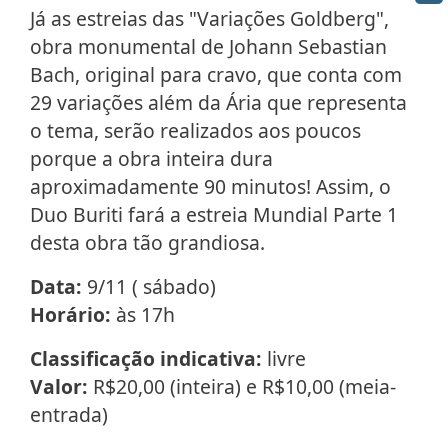
Já as estreias das "Variações Goldberg",
obra monumental de Johann Sebastian
Bach, original para cravo, que conta com
29 variações além da Ária que representa
o tema, serão realizados aos poucos
porque a obra inteira dura
aproximadamente 90 minutos! Assim, o
Duo Buriti fará a estreia Mundial Parte 1
desta obra tão grandiosa.
Data:
9/11 ( sábado)
Horário:
às 17h
Classificação indicativa:
livre
Valor:
R$20,00 (inteira) e R$10,00 (meia-
entrada)