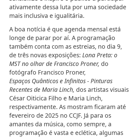
ativamente dessa luta por uma sociedade
mais inclusiva e igualitária.
A boa notícia é que agenda mensal está
longe de parar por aí. A programação
também conta com as estreias, no dia 9,
de três novas exposições:
Lona Preta: o
MST no olhar de Francisco Proner,
do
fotógrafo Francisco Proner,
Espaços Quânticos e Infinitos - Pinturas
Recentes de Maria Linch,
dos artistas visuais
César Oiticica Filho e Maria Linch,
respectivamente. As mostram ficaram até
fevereiro de 2025 no CCJF. Já para os
amantes da música, como sempre, a
programação é vasta e eclética, algumas