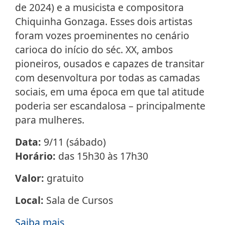
de 2024) e a musicista e compositora
Chiquinha Gonzaga. Esses dois artistas
foram vozes proeminentes no cenário
carioca do início do séc. XX, ambos
pioneiros, ousados e capazes de transitar
com desenvoltura por todas as camadas
sociais, em uma época em que tal atitude
poderia ser escandalosa – principalmente
para mulheres.
Data:
9/11 (sábado)
Horário:
das 15h30 às 17h30
Valor:
gratuito
Local:
Sala de Cursos
Saiba mais