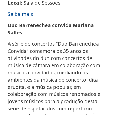
Local:
Sala de Sessões
Saiba mais
Duo Barrenechea convida Mariana
Salles
A série de concertos “Duo Barrenechea
Convida” comemora os 35 anos de
atividades do duo com concertos de
música de câmara em colaboração com
músicos convidados, mediando os
ambientes da música de concerto, dita
erudita, e a música popular, em
colaboração com músicos renomados e
jovens músicos para a produção desta
série de espetáculos com repertório