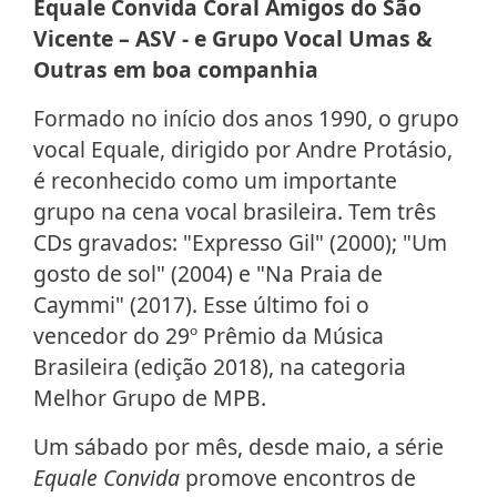
Equale Convida Coral Amigos do São
Vicente – ASV - e Grupo Vocal Umas &
Outras em boa companhia
Formado no início dos anos 1990, o grupo
vocal Equale, dirigido por Andre Protásio,
é reconhecido como um importante
grupo na cena vocal brasileira. Tem três
CDs gravados: "Expresso Gil" (2000); "Um
gosto de sol" (2004) e "Na Praia de
Caymmi" (2017). Esse último foi o
vencedor do 29º Prêmio da Música
Brasileira (edição 2018), na categoria
Melhor Grupo de MPB.
Um sábado por mês, desde maio, a série
Equale Convida
promove encontros de