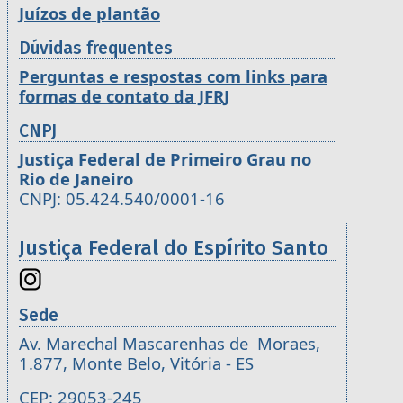
Juízos de plantão
Dúvidas frequentes
Perguntas e respostas com links para
formas de contato da JFRJ
CNPJ
Justiça Federal de Primeiro Grau no
Rio de Janeiro
CNPJ: 05.424.540/0001-16
Justiça Federal do Espírito Santo
Sede
Av. Marechal Mascarenhas de Moraes,
1.877, Monte Belo, Vitória - ES
CEP: 29053-245