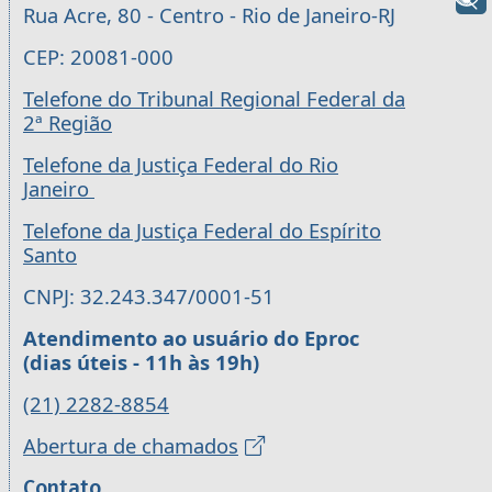
Rua Acre, 80 - Centro - Rio de Janeiro-RJ
CEP: 20081-000
Telefone do Tribunal Regional Federal da
2ª Região
Telefone da Justiça Federal do Rio
Janeiro
Telefone da Justiça Federal do Espírito
Santo
CNPJ: 32.243.347/0001-51
Atendimento ao usuário do Eproc
(dias úteis - 11h às 19h)
(21) 2282-8854
Abertura de chamados
Contato