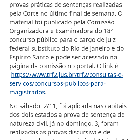
provas práticas de sentenças realizadas
pela Corte no último final de semana. O
material foi publicado pela Comissão
Organizadora e Examinadora do 18º
concurso público para o cargo de juiz
federal substituto do Rio de Janeiro e do
Espírito Santo e pode ser acessado na
página da comissão no portal. O link é
https://www.trf2.jus.br/trf2/consultas-e-
servicos/concursos-publicos-para-
magistrados
.
No sábado, 2/11, foi aplicada nas capitais
dos dois estados a prova de sentença de
natureza civil. Já no domingo, 3, foram
realizadas as provas discursiva e de