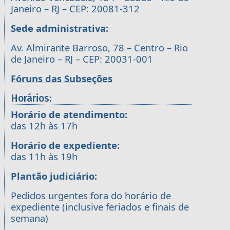
Janeiro – RJ – CEP: 20081-312
Sede administrativa:
Av. Almirante Barroso, 78 – Centro – Rio
de Janeiro – RJ – CEP: 20031-001
Fóruns das Subseções
Horários:
Horário de atendimento:
das 12h às 17h
Horário de expediente:
das 11h às 19h
Plantão judiciário:
Pedidos urgentes fora do horário de
expediente (inclusive feriados e finais de
semana)