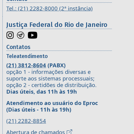
Tel.: (21) 2282-8000 (2ª instância)
Justiça Federal do Rio de Janeiro
Contatos
Teleatendimento
(21) 3812-8604
(PABX)
opção 1 - informações diversas e
suporte aos sistemas processuais;
opção 2 - certidões de distribuição.
Dias úteis, das 11h às 19h
Atendimento ao usuário do Eproc
(Dias úteis - 11h às 19h)
(21) 2282-8854
Abertura de chamados