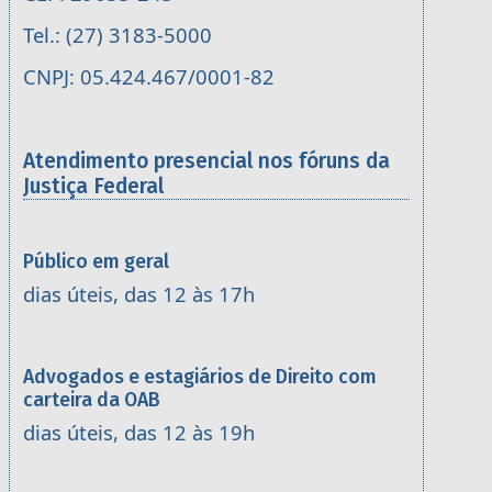
Tel.: (27) 3183-5000
CNPJ: 05.424.467/0001-82
Atendimento presencial nos fóruns da
Justiça Federal
Público em geral
dias úteis, das 12 às 17h
Advogados e estagiários de Direito com
carteira da OAB
dias úteis, das 12 às 19h