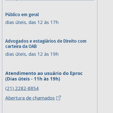
Público em geral
dias úteis, das 12 às 17h
Advogados e estagiários de Direito com
carteira da OAB
dias úteis, das 12 às 19h
Atendimento ao usuário do Eproc
(Dias úteis - 11h às 19h)
(21) 2282-8854
Abertura de chamados