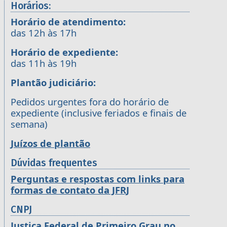
Horários:
Horário de atendimento:
das 12h às 17h
Horário de expediente:
das 11h às 19h
Plantão judiciário:
Pedidos urgentes fora do horário de
expediente (inclusive feriados e finais de
semana)
Juízos de plantão
Dúvidas frequentes
Perguntas e respostas com links para
formas de contato da JFRJ
CNPJ
Justiça Federal de Primeiro Grau no