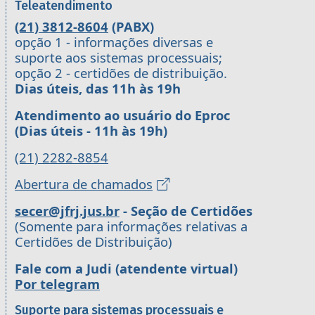
Teleatendimento
(21) 3812-8604
(PABX)
opção 1 - informações diversas e
suporte aos sistemas processuais;
opção 2 - certidões de distribuição.
Dias úteis, das 11h às 19h
Atendimento ao usuário do Eproc
(Dias úteis - 11h às 19h)
(21) 2282-8854
Abertura de chamados
secer@jfrj.jus.br
- Seção de Certidões
(Somente para informações relativas a
Certidões de Distribuição)
Fale com a Judi (atendente virtual)
Por telegram
Suporte para sistemas processuais e