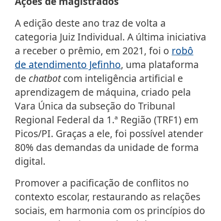
Ações de magistrados
A edição deste ano traz de volta a
categoria Juiz Individual. A última iniciativa
a receber o prêmio, em 2021, foi o
robô
de atendimento Jefinho
, uma plataforma
de
chatbot
com inteligência artificial e
aprendizagem de máquina, criado pela
Vara Única da subseção do Tribunal
Regional Federal da 1.ª Região (TRF1) em
Picos/PI. Graças a ele, foi possível atender
80% das demandas da unidade de forma
digital.
Promover a pacificação de conflitos no
contexto escolar, restaurando as relações
sociais, em harmonia com os princípios do