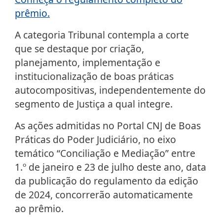
prêmio.
A categoria Tribunal contempla a corte
que se destaque por criação,
planejamento, implementação e
institucionalização de boas práticas
autocompositivas, independentemente do
segmento de Justiça a qual integre.
As ações admitidas no Portal CNJ de Boas
Práticas do Poder Judiciário, no eixo
temático “Conciliação e Mediação” entre
1.º de janeiro e 23 de julho deste ano, data
da publicação do regulamento da edição
de 2024, concorrerão automaticamente
ao prêmio.