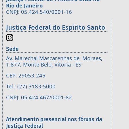
Rio de Janeiro
CNPJ: 05.424.540/0001-16
Justiça Federal do Espírito Santo
Sede
Av. Marechal Mascarenhas de Moraes,
1.877, Monte Belo, Vitória - ES
CEP: 29053-245
Tel.: (27) 3183-5000
CNPJ: 05.424.467/0001-82
Atendimento presencial nos fóruns da
Justiça Federal