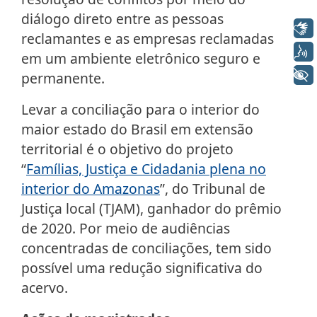
diálogo direto entre as pessoas
Libras
reclamantes e as empresas reclamadas
Voz
em um ambiente eletrônico seguro e
+ Acessibilidade
permanente.
Levar a conciliação para o interior do
maior estado do Brasil em extensão
territorial é o objetivo do projeto
“
Famílias, Justiça e Cidadania plena no
interior do Amazonas
”, do Tribunal de
Justiça local (TJAM), ganhador do prêmio
de 2020. Por meio de audiências
concentradas de conciliações, tem sido
possível uma redução significativa do
acervo.