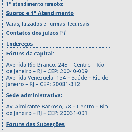
1° atendimento remoto:
Suproc e 1° Atendimento
Varas, Juizados e Turmas Recursais:
Contatos dos juízos
Endereços
Fóruns da capital:
Avenida Rio Branco, 243 – Centro – Rio
de Janeiro – RJ – CEP: 20040-009
Avenida Venezuela, 134 – Saúde – Rio de
Janeiro – RJ – CEP: 20081-312
Sede administrativa:
Av. Almirante Barroso, 78 – Centro – Rio
de Janeiro – RJ – CEP: 20031-001
Fóruns das Subseções