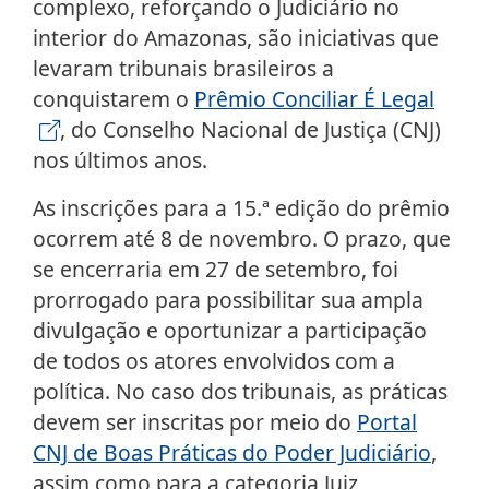
complexo, reforçando o Judiciário no
interior do Amazonas, são iniciativas que
levaram tribunais brasileiros a
conquistarem o
Prêmio Conciliar É Legal
, do Conselho Nacional de Justiça (CNJ)
nos últimos anos.
As inscrições para a 15.ª edição do prêmio
ocorrem até 8 de novembro. O prazo, que
se encerraria em 27 de setembro, foi
prorrogado para possibilitar sua ampla
divulgação e oportunizar a participação
de todos os atores envolvidos com a
política. No caso dos tribunais, as práticas
devem ser inscritas por meio do
Portal
CNJ de Boas Práticas do Poder Judiciário
,
assim como para a categoria Juiz