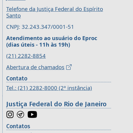
Telefone da Justiça Federal do Espírito
Santo
CNPJ: 32.243.347/0001-51
Atendimento ao usuário do Eproc
(dias úteis - 11h às 19h)
(21) 2282-8854
Abertura de chamados
Contato
Tel.: (21) 2282-8000 (2ª instância)
Justiça Federal do Rio de Janeiro
Contatos