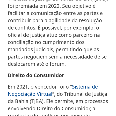
foi premiada em 2022. Seu objetivo é
facilitar a comunicação entre as partes e
contribuir para a agilidade da resolução
de conflitos. É possível, por exemplo, o
oficial de justiça atue como parceiro na
conciliação no cumprimento dos
mandados judiciais, permitindo que as
partes negociem sem a necessidade de se
deslocarem até o fórum.
Direito do Consumidor
Em 2021, o vencedor foi o “
Sistema de
Negociação Virtual
”, do Tribunal de Justiça
da Bahia (TJBA). Ele permite, em processos
envolvendo Direito do Consumidor, a
resolução de conflitos por meio do