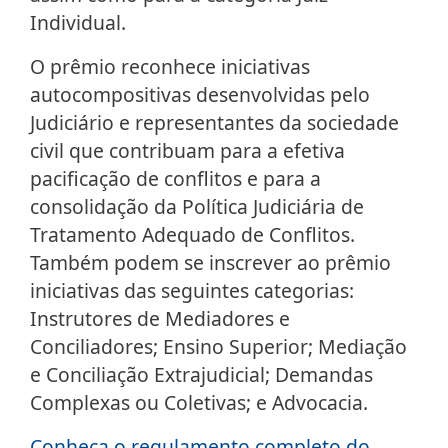
Individual.
O prêmio reconhece iniciativas
autocompositivas desenvolvidas pelo
Judiciário e representantes da sociedade
civil que contribuam para a efetiva
pacificação de conflitos e para a
consolidação da Política Judiciária de
Tratamento Adequado de Conflitos.
Também podem se inscrever ao prêmio
iniciativas das seguintes categorias:
Instrutores de Mediadores e
Conciliadores; Ensino Superior; Mediação
e Conciliação Extrajudicial; Demandas
Complexas ou Coletivas; e Advocacia.
Conheça o regulamento completo do