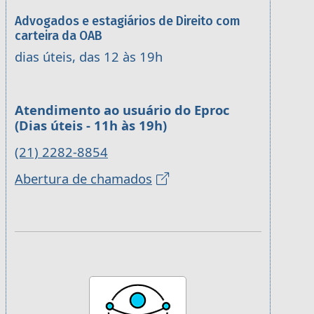
Advogados e estagiários de Direito com
carteira da OAB
dias úteis, das 12 às 19h
Atendimento ao usuário do Eproc
(Dias úteis - 11h às 19h)
(21) 2282-8854
Abertura de chamados