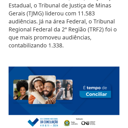
Estadual, o Tribunal de Justiça de Minas
Gerais (TJMG) liderou com 11.583
audiências. Já na área Federal, o Tribunal
Regional Federal da 2ª Região (TRF2) foi o
que mais promoveu audiências,
contabilizando 1.338.