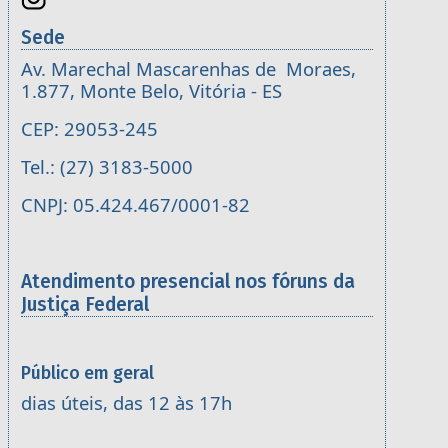
Sede
Av. Marechal Mascarenhas de Moraes,
1.877, Monte Belo, Vitória - ES
CEP: 29053-245
Tel.: (27) 3183-5000
CNPJ: 05.424.467/0001-82
Atendimento presencial nos fóruns da
Justiça Federal
Público em geral
dias úteis, das 12 às 17h