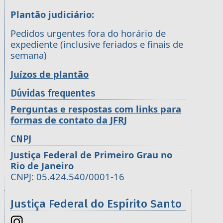
Plantão judiciário:
Pedidos urgentes fora do horário de
expediente (inclusive feriados e finais de
semana)
Juízos de plantão
Dúvidas frequentes
Perguntas e respostas com links para
formas de contato da JFRJ
CNPJ
Justiça Federal de Primeiro Grau no
Rio de Janeiro
CNPJ: 05.424.540/0001-16
Justiça Federal do Espírito Santo