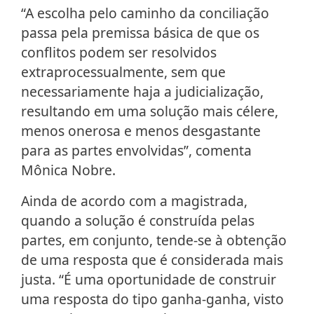
“A escolha pelo caminho da conciliação
passa pela premissa básica de que os
conflitos podem ser resolvidos
extraprocessualmente, sem que
necessariamente haja a judicialização,
resultando em uma solução mais célere,
menos onerosa e menos desgastante
para as partes envolvidas”, comenta
Mônica Nobre.
Ainda de acordo com a magistrada,
quando a solução é construída pelas
partes, em conjunto, tende-se à obtenção
de uma resposta que é considerada mais
justa. “É uma oportunidade de construir
uma resposta do tipo ganha-ganha, visto