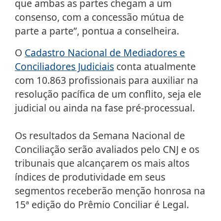
que ambas as partes chegam a um
consenso, com a concessão mútua de
parte a parte”, pontua a conselheira.
O
Cadastro Nacional de Mediadores e
Conciliadores Judiciais
conta atualmente
com 10.863 profissionais para auxiliar na
resolução pacífica de um conflito, seja ele
judicial ou ainda na fase pré-processual.
Os resultados da Semana Nacional de
Conciliação serão avaliados pelo CNJ e os
tribunais que alcançarem os mais altos
índices de produtividade em seus
segmentos receberão menção honrosa na
15ª edição do Prêmio Conciliar é Legal.