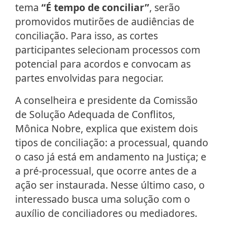
tema
“É tempo de conciliar”
, serão
promovidos mutirões de audiências de
conciliação. Para isso, as cortes
participantes selecionam processos com
potencial para acordos e convocam as
partes envolvidas para negociar.
A conselheira e presidente da Comissão
de Solução Adequada de Conflitos,
Mônica Nobre, explica que existem dois
tipos de conciliação: a processual, quando
o caso já está em andamento na Justiça; e
a pré-processual, que ocorre antes de a
ação ser instaurada. Nesse último caso, o
interessado busca uma solução com o
auxílio de conciliadores ou mediadores.