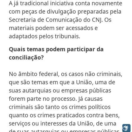
A já tradicional iniciativa conta novamente
com peças de divulgação preparadas pela
Secretaria de Comunicação do CNJ. Os
materiais podem ser acessados e
adaptados pelos tribunais.
Quais temas podem participar da
conciliação?
No âmbito federal, os casos não criminais,
que são temas em que a União, uma de
suas autarquias ou empresas públicas
forem parte no processo. Já causas
criminais são tanto os crimes políticos
quanto os crimes praticados contra bens,
serviços ou interesses da União, de uma
Libras
de suas autarquias ou empresas públicas.