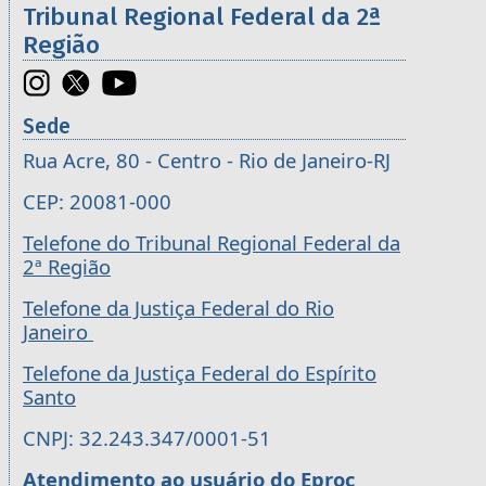
Tribunal Regional Federal da 2ª
Região
Sede
Rua Acre, 80 - Centro - Rio de Janeiro-RJ
CEP: 20081-000
Telefone do Tribunal Regional Federal da
2ª Região
Telefone da Justiça Federal do Rio
Janeiro
Telefone da Justiça Federal do Espírito
Santo
CNPJ: 32.243.347/0001-51
Atendimento ao usuário do Eproc