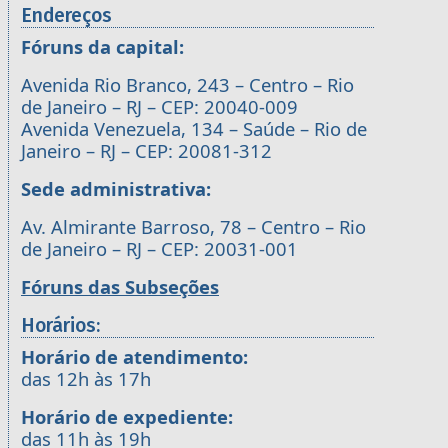
Endereços
Fóruns da capital:
Avenida Rio Branco, 243 – Centro – Rio
de Janeiro – RJ – CEP: 20040-009
Avenida Venezuela, 134 – Saúde – Rio de
Janeiro – RJ – CEP: 20081-312
Sede administrativa:
Av. Almirante Barroso, 78 – Centro – Rio
de Janeiro – RJ – CEP: 20031-001
Fóruns das Subseções
Horários:
Horário de atendimento:
das 12h às 17h
Horário de expediente:
das 11h às 19h