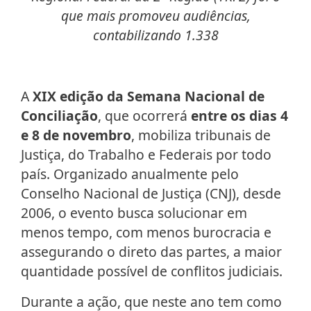
que mais promoveu audiências,
contabilizando 1.338
A
XIX edição da Semana Nacional de
Conciliação
, que ocorrerá
entre os dias 4
e 8 de novembro
, mobiliza tribunais de
Justiça, do Trabalho e Federais por todo
país. Organizado anualmente pelo
Conselho Nacional de Justiça (CNJ), desde
2006, o evento busca solucionar em
menos tempo, com menos burocracia e
assegurando o direto das partes, a maior
quantidade possível de conflitos judiciais.
Durante a ação, que neste ano tem como