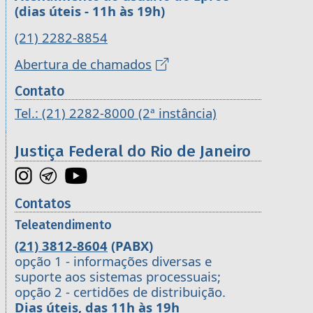
(dias úteis - 11h às 19h)
(21) 2282-8854
Abertura de chamados
Contato
Tel.: (21) 2282-8000 (2ª instância)
Justiça Federal do Rio de Janeiro
Contatos
Teleatendimento
(21) 3812-8604
(PABX)
opção 1 - informações diversas e
suporte aos sistemas processuais;
opção 2 - certidões de distribuição.
Dias úteis, das 11h às 19h