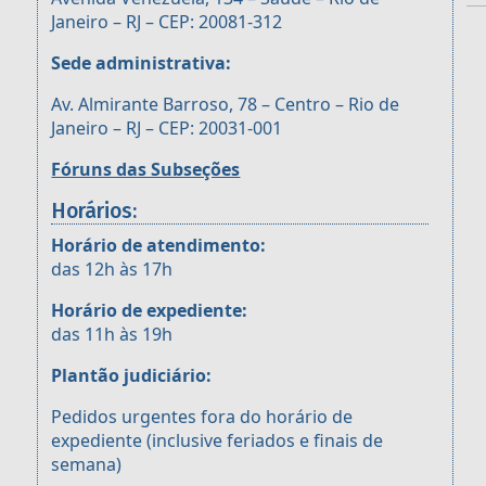
Janeiro – RJ – CEP: 20081-312
Sede administrativa:
Av. Almirante Barroso, 78 – Centro – Rio de
Janeiro – RJ – CEP: 20031-001
Fóruns das Subseções
Horários:
Horário de atendimento:
das 12h às 17h
Horário de expediente:
das 11h às 19h
Plantão judiciário:
Pedidos urgentes fora do horário de
expediente (inclusive feriados e finais de
semana)