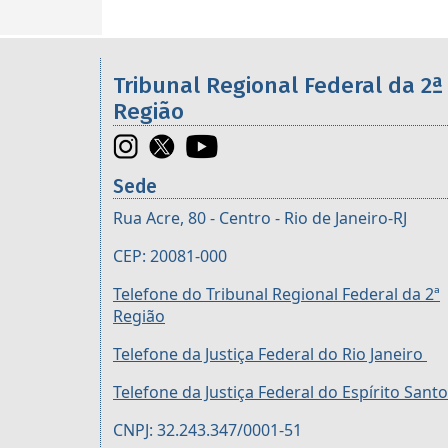
Informações úteis sobre os órgã
Tribunal Regional Federal da 2ª
Região
Sede
Rua Acre, 80 - Centro - Rio de Janeiro-RJ
CEP: 20081-000
Telefone do Tribunal Regional Federal da 2ª
Região
Telefone da Justiça Federal do Rio Janeiro
Telefone da Justiça Federal do Espírito Santo
CNPJ: 32.243.347/0001-51