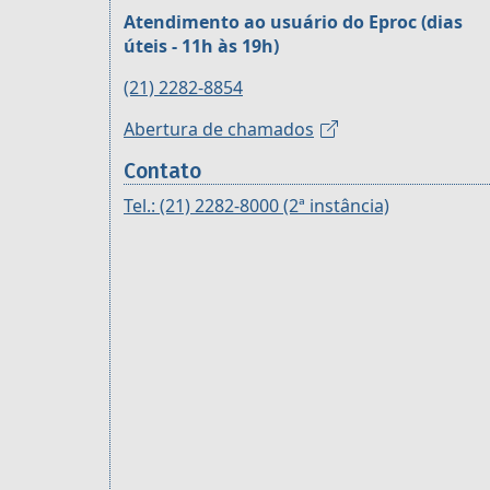
Atendimento ao usuário do Eproc (dias
úteis - 11h às 19h)
(21) 2282-8854
Abertura de chamados
Contato
Tel.: (21) 2282-8000 (2ª instância)