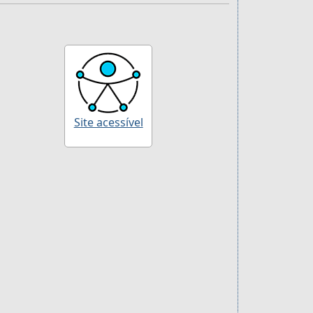
Site acessível