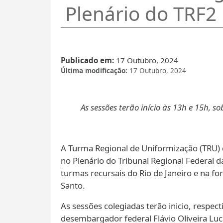
Plenário do TRF2
Publicado em
17 Outubro, 2024
Última modificação
17 Outubro, 2024
As sessões terão início às 13h e 15h, 
A Turma Regional de Uniformização (TRU) da
no Plenário do Tribunal Regional Federal da
turmas recursais do Rio de Janeiro e na fo
Santo.
As sessões colegiadas terão inicio, respec
desembargador federal Flávio Oliveira Luc