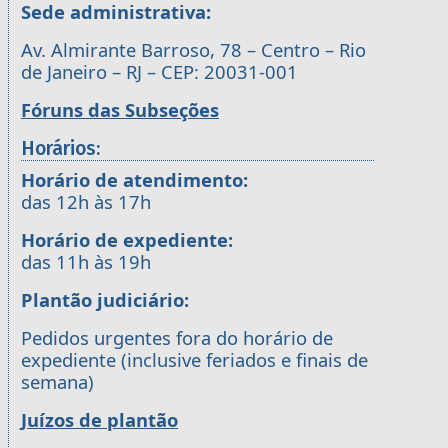
Sede administrativa:
Av. Almirante Barroso, 78 – Centro – Rio
de Janeiro – RJ – CEP: 20031-001
Fóruns das Subseções
Horários:
Horário de atendimento:
das 12h às 17h
Horário de expediente:
das 11h às 19h
Plantão judiciário:
Pedidos urgentes fora do horário de
expediente (inclusive feriados e finais de
semana)
Juízos de plantão