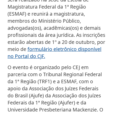
Magistratura Federal da 1ª Região
(ESMAF) e reunirá a magistratura,
membros do Ministério Público,
advogadas(os), acadêmicas(os) e demais
profissionais da área jurídica. As inscrições
estarão abertas de 1º a 20 de outubro, por
meio de
formulário eletrônico disponível
no Portal do CJF.
O evento é organizado pelo CEJ em
parceria com o Tribunal Regional Federal
da 1ª Região (TRF1) e a ESMAF, com o
apoio da Associação dos Juízes Federais
do Brasil (Ajufe) da Associação dos Juízes
Federais da 1ª Região (Ajufer) e da
Universidade Presbeteriana Mackenzie. O