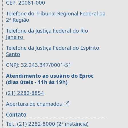
CEP: 20081-000
Telefone do Tribunal Regional Federal da
2ª Região
Telefone da Justiça Federal do Rio
Janeiro
Telefone da Justiça Federal do Espírito
Santo
CNPJ: 32.243.347/0001-51
Atendimento ao usuário do Eproc
(dias úteis - 11h às 19h)
(21) 2282-8854
Abertura de chamados
Contato
Tel.: (21) 2282-8000 (2ª instância)