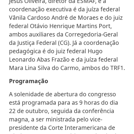
Jesus Oliveira, diretor da ESMAF, e a
coordenação executiva é da juíza federal
Vânila Cardoso André de Moraes e do juiz
federal Otávio Henrique Martins Port,
ambos auxiliares da Corregedoria-Geral
da Justiça Federal (CG). Já a coordenação
pedagógica é do juiz federal Hugo
Leonardo Abas Frazão e da juíza federal
Mara Lina Silva do Carmo, ambos do TRF1.
Programação
A solenidade de abertura do congresso
está programada para as 9 horas do dia
22 de outubro, seguida da conferência
magna, a ser ministrada pelo vice-
presidente da Corte Interamericana de