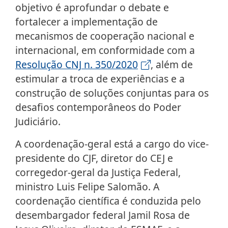
objetivo é aprofundar o debate e
fortalecer a implementação de
mecanismos de cooperação nacional e
internacional, em conformidade com a
Resolução CNJ n. 350/2020
, além de
estimular a troca de experiências e a
construção de soluções conjuntas para os
desafios contemporâneos do Poder
Judiciário.
A coordenação-geral está a cargo do vice-
presidente do CJF, diretor do CEJ e
corregedor-geral da Justiça Federal,
ministro Luis Felipe Salomão. A
coordenação científica é conduzida pelo
desembargador federal Jamil Rosa de