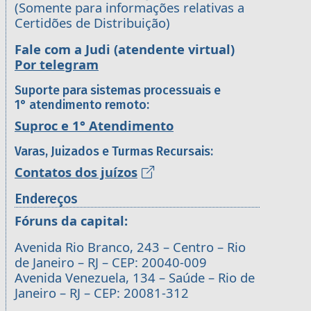
(Somente para informações relativas a
Certidões de Distribuição)
Fale com a Judi (atendente virtual)
Por telegram
Suporte para sistemas processuais e
1° atendimento remoto:
Suproc e 1° Atendimento
Varas, Juizados e Turmas Recursais:
Contatos dos juízos
Endereços
Fóruns da capital:
Avenida Rio Branco, 243 – Centro – Rio
de Janeiro – RJ – CEP: 20040-009
Avenida Venezuela, 134 – Saúde – Rio de
Janeiro – RJ – CEP: 20081-312