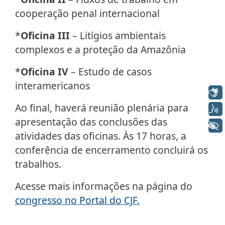
cooperação penal internacional
*
Oficina III
– Litígios ambientais
complexos e a proteção da Amazônia
*
Oficina IV
– Estudo de casos
interamericanos
Libras
Ao final, haverá reunião plenária para
Voz
apresentação das conclusões das
+ Acessibilidade
atividades das oficinas. Às 17 horas, a
conferência de encerramento concluirá os
trabalhos.
Acesse mais informações na página do
congresso no Portal do CJF.