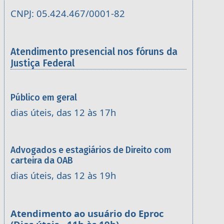
CNPJ: 05.424.467/0001-82
Atendimento presencial nos fóruns da
Justiça Federal
Público em geral
dias úteis, das 12 às 17h
Advogados e estagiários de Direito com
carteira da OAB
dias úteis, das 12 às 19h
Atendimento ao usuário do Eproc