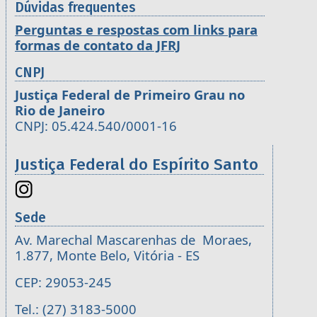
Dúvidas frequentes
Perguntas e respostas com links para
formas de contato da JFRJ
CNPJ
Justiça Federal de Primeiro Grau no
Rio de Janeiro
CNPJ: 05.424.540/0001-16
Justiça Federal do Espírito Santo
Sede
Av. Marechal Mascarenhas de Moraes,
1.877, Monte Belo, Vitória - ES
CEP: 29053-245
Tel.: (27) 3183-5000