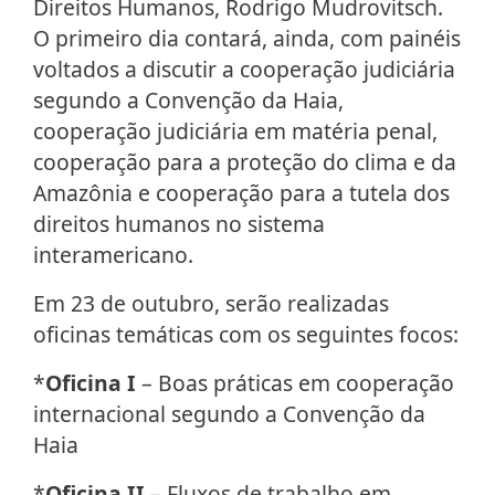
Direitos Humanos, Rodrigo Mudrovitsch.
O primeiro dia contará, ainda, com painéis
voltados a discutir a cooperação judiciária
segundo a Convenção da Haia,
cooperação judiciária em matéria penal,
cooperação para a proteção do clima e da
Amazônia e cooperação para a tutela dos
direitos humanos no sistema
interamericano.
Em 23 de outubro, serão realizadas
oficinas temáticas com os seguintes focos:
*
Oficina I
– Boas práticas em cooperação
internacional segundo a Convenção da
Haia
*
Oficina II
– Fluxos de trabalho em