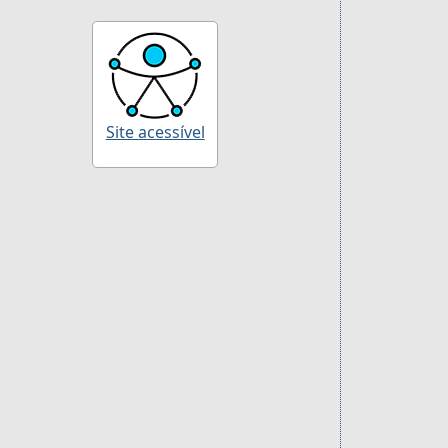
Site acessível