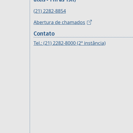
(21) 2282-8854
Abertura de chamados
Contato
Tel.: (21) 2282-8000 (2ª instância)