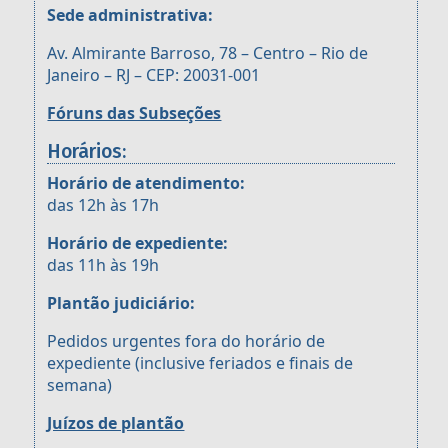
Sede administrativa:
Av. Almirante Barroso, 78 – Centro – Rio de
Janeiro – RJ – CEP: 20031-001
Fóruns das Subseções
Horários:
Horário de atendimento:
das 12h às 17h
Horário de expediente:
das 11h às 19h
Plantão judiciário:
Pedidos urgentes fora do horário de
expediente (inclusive feriados e finais de
semana)
Juízos de plantão