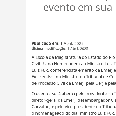
evento em sua
Publicado em
1 Abril, 2025
Última modificação
1 Abril, 2025
A Escola da Magistratura do Estado do Rio 
Civil - Uma Homenagem ao Ministro Luiz F
Luiz Fux, conferencista emérito da Emerj e
Excelentíssimo Ministro do Tribunal de 
de Processo Civil da Emerj, pela Uerj e pel
O evento, será aberto pelo presidente do T
diretor-geral da Emerj, desembargador Clá
Carvalho; e pelo vice-presidente do Tribu
o homenageado do dia, ministro Luiz Fux,