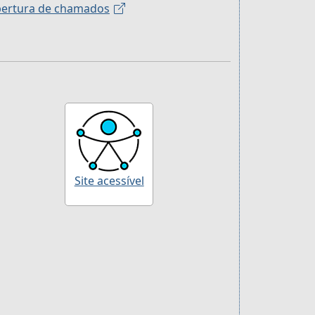
ertura de chamados
Site acessível