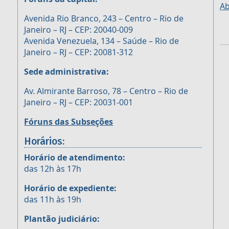
Ab
Avenida Rio Branco, 243 – Centro – Rio de
Janeiro – RJ – CEP: 20040-009
Avenida Venezuela, 134 – Saúde – Rio de
Janeiro – RJ – CEP: 20081-312
Sede administrativa:
Av. Almirante Barroso, 78 – Centro – Rio de
Janeiro – RJ – CEP: 20031-001
Fóruns das Subseções
Horários:
Horário de atendimento:
das 12h às 17h
Horário de expediente:
das 11h às 19h
Plantão judiciário: