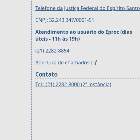
Telefone da Justiça Federal do Espírito Santo
CNPJ: 32.243.347/0001-51
Atendimento ao usuário do Eproc (dias
úteis - 11h às 19h)
(21) 2282-8854
Abertura de chamados
Contato
Tel.: (21) 2282-8000 (2ª instância)