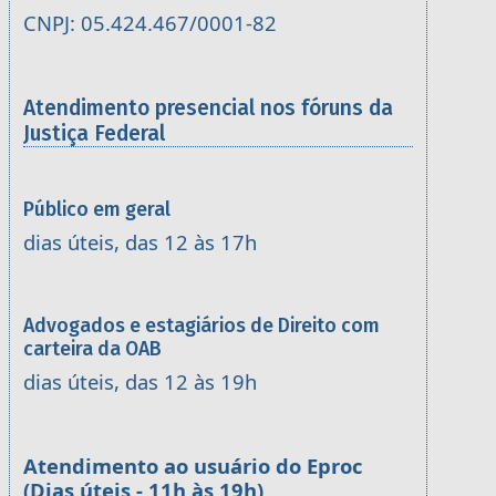
CNPJ: 05.424.467/0001-82
Atendimento presencial nos fóruns da
Justiça Federal
Público em geral
dias úteis, das 12 às 17h
Advogados e estagiários de Direito com
carteira da OAB
dias úteis, das 12 às 19h
Atendimento ao usuário do Eproc
(Dias úteis - 11h às 19h)