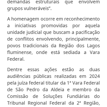
demandas estruturais que envolvem
grupos vulneráveis”.
A homenagem ocorre em reconhecimento
a iniciativas promovidas por aquela
unidade judicial que buscam a pacificação
de conflitos envolvendo, principalmente,
povos tradicionais da Região dos Lagos
fluminense, onde está sediada a Vara
Federal.
Dentre essas ações estão as duas
audiências públicas realizadas em 2024
pela juíza federal titular da 1ª Vara Federal
de São Pedro da Aldeia e membro da
Comissão de Soluções Fundiárias do
Tribunal Regional Federal da 2ª Região,