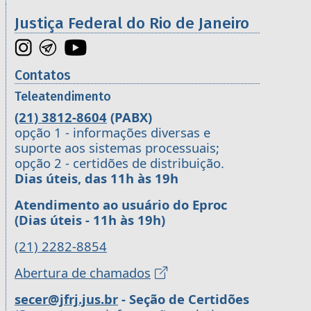
Justiça Federal do Rio de Janeiro
Contatos
Teleatendimento
(21) 3812-8604
(PABX)
opção 1 - informações diversas e
suporte aos sistemas processuais;
opção 2 - certidões de distribuição.
Dias úteis, das 11h às 19h
Atendimento ao usuário do Eproc
(Dias úteis - 11h às 19h)
(21) 2282-8854
Abertura de chamados
secer@jfrj.jus.br
- Seção de Certidões