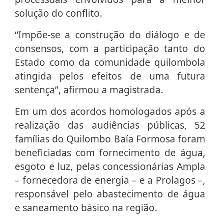
solução do conflito.
“Impõe-se a construção do diálogo e de
consensos, com a participação tanto do
Estado como da comunidade quilombola
atingida pelos efeitos de uma futura
sentença”, afirmou a magistrada.
Em um dos acordos homologados após a
realização das audiências públicas, 52
famílias do Quilombo Baía Formosa foram
beneficiadas com fornecimento de água,
esgoto e luz, pelas concessionárias Ampla
– fornecedora de energia – e a Prolagos –,
responsável pelo abastecimento de água
e saneamento básico na região.