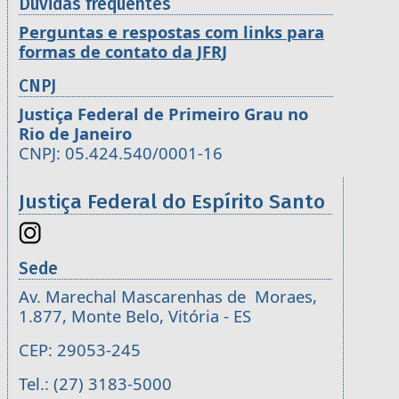
Dúvidas frequentes
Perguntas e respostas com links para
formas de contato da JFRJ
CNPJ
Justiça Federal de Primeiro Grau no
Rio de Janeiro
CNPJ: 05.424.540/0001-16
Justiça Federal do Espírito Santo
Sede
Av. Marechal Mascarenhas de Moraes,
1.877, Monte Belo, Vitória - ES
CEP: 29053-245
Tel.: (27) 3183-5000