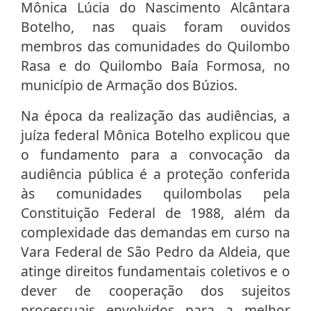
Mônica Lúcia do Nascimento Alcântara
Botelho, nas quais foram ouvidos
membros das comunidades do Quilombo
Rasa e do Quilombo Baía Formosa, no
município de Armação dos Búzios.
Na época da realização das audiências, a
juíza federal Mônica Botelho explicou que
o fundamento para a convocação da
audiência pública é a proteção conferida
às comunidades quilombolas pela
Constituição Federal de 1988, além da
complexidade das demandas em curso na
Vara Federal de São Pedro da Aldeia, que
atinge direitos fundamentais coletivos e o
dever de cooperação dos sujeitos
processuais envolvidos para a melhor