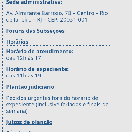
Sede administrativa:
Av. Almirante Barroso, 78 – Centro – Rio
de Janeiro – RJ – CEP: 20031-001
Fóruns das Subseções
Horários:
Horário de atendimento:
das 12h às 17h
Horário de expediente:
das 11h às 19h
Plantão judiciário:
Pedidos urgentes fora do horário de
expediente (inclusive feriados e finais de
semana)
Juízos de plantão