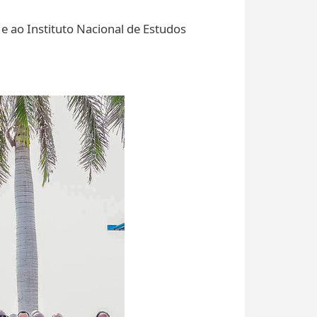
e ao Instituto Nacional de Estudos