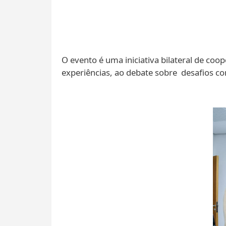
O evento é uma iniciativa bilateral de coop
experiências, ao debate sobre desafios c