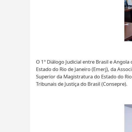
O 1º Diálogo Judicial entre Brasil e Ango
Estado do Rio de Janeiro (Emerj), da Assoc
Superior da Magistratura do Estado do Rio 
Tribunais de Justiça do Brasil (Consepre).