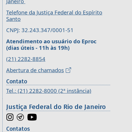
Janeiro
Telefone da Justiça Federal do Espírito
Santo
CNPJ: 32.243.347/0001-51
Atendimento ao usuário do Eproc
(dias úteis - 11h às 19h)
(21) 2282-8854
Abertura de chamados
Contato
Tel.: (21) 2282-8000 (2ª instância)
Justiça Federal do Rio de Janeiro
Contatos