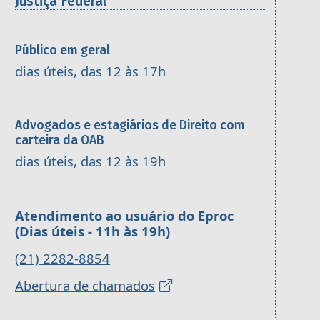
Justiça Federal
Público em geral
dias úteis, das 12 às 17h
Advogados e estagiários de Direito com
carteira da OAB
dias úteis, das 12 às 19h
Atendimento ao usuário do Eproc
(Dias úteis - 11h às 19h)
(21) 2282-8854
Abertura de chamados