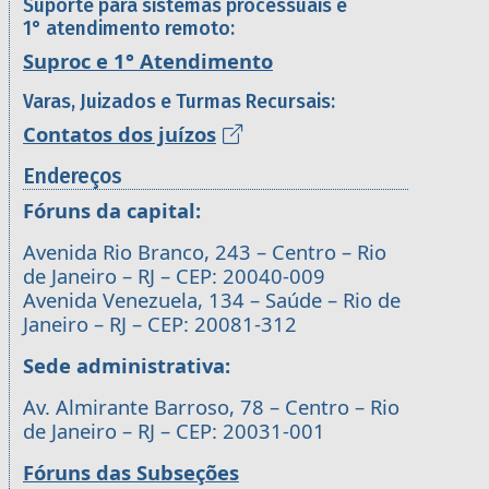
Suporte para sistemas processuais e
1° atendimento remoto:
Suproc e 1° Atendimento
Varas, Juizados e Turmas Recursais:
Contatos dos juízos
Endereços
Fóruns da capital:
Avenida Rio Branco, 243 – Centro – Rio
de Janeiro – RJ – CEP: 20040-009
Avenida Venezuela, 134 – Saúde – Rio de
Janeiro – RJ – CEP: 20081-312
Sede administrativa:
Av. Almirante Barroso, 78 – Centro – Rio
de Janeiro – RJ – CEP: 20031-001
Fóruns das Subseções