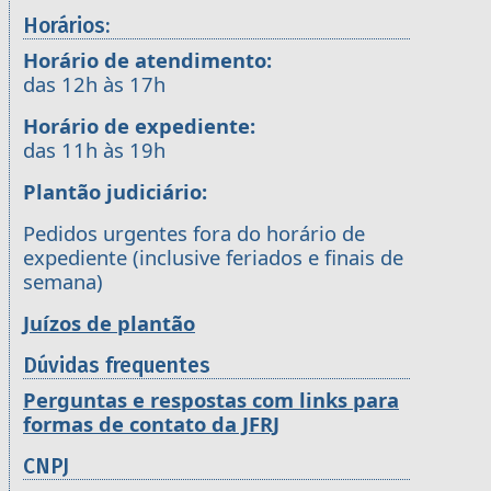
Horários:
Horário de atendimento:
das 12h às 17h
Horário de expediente:
das 11h às 19h
Plantão judiciário:
Pedidos urgentes fora do horário de
expediente (inclusive feriados e finais de
semana)
Juízos de plantão
Dúvidas frequentes
Perguntas e respostas com links para
formas de contato da JFRJ
CNPJ