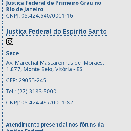
Justiça Federal de Primeiro Grau no
Rio de Janeiro
CNPJ: 05.424.540/0001-16
Justiça Federal do Espírito Santo
Sede
Av. Marechal Mascarenhas de Moraes,
1.877, Monte Belo, Vitória - ES
CEP: 29053-245
Tel.: (27) 3183-5000
CNPJ: 05.424.467/0001-82
Atendimento presencial nos fóruns da