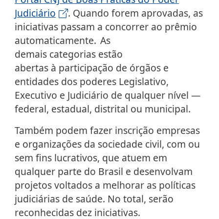
Judiciário
. Quando forem aprovadas, as
iniciativas passam a concorrer ao prêmio
automaticamente. As
demais categorias estão
abertas à participação de órgãos e
entidades dos poderes Legislativo,
Executivo e Judiciário de qualquer nível —
federal, estadual, distrital ou municipal.
Também podem fazer inscrição empresas
e organizações da sociedade civil, com ou
sem fins lucrativos, que atuem em
qualquer parte do Brasil e desenvolvam
projetos voltados a melhorar as políticas
judiciárias de saúde. No total, serão
reconhecidas dez iniciativas.