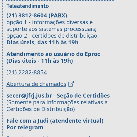
Teleatendimento
(21) 3812-8604
(PABX)
opção 1 - informações diversas e
suporte aos sistemas processuais;
opção 2 - certidões de distribuição.
Dias úteis, das 11h às 19h
Atendimento ao usuário do Eproc
(Dias úteis - 11h às 19h)
(21) 2282-8854
Abertura de chamados
secer@jfrj.jus.br
- Seção de Certidões
(Somente para informações relativas a
Certidões de Distribuição)
Fale com a Judi (atendente virtual)
Por telegram