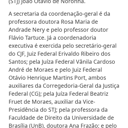
(STJ) João Otávio de Noronha.
A secretaria da coordenação-geral é da
professora doutora Rosa Maria de
Andrade Nery e pelo professor doutor
Flávio Tartuce. Já a coordenadoria
executiva é exercida pelo secretário-geral
do CJF, Juiz Federal Erivaldo Ribeiro dos
Santos; pela Juíza Federal Vânila Cardoso
André de Moraes e pelo Juiz Federal
Otávio Henrique Martins Port, ambos
auxiliares da Corregedoria-Geral da Justiça
Federal (CG); pela Juíza Federal Beatriz
Fruet de Moraes, auxiliar da Vice-
Presidência do STJ; pela professora da
Faculdade de Direito da Universidade de
Brasília (UnB), doutora Ana Frazão; e pelo