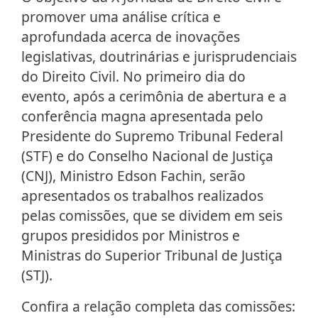
promover uma análise crítica e
aprofundada acerca de inovações
legislativas, doutrinárias e jurisprudenciais
do Direito Civil. No primeiro dia do
evento, após a cerimônia de abertura e a
conferência magna apresentada pelo
Presidente do Supremo Tribunal Federal
(STF) e do Conselho Nacional de Justiça
(CNJ), Ministro Edson Fachin, serão
apresentados os trabalhos realizados
pelas comissões, que se dividem em seis
grupos presididos por Ministros e
Ministras do Superior Tribunal de Justiça
(STJ).
Confira a relação completa das comissões: