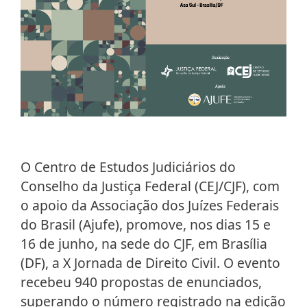
O Centro de Estudos Judiciários do
Conselho da Justiça Federal (CEJ/CJF), com
o apoio da Associação dos Juízes Federais
do Brasil (Ajufe), promove, nos dias 15 e
16 de junho, na sede do CJF, em Brasília
(DF), a X Jornada de Direito Civil. O evento
recebeu 940 propostas de enunciados,
superando o número registrado na edição