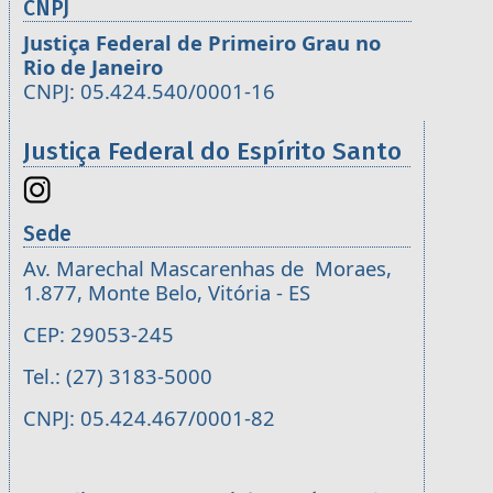
CNPJ
Justiça Federal de Primeiro Grau no
Rio de Janeiro
CNPJ: 05.424.540/0001-16
Justiça Federal do Espírito Santo
Sede
Av. Marechal Mascarenhas de Moraes,
1.877, Monte Belo, Vitória - ES
CEP: 29053-245
Tel.: (27) 3183-5000
CNPJ: 05.424.467/0001-82