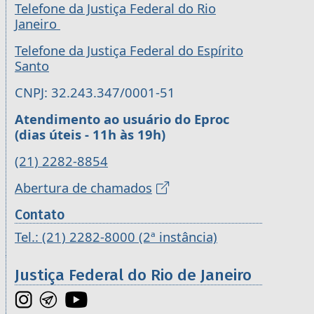
Telefone da Justiça Federal do Rio
Janeiro
Telefone da Justiça Federal do Espírito
Santo
CNPJ: 32.243.347/0001-51
Atendimento ao usuário do Eproc
(dias úteis - 11h às 19h)
(21) 2282-8854
Abertura de chamados
Contato
Tel.: (21) 2282-8000 (2ª instância)
Justiça Federal do Rio de Janeiro