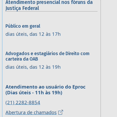
Atendimento presencial nos fóruns da
Justiça Federal
Público em geral
dias úteis, das 12 às 17h
Advogados e estagiários de Direito com
carteira da OAB
dias úteis, das 12 às 19h
Atendimento ao usuário do Eproc
(Dias úteis - 11h às 19h)
(21) 2282-8854
Abertura de chamados