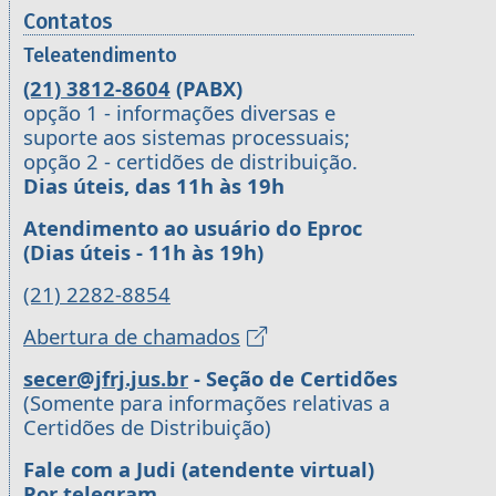
Contatos
Teleatendimento
(21) 3812-8604
(PABX)
opção 1 - informações diversas e
suporte aos sistemas processuais;
opção 2 - certidões de distribuição.
Dias úteis, das 11h às 19h
Atendimento ao usuário do Eproc
(Dias úteis - 11h às 19h)
(21) 2282-8854
Abertura de chamados
secer@jfrj.jus.br
- Seção de Certidões
(Somente para informações relativas a
Certidões de Distribuição)
Fale com a Judi (atendente virtual)
Por telegram