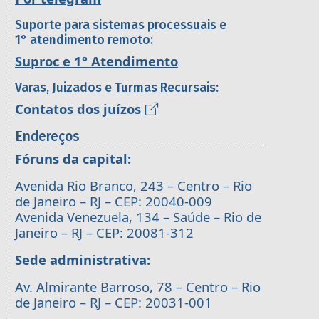
Suporte para sistemas processuais e
1° atendimento remoto:
Suproc e 1° Atendimento
Varas, Juizados e Turmas Recursais:
Contatos dos juízos
Endereços
Fóruns da capital:
Avenida Rio Branco, 243 – Centro – Rio
de Janeiro – RJ – CEP: 20040-009
Avenida Venezuela, 134 – Saúde – Rio de
Janeiro – RJ – CEP: 20081-312
Sede administrativa:
Av. Almirante Barroso, 78 – Centro – Rio
de Janeiro – RJ – CEP: 20031-001