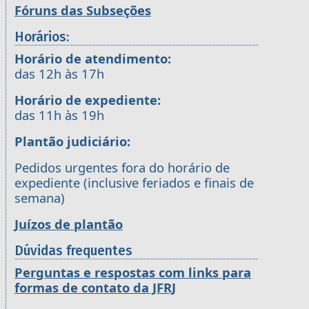
Fóruns das Subseções
Horários:
Horário de atendimento:
das 12h às 17h
Horário de expediente:
das 11h às 19h
Plantão judiciário:
Pedidos urgentes fora do horário de
expediente (inclusive feriados e finais de
semana)
Juízos de plantão
Dúvidas frequentes
Perguntas e respostas com links para
formas de contato da JFRJ