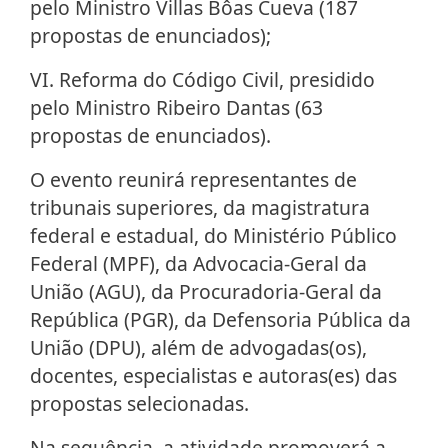
pelo Ministro Villas Bôas Cueva (187
propostas de enunciados);
VI. Reforma do Código Civil, presidido
pelo Ministro Ribeiro Dantas (63
propostas de enunciados).
O evento reunirá representantes de
tribunais superiores, da magistratura
federal e estadual, do Ministério Público
Federal (MPF), da Advocacia-Geral da
União (AGU), da Procuradoria-Geral da
República (PGR), da Defensoria Pública da
União (DPU), além de advogadas(os),
docentes, especialistas e autoras(es) das
propostas selecionadas.
Na sequência, a atividade promoverá a