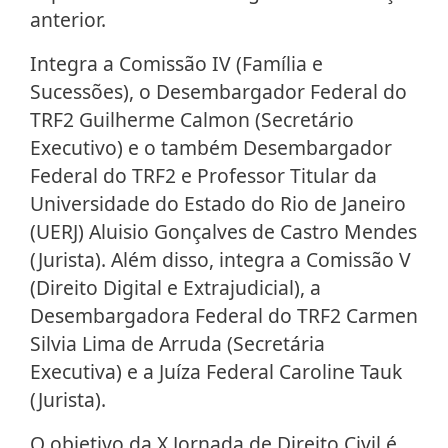
anterior.
Integra a Comissão IV (Família e
Sucessões), o Desembargador Federal do
TRF2 Guilherme Calmon (Secretário
Executivo) e o também Desembargador
Federal do TRF2 e Professor Titular da
Universidade do Estado do Rio de Janeiro
(UERJ) Aluisio Gonçalves de Castro Mendes
(Jurista). Além disso, integra a Comissão V
(Direito Digital e Extrajudicial), a
Desembargadora Federal do TRF2 Carmen
Silvia Lima de Arruda (Secretária
Executiva) e a Juíza Federal Caroline Tauk
(Jurista).
O objetivo da X Jornada de Direito Civil é