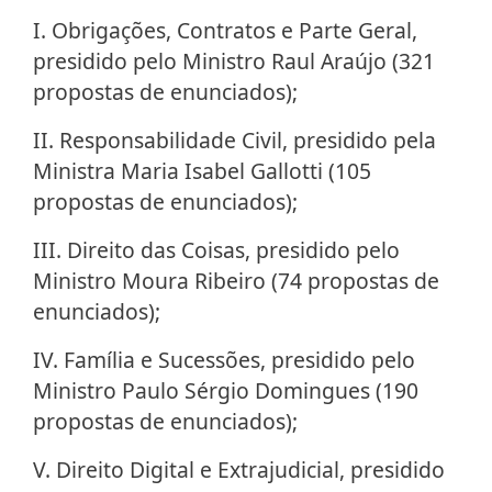
I. Obrigações, Contratos e Parte Geral,
presidido pelo Ministro Raul Araújo (321
propostas de enunciados);
II. Responsabilidade Civil, presidido pela
Ministra Maria Isabel Gallotti (105
propostas de enunciados);
III. Direito das Coisas, presidido pelo
Ministro Moura Ribeiro (74 propostas de
enunciados);
IV. Família e Sucessões, presidido pelo
Ministro Paulo Sérgio Domingues (190
propostas de enunciados);
V. Direito Digital e Extrajudicial, presidido