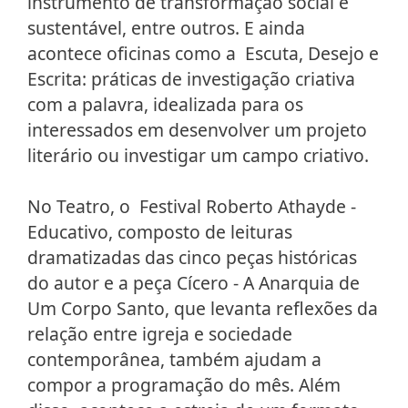
instrumento de transformação social e
sustentável, entre outros. E ainda
acontece oficinas como a Escuta, Desejo e
Escrita: práticas de investigação criativa
com a palavra, idealizada para os
interessados em desenvolver um projeto
literário ou investigar um campo criativo.
No Teatro, o Festival Roberto Athayde -
Educativo, composto de leituras
dramatizadas das cinco peças históricas
do autor e a peça Cícero - A Anarquia de
Um Corpo Santo, que levanta reflexões da
relação entre igreja e sociedade
contemporânea, também ajudam a
compor a programação do mês. Além