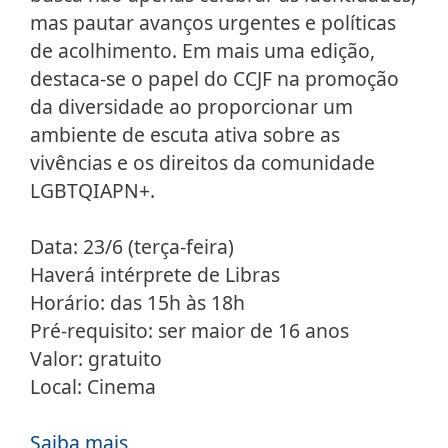
mas pautar avanços urgentes e políticas
de acolhimento. Em mais uma edição,
destaca-se o papel do CCJF na promoção
da diversidade ao proporcionar um
ambiente de escuta ativa sobre as
vivências e os direitos da comunidade
LGBTQIAPN+.
Data: 23/6 (terça-feira)
Haverá intérprete de Libras
Horário: das 15h às 18h
Pré-requisito: ser maior de 16 anos
Valor: gratuito
Local: Cinema
Saiba mais