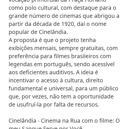
como polo cultural, com destaque para o
grande número de cinemas que abrigou a
partir da década de 1920, daí o nome
popular de Cinelândia.
A proposta é que o projeto tenha
exibições mensais, sempre gratuitas, com
preferência para filmes brasileiros com
legendas em português, sendo acessível
aos deficientes auditivos. A ideia é
incentivar o acesso à cultura, direito
fundamental e universal, para um público
que, por vezes, não tem a oportunidade
de usufruí-la por falta de recursos.
Cinelândia - Cinema na Rua com o filme: O
meu Sangue Ferve por Você