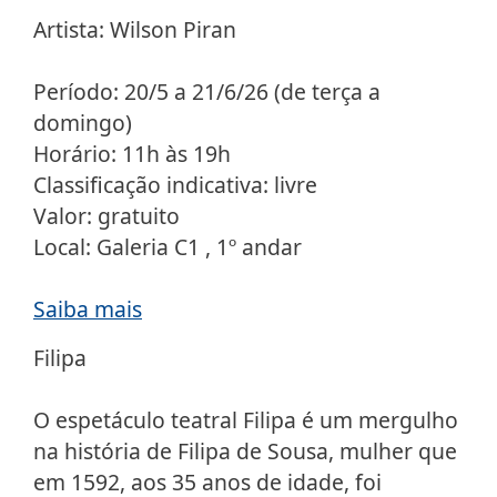
Artista: Wilson Piran
Período: 20/5 a 21/6/26 (de terça a
domingo)
Horário: 11h às 19h
Classificação indicativa: livre
Valor: gratuito
Local: Galeria C1 , 1º andar
Saiba mais
Filipa
O espetáculo teatral Filipa é um mergulho
na história de Filipa de Sousa, mulher que
em 1592, aos 35 anos de idade, foi