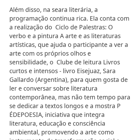
Além disso, na seara literária, a
programação continua rica. Ela conta com
a realização do Ciclo de Palestras: O
verbo e a pintura A arte e as literaturas
artísticas, que ajuda o participante a ver a
arte com os próprios olhos e
sensibilidade, o Clube de leitura Livros
curtos e intensos - livro Eisejuaz, Sara
Gallardo (Argentina), para quem gosta de
ler e conversar sobre literatura
contemporânea, mas não tem tempo para
se dedicar a textos longos e a mostra P
ÉDEPOESIA, iniciativa que integra
literatura, educação e consciência
ambiental, promovendo a arte como