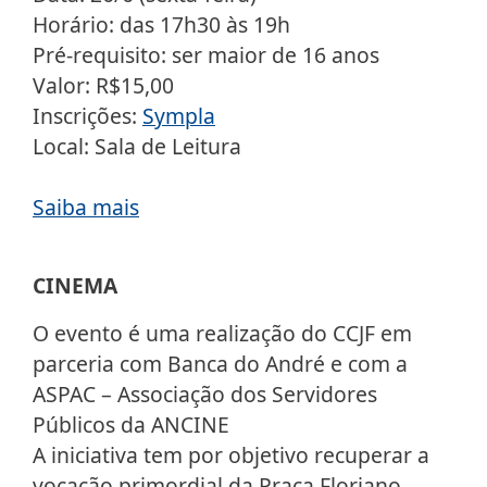
Horário: das 17h30 às 19h
Pré-requisito: ser maior de 16 anos
Valor: R$15,00
Inscrições:
Sympla
Local: Sala de Leitura
Saiba mais
CINEMA
O evento é uma realização do CCJF em
parceria com Banca do André e com a
ASPAC – Associação dos Servidores
Públicos da ANCINE
A iniciativa tem por objetivo recuperar a
vocação primordial da Praça Floriano