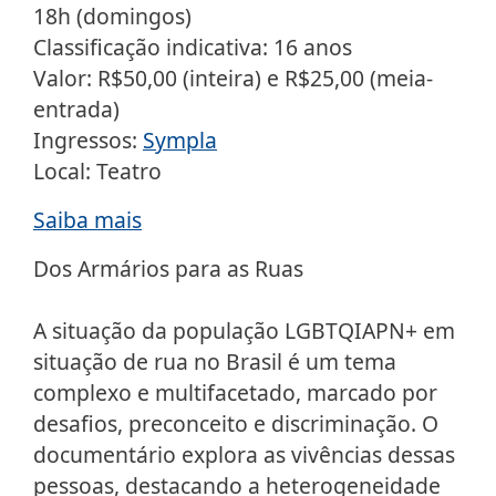
18h (domingos)
Classificação indicativa: 16 anos
Valor: R$50,00 (inteira) e R$25,00 (meia-
entrada)
Ingressos:
Sympla
Local: Teatro
Saiba mais
Dos Armários para as Ruas
A situação da população LGBTQIAPN+ em
situação de rua no Brasil é um tema
complexo e multifacetado, marcado por
desafios, preconceito e discriminação. O
documentário explora as vivências dessas
pessoas, destacando a heterogeneidade