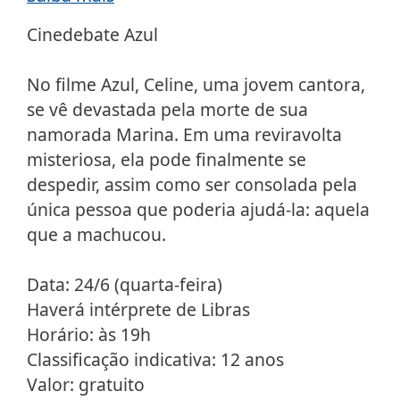
Cinedebate Azul
No filme Azul, Celine, uma jovem cantora,
se vê devastada pela morte de sua
namorada Marina. Em uma reviravolta
misteriosa, ela pode finalmente se
despedir, assim como ser consolada pela
única pessoa que poderia ajudá-la: aquela
que a machucou.
Data: 24/6 (quarta-feira)
Haverá intérprete de Libras
Horário: às 19h
Classificação indicativa: 12 anos
Valor: gratuito