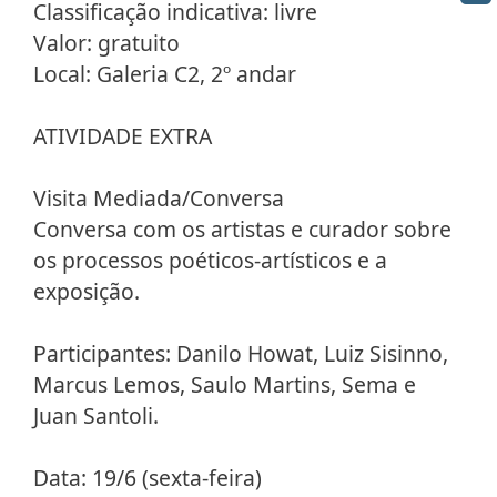
Classificação indicativa: livre
Valor: gratuito
Local: Galeria C2, 2º andar
ATIVIDADE EXTRA
Visita Mediada/Conversa
Conversa com os artistas e curador sobre
os processos poéticos-artísticos e a
exposição.
Participantes: Danilo Howat, Luiz Sisinno,
Marcus Lemos, Saulo Martins, Sema e
Juan Santoli.
Data: 19/6 (sexta-feira)