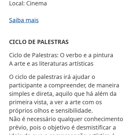
Local: Cinema
Saiba mais
CICLO DE PALESTRAS
Ciclo de Palestras: O verbo e a pintura
A arte e as literaturas artísticas
O ciclo de palestras irá ajudar o
participante a compreender, de maneira
simples e direta, aquilo que há além da
primeira vista, a ver a arte com os
próprios olhos e sensibilidade.
Não é necessário qualquer conhecimento
prévio, pois o objetivo é desmistificar a