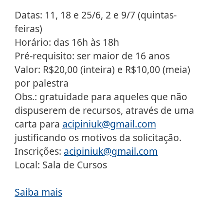
Datas: 11, 18 e 25/6, 2 e 9/7 (quintas-
feiras)
Horário: das 16h às 18h
Pré-requisito: ser maior de 16 anos
Valor: R$20,00 (inteira) e R$10,00 (meia)
por palestra
Obs.: gratuidade para aqueles que não
dispuserem de recursos, através de uma
carta para
acipiniuk@gmail.com
justificando os motivos da solicitação.
Inscrições:
acipiniuk@gmail.com
Local: Sala de Cursos
Saiba mais