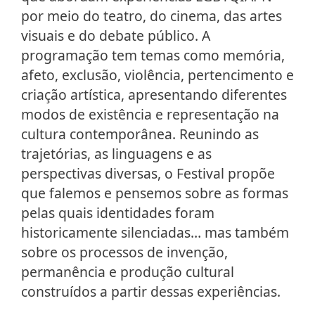
por meio do teatro, do cinema, das artes
visuais e do debate público. A
programação tem temas como memória,
afeto, exclusão, violência, pertencimento e
criação artística, apresentando diferentes
modos de existência e representação na
cultura contemporânea. Reunindo as
trajetórias, as linguagens e as
perspectivas diversas, o Festival propõe
que falemos e pensemos sobre as formas
pelas quais identidades foram
historicamente silenciadas… mas também
sobre os processos de invenção,
permanência e produção cultural
construídos a partir dessas experiências.