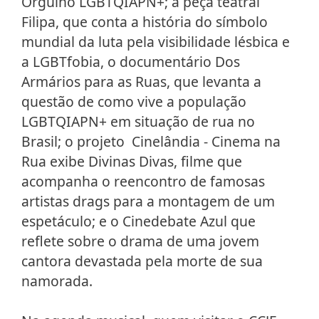
Orgulho LGBTQIAPN+; a peça teatral
Filipa, que conta a história do símbolo
mundial da luta pela visibilidade lésbica e
a LGBTfobia, o documentário Dos
Armários para as Ruas, que levanta a
questão de como vive a população
LGBTQIAPN+ em situação de rua no
Brasil; o projeto Cinelândia - Cinema na
Rua exibe Divinas Divas, filme que
acompanha o reencontro de famosas
artistas drags para a montagem de um
espetáculo; e o Cinedebate Azul que
reflete sobre o drama de uma jovem
cantora devastada pela morte de sua
namorada.