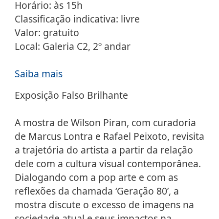
Horário: às 15h
Classificação indicativa: livre
Valor: gratuito
Local: Galeria C2, 2º andar
Saiba mais
Exposição Falso Brilhante
A mostra de Wilson Piran, com curadoria
de Marcus Lontra e Rafael Peixoto, revisita
a trajetória do artista a partir da relação
dele com a cultura visual contemporânea.
Dialogando com a pop arte e com as
reflexões da chamada ‘Geração 80’, a
mostra discute o excesso de imagens na
sociedade atual e seus impactos na