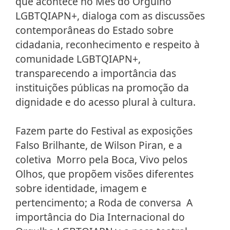
que acontece no Mês do Orgulho
LGBTQIAPN+, dialoga com as discussões
contemporâneas do Estado sobre
cidadania, reconhecimento e respeito à
comunidade LGBTQIAPN+,
transparecendo a importância das
instituições públicas na promoção da
dignidade e do acesso plural à cultura.
Fazem parte do Festival as exposições
Falso Brilhante, de Wilson Piran, e a
coletiva Morro pela Boca, Vivo pelos
Olhos, que propõem visões diferentes
sobre identidade, imagem e
pertencimento; a Roda de conversa A
importância do Dia Internacional do