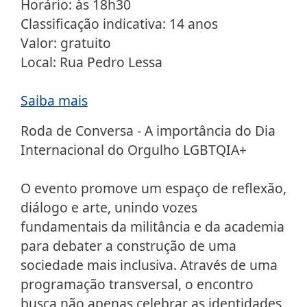
Horário: às 18h30
Classificação indicativa: 14 anos
Valor: gratuito
Local: Rua Pedro Lessa
Saiba mais
Roda de Conversa - A importância do Dia
Internacional do Orgulho LGBTQIA+
O evento promove um espaço de reflexão,
diálogo e arte, unindo vozes
fundamentais da militância e da academia
para debater a construção de uma
sociedade mais inclusiva. Através de uma
programação transversal, o encontro
busca não apenas celebrar as identidades,