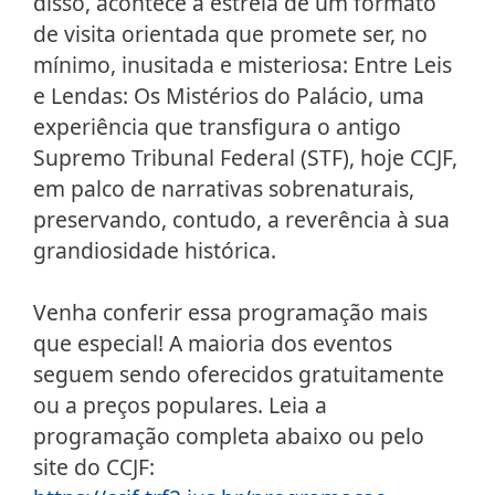
disso, acontece a estreia de um formato
de visita orientada que promete ser, no
mínimo, inusitada e misteriosa: Entre Leis
e Lendas: Os Mistérios do Palácio, uma
experiência que transfigura o antigo
Supremo Tribunal Federal (STF), hoje CCJF,
em palco de narrativas sobrenaturais,
preservando, contudo, a reverência à sua
grandiosidade histórica.
Venha conferir essa programação mais
que especial! A maioria dos eventos
seguem sendo oferecidos gratuitamente
ou a preços populares. Leia a
programação completa abaixo ou pelo
site do CCJF: