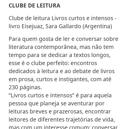
CLUBE DE LEITURA
Clube de leitura Livros curtos e intensos -
livro Eisejuaz, Sara Gallardo (Argentina)
Para quem gosta de ler e conversar sobre
literatura contemporânea, mas não tem
tempo para se dedicar a textos longos,
esse é o clube perfeito: encontros
dedicados à leitura e ao debate de livros
em prosa, curtos e instigantes, com até
230 páginas.
“Livros curtos e intensos” é para aquela
pessoa que planeja se aventurar por
leituras breves e prazerosas, encontrar
leitores de diferentes trajetórias de vida,
mas com um interesse comum: conversar