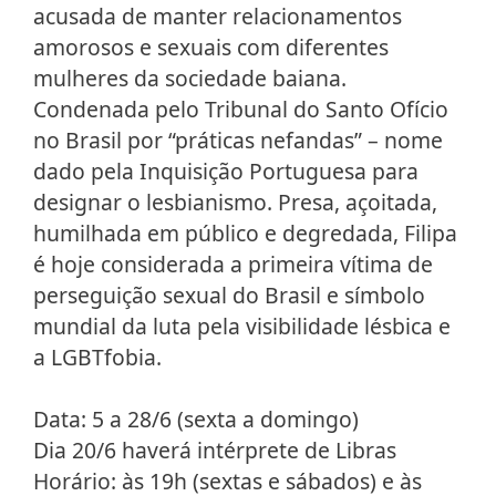
acusada de manter relacionamentos
amorosos e sexuais com diferentes
mulheres da sociedade baiana.
Condenada pelo Tribunal do Santo Ofício
no Brasil por “práticas nefandas” – nome
dado pela Inquisição Portuguesa para
designar o lesbianismo. Presa, açoitada,
humilhada em público e degredada, Filipa
é hoje considerada a primeira vítima de
perseguição sexual do Brasil e símbolo
mundial da luta pela visibilidade lésbica e
a LGBTfobia.
Data: 5 a 28/6 (sexta a domingo)
Dia 20/6 haverá intérprete de Libras
Horário: às 19h (sextas e sábados) e às