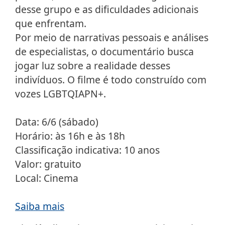
desse grupo e as dificuldades adicionais
que enfrentam.
Por meio de narrativas pessoais e análises
de especialistas, o documentário busca
jogar luz sobre a realidade desses
indivíduos. O filme é todo construído com
vozes LGBTQIAPN+.
Data: 6/6 (sábado)
Horário: às 16h e às 18h
Classificação indicativa: 10 anos
Valor: gratuito
Local: Cinema
Saiba mais