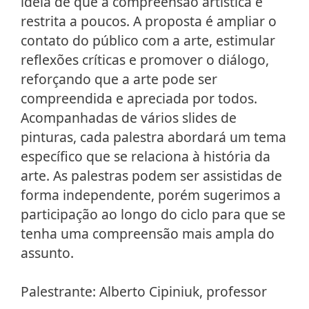
ideia de que a compreensão artística é
restrita a poucos. A proposta é ampliar o
contato do público com a arte, estimular
reflexões críticas e promover o diálogo,
reforçando que a arte pode ser
compreendida e apreciada por todos.
Acompanhadas de vários slides de
pinturas, cada palestra abordará um tema
específico que se relaciona à história da
arte. As palestras podem ser assistidas de
forma independente, porém sugerimos a
participação ao longo do ciclo para que se
tenha uma compreensão mais ampla do
assunto.
Palestrante: Alberto Cipiniuk, professor