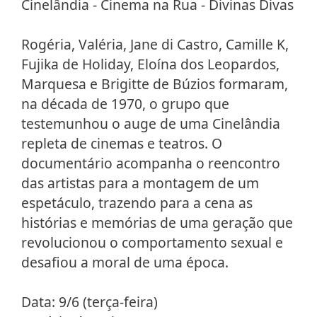
Cinelândia - Cinema na Rua - Divinas Divas
Rogéria, Valéria, Jane di Castro, Camille K,
Fujika de Holiday, Eloína dos Leopardos,
Marquesa e Brigitte de Búzios formaram,
na década de 1970, o grupo que
testemunhou o auge de uma Cinelândia
repleta de cinemas e teatros. O
documentário acompanha o reencontro
das artistas para a montagem de um
espetáculo, trazendo para a cena as
histórias e memórias de uma geração que
revolucionou o comportamento sexual e
desafiou a moral de uma época.
Data: 9/6 (terça-feira)