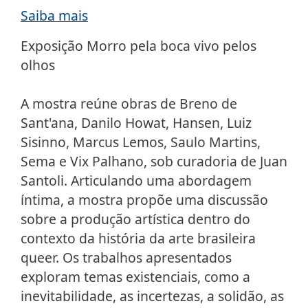
Saiba mais
Exposição Morro pela boca vivo pelos
olhos
A mostra reúne obras de Breno de
Sant'ana, Danilo Howat, Hansen, Luiz
Sisinno, Marcus Lemos, Saulo Martins,
Sema e Vix Palhano, sob curadoria de Juan
Santoli. Articulando uma abordagem
íntima, a mostra propõe uma discussão
sobre a produção artística dentro do
contexto da história da arte brasileira
queer. Os trabalhos apresentados
exploram temas existenciais, como a
inevitabilidade, as incertezas, a solidão, as