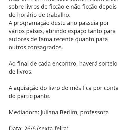
sobre livros de ficção e não ficção depois
do horário de trabalho.
A programação deste ano passeia por
vários países, abrindo espaço tanto para
autores de fama recente quanto para
outros consagrados.
Ao final de cada encontro, haverá sorteio
de livros.
A aquisição do livro do mês fica por conta
do participante.
Mediadora: Juliana Berlim, professora
Data: 26/6 (sexta-feira)