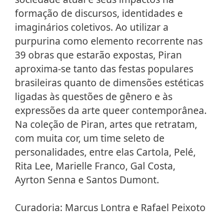
formação de discursos, identidades e
imaginários coletivos. Ao utilizar a
purpurina como elemento recorrente nas
39 obras que estarão expostas, Piran
aproxima-se tanto das festas populares
brasileiras quanto de dimensões estéticas
ligadas às questões de gênero e às
expressões da arte queer contemporânea.
Na coleção de Piran, artes que retratam,
com muita cor, um time seleto de
personalidades, entre elas Cartola, Pelé,
Rita Lee, Marielle Franco, Gal Costa,
Ayrton Senna e Santos Dumont.
Curadoria: Marcus Lontra e Rafael Peixoto