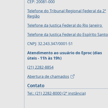
CEP: 20081-000
Telefone do Tribunal Regional Federal da 2ª
Região
Telefone da Justiça Federal do Rio Janeiro
Telefone da Justiça Federal do Espírito Santo
CNPJ: 32.243.347/0001-51
Atendimento ao usuário do Eproc (dias
úteis - 11h às 19h)
(21) 2282-8854
Abertura de chamados
Contato
Tel.: (21) 2282-8000 (2ª instância)