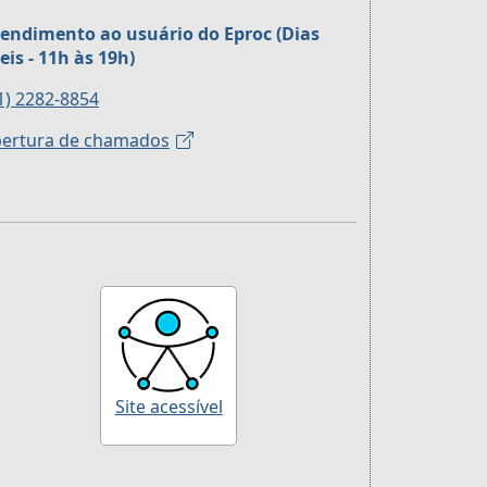
endimento ao usuário do Eproc (Dias
eis - 11h às 19h)
1) 2282-8854
ertura de chamados
Site acessível