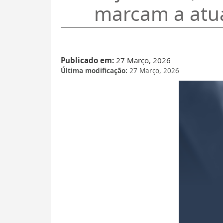
marcam a atua
Publicado em
27 Março, 2026
Última modificação
27 Março, 2026