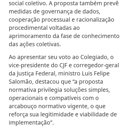
social coletivo. A proposta também prevê
medidas de governança de dados,
cooperação processual e racionalização
procedimental voltadas ao
aprimoramento da fase de conhecimento
das ações coletivas.
Ao apresentar seu voto ao Colegiado, o
vice-presidente do CJF e corregedor-geral
da Justiça Federal, ministro Luis Felipe
Salomão, destacou que “a proposta
normativa privilegia soluções simples,
operacionais e compatíveis com o
arcabouço normativo vigente, o que
reforça sua legitimidade e viabilidade de
implementação”.