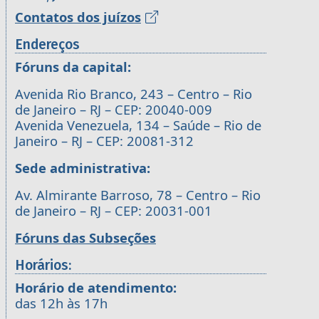
Contatos dos juízos
Endereços
Fóruns da capital:
Avenida Rio Branco, 243 – Centro – Rio
de Janeiro – RJ – CEP: 20040-009
Avenida Venezuela, 134 – Saúde – Rio de
Janeiro – RJ – CEP: 20081-312
Sede administrativa:
Av. Almirante Barroso, 78 – Centro – Rio
de Janeiro – RJ – CEP: 20031-001
Fóruns das Subseções
Horários:
Horário de atendimento:
das 12h às 17h