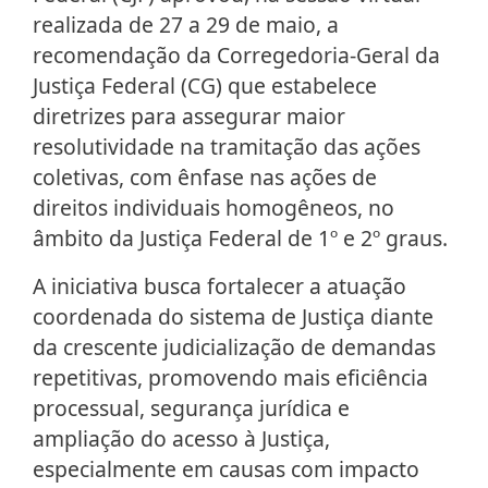
realizada de 27 a 29 de maio, a
recomendação da Corregedoria-Geral da
Justiça Federal (CG) que estabelece
diretrizes para assegurar maior
resolutividade na tramitação das ações
coletivas, com ênfase nas ações de
direitos individuais homogêneos, no
âmbito da Justiça Federal de 1º e 2º graus.
A iniciativa busca fortalecer a atuação
coordenada do sistema de Justiça diante
da crescente judicialização de demandas
repetitivas, promovendo mais eficiência
processual, segurança jurídica e
ampliação do acesso à Justiça,
especialmente em causas com impacto