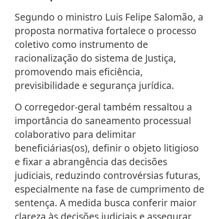
Segundo o ministro Luis Felipe Salomão, a
proposta normativa fortalece o processo
coletivo como instrumento de
racionalização do sistema de Justiça,
promovendo mais eficiência,
previsibilidade e segurança jurídica.
O corregedor-geral também ressaltou a
importância do saneamento processual
colaborativo para delimitar
beneficiárias(os), definir o objeto litigioso
e fixar a abrangência das decisões
judiciais, reduzindo controvérsias futuras,
especialmente na fase de cumprimento de
sentença. A medida busca conferir maior
clareza às decisões judiciais e assegurar