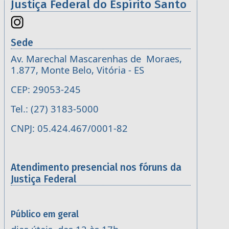
Justiça Federal do Espírito Santo
Sede
Av. Marechal Mascarenhas de Moraes,
1.877, Monte Belo, Vitória - ES
CEP: 29053-245
Tel.: (27) 3183-5000
CNPJ: 05.424.467/0001-82
Atendimento presencial nos fóruns da
Justiça Federal
Público em geral