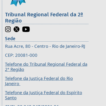
Tribunal Regional Federal da 2ª
Região
Sede
Rua Acre, 80 - Centro - Rio de Janeiro-RJ
CEP: 20081-000
Telefone do Tribunal Regional Federal da
2ª Região
Telefone da Justiça Federal do Rio
Janeiro
Telefone da Justiça Federal do Espírito
Santo