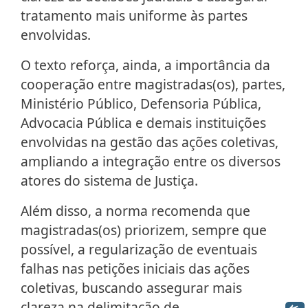
tratamento mais uniforme às partes
envolvidas.
O texto reforça, ainda, a importância da
cooperação entre magistradas(os), partes,
Ministério Público, Defensoria Pública,
Advocacia Pública e demais instituições
envolvidas na gestão das ações coletivas,
ampliando a integração entre os diversos
atores do sistema de Justiça.
Além disso, a norma recomenda que
magistradas(os) priorizem, sempre que
possível, a regularização de eventuais
falhas nas petições iniciais das ações
coletivas, buscando assegurar mais
clareza na delimitação de