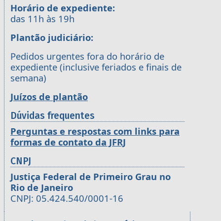
Horário de expediente:
das 11h às 19h
Plantão judiciário:
Pedidos urgentes fora do horário de
expediente (inclusive feriados e finais de
semana)
Juízos de plantão
Dúvidas frequentes
Perguntas e respostas com links para
formas de contato da JFRJ
CNPJ
Justiça Federal de Primeiro Grau no
Rio de Janeiro
CNPJ: 05.424.540/0001-16