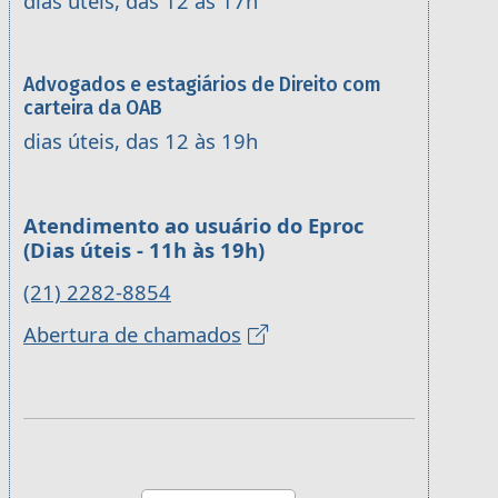
dias úteis, das 12 às 17h
Advogados e estagiários de Direito com
carteira da OAB
dias úteis, das 12 às 19h
Atendimento ao usuário do Eproc
(Dias úteis - 11h às 19h)
(21) 2282-8854
Abertura de chamados