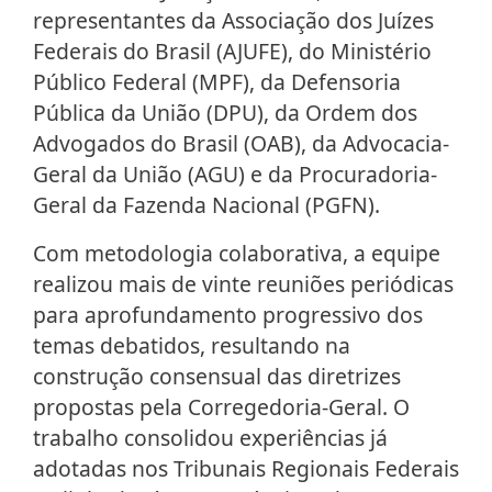
representantes da Associação dos Juízes
Federais do Brasil (AJUFE), do Ministério
Público Federal (MPF), da Defensoria
Pública da União (DPU), da Ordem dos
Advogados do Brasil (OAB), da Advocacia-
Geral da União (AGU) e da Procuradoria-
Geral da Fazenda Nacional (PGFN).
Com metodologia colaborativa, a equipe
realizou mais de vinte reuniões periódicas
para aprofundamento progressivo dos
temas debatidos, resultando na
construção consensual das diretrizes
propostas pela Corregedoria-Geral. O
trabalho consolidou experiências já
adotadas nos Tribunais Regionais Federais