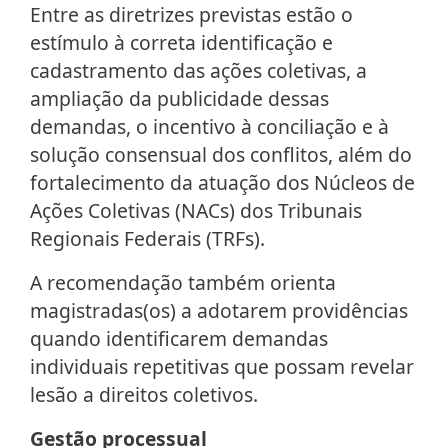
Entre as diretrizes previstas estão o
estímulo à correta identificação e
cadastramento das ações coletivas, a
ampliação da publicidade dessas
demandas, o incentivo à conciliação e à
solução consensual dos conflitos, além do
fortalecimento da atuação dos Núcleos de
Ações Coletivas (NACs) dos Tribunais
Regionais Federais (TRFs).
A recomendação também orienta
magistradas(os) a adotarem providências
quando identificarem demandas
individuais repetitivas que possam revelar
lesão a direitos coletivos.
Gestão processual