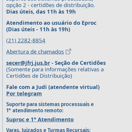
opção 2 - certidões de distribuição.
Dias úteis, das 11h às 19h
Atendimento ao usuário do Eproc
(Dias úteis - 11h às 19h)
(21) 2282-8854
Abertura de chamados
secer@jfrj.jus.br
- Seção de Certidões
(Somente para informações relativas a
Certidões de Distribuição)
Fale com a Judi (atendente virtual)
Por telegram
Suporte para sistemas processuais e
1° atendimento remoto:
Suproc e 1° Atendimento
Varas, Juizados e Turmas Recursais: