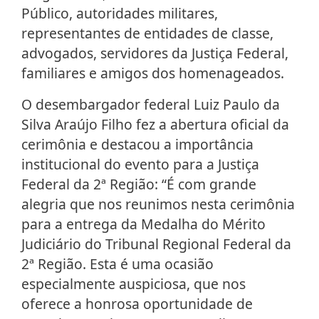
Público, autoridades militares,
representantes de entidades de classe,
advogados, servidores da Justiça Federal,
familiares e amigos dos homenageados.
O desembargador federal Luiz Paulo da
Silva Araújo Filho fez a abertura oficial da
cerimônia e destacou a importância
institucional do evento para a Justiça
Federal da 2ª Região: “É com grande
alegria que nos reunimos nesta cerimônia
para a entrega da Medalha do Mérito
Judiciário do Tribunal Regional Federal da
2ª Região. Esta é uma ocasião
especialmente auspiciosa, que nos
oferece a honrosa oportunidade de