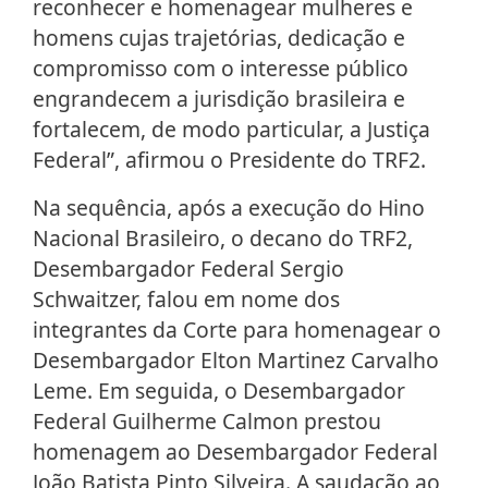
reconhecer e homenagear mulheres e
homens cujas trajetórias, dedicação e
compromisso com o interesse público
engrandecem a jurisdição brasileira e
fortalecem, de modo particular, a Justiça
Federal”, afirmou o Presidente do TRF2.
Na sequência, após a execução do Hino
Nacional Brasileiro, o decano do TRF2,
Desembargador Federal Sergio
Schwaitzer, falou em nome dos
integrantes da Corte para homenagear o
Desembargador Elton Martinez Carvalho
Leme. Em seguida, o Desembargador
Federal Guilherme Calmon prestou
homenagem ao Desembargador Federal
João Batista Pinto Silveira. A saudação ao