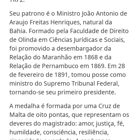
Seu patrono é o Ministro João Antonio de
Araujo Freitas Henriques, natural da
Bahia. Formado pela Faculdade de Direito
de Olinda em Ciências Jurídicas e Sociais,
foi promovido a desembargador da
Relação do Maranhão em 1868 e da
Relação de Pernambuco em 1869. Em 28
de fevereiro de 1891, tomou posse como
ministro do Supremo Tribunal Federal,
tornando-se seu primeiro presidente.
A medalha é formada por uma Cruz de
Malta de oito pontas, que representam os
deveres do magistrado: amor, justiça, fé,
humildade, consciência, resiliência,