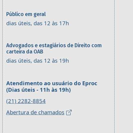
Público em geral
dias úteis, das 12 às 17h
Advogados e estagiários de Direito com
carteira da OAB
dias úteis, das 12 às 19h
Atendimento ao usuário do Eproc
(Dias úteis - 11h às 19h)
(21) 2282-8854
Abertura de chamados