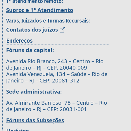
1° atendimento remoto:
Suproc e 1° Atendimento
Varas, Juizados e Turmas Recursais:
Contatos dos juízos
Endereços
Fóruns da capital:
Avenida Rio Branco, 243 – Centro – Rio
de Janeiro – RJ – CEP: 20040-009
Avenida Venezuela, 134 – Saúde – Rio de
Janeiro – RJ – CEP: 20081-312
Sede administrativa:
Av. Almirante Barroso, 78 – Centro – Rio
de Janeiro – RJ – CEP: 20031-001
Fóruns das Subseções