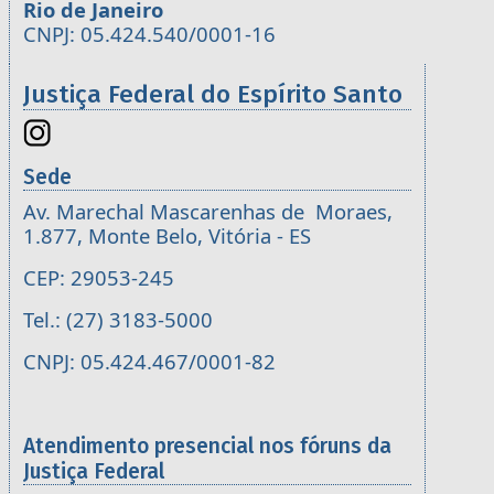
Rio de Janeiro
CNPJ: 05.424.540/0001-16
Justiça Federal do Espírito Santo
Sede
Av. Marechal Mascarenhas de Moraes,
1.877, Monte Belo, Vitória - ES
CEP: 29053-245
Tel.: (27) 3183-5000
CNPJ: 05.424.467/0001-82
Atendimento presencial nos fóruns da
Justiça Federal