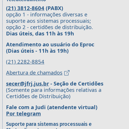
(21) 3812-8604
(PABX)
opção 1 - informações diversas e
suporte aos sistemas processuais;
opção 2 - certidões de distribuição.
Dias úteis, das 11h às 19h
Atendimento ao usuário do Eproc
(Dias úteis - 11h às 19h)
(21) 2282-8854
Abertura de chamados
secer@jfrj.jus.br
- Seção de Certidões
(Somente para informações relativas a
Certidões de Distribuição)
Fale com a Judi (atendente virtual)
Por telegram
Suporte para sistemas processuais e