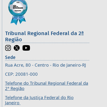
Tribunal Regional Federal da 2ª
Região
Sede
Rua Acre, 80 - Centro - Rio de Janeiro-RJ
CEP: 20081-000
Telefone do Tribunal Regional Federal da
2ª Região
Telefone da Justiça Federal do Rio
Janeiro