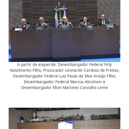
A partir da esquerda: Desembargador Federal Firly
Nascimento Filho, Procurador Leonardo Cardoso de Freitas,
Desembargador Federal Luiz Paulo da Silva Araújo Filho,
Desembargador Federal Marcus Abraham e
Desembargador Elton Martinez Carvalho Leme