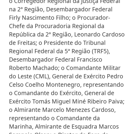
o Corregedor Regional da Justiça Federal
na 2ª Região, Desembargador Federal
Firly Nascimento Filho; o Procurador-
Chefe da Procuradoria Regional da
República da 2ª Região, Leonardo Cardoso
de Freitas; o Presidente do Tribunal
Regional Federal da 5ª Região (TRF5),
Desembargador Federal Francisco
Roberto Machado; o Comandante Militar
do Leste (CML), General de Exército Pedro
Celso Coelho Montenegro, representando
o Comandante do Exército, General de
Exército Tomás Miguel Miné Ribeiro Paiva;
o Almirante Marcelo Menezes Cardoso,
representando o Comandante da
Marinha, Almirante de Esquadra Marcos