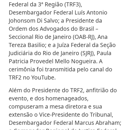
Federal da 3ª Região (TRF3),
Desembargador Federal Luís Antonio
Johonsom Di Salvo; a Presidente da
Ordem dos Advogados do Brasil –
Seccional Rio de Janeiro (OAB-RJ), Ana
Tereza Basilio; e a Juíza Federal da Seção
Judiciária do Rio de Janeiro (SJRJ), Paula
Patricia Provedel Mello Nogueira. A
cerimônia foi transmitida pelo canal do
TRF2 no YouTube.
Além do Presidente do TRF2, anfitrião do
evento, e dos homenageados,
compuseram a mesa diretora e sua
extensão o Vice-Presidente do Tribunal,
Desembargador Federal Marcus Abraham;