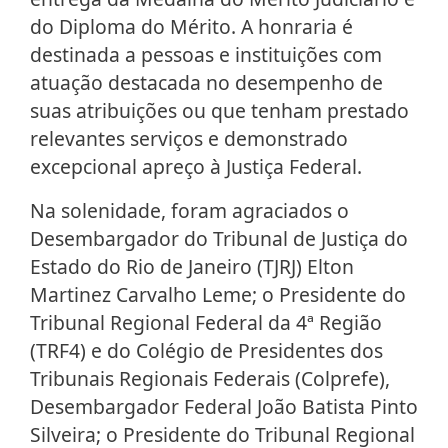
do Diploma do Mérito. A honraria é
destinada a pessoas e instituições com
atuação destacada no desempenho de
suas atribuições ou que tenham prestado
relevantes serviços e demonstrado
excepcional apreço à Justiça Federal.
Na solenidade, foram agraciados o
Desembargador do Tribunal de Justiça do
Estado do Rio de Janeiro (TJRJ) Elton
Martinez Carvalho Leme; o Presidente do
Tribunal Regional Federal da 4ª Região
(TRF4) e do Colégio de Presidentes dos
Tribunais Regionais Federais (Colprefe),
Desembargador Federal João Batista Pinto
Silveira; o Presidente do Tribunal Regional