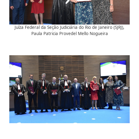
Juíza Federal da Seção Judiciária do Rio de Janeiro (SJRJ),
Paula Patricia Provedel Mello Nogueira