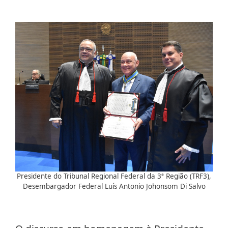
Presidente do Tribunal Regional Federal da 3ª Região (TRF3),
Desembargador Federal Luís Antonio Johonsom Di Salvo