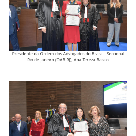
Presidente da Ordem dos Advogados do Brasil – Seccional
Rio de Janeiro (OAB-RJ), Ana Tereza Basilio