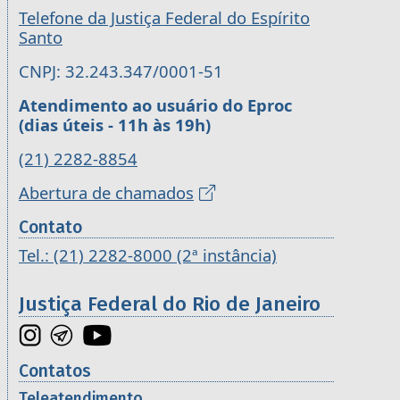
Telefone da Justiça Federal do Espírito
Santo
CNPJ: 32.243.347/0001-51
Atendimento ao usuário do Eproc
(dias úteis - 11h às 19h)
(21) 2282-8854
Abertura de chamados
Contato
Tel.: (21) 2282-8000 (2ª instância)
Justiça Federal do Rio de Janeiro
Contatos
Teleatendimento