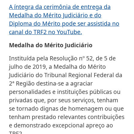
A íntegra da cerimônia de entrega da
Medalha do Mérito Judiciário e do
Diploma do Mérito pode ser assistida no
canal do TRF2 no YouTube.
Medalha do Mérito Judiciário
Instituída pela Resolução nº 52, de 5 de
julho de 2019, a Medalha do Mérito
Judiciário do Tribunal Regional Federal da
2ª Região destina-se a agraciar
personalidades e instituições públicas ou
privadas que, por seus serviços, tenham
se tornado dignas de homenagem ou que
tenham prestado relevantes contribuições
e demonstrado excepcional apreço ao
TRF2.