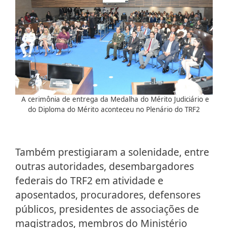
A cerimônia de entrega da Medalha do Mérito Judiciário e
do Diploma do Mérito aconteceu no Plenário do TRF2
Também prestigiaram a solenidade, entre
outras autoridades, desembargadores
federais do TRF2 em atividade e
aposentados, procuradores, defensores
públicos, presidentes de associações de
magistrados, membros do Ministério