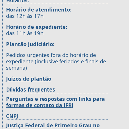
Horários:
Horário de atendimento:
das 12h às 17h
Horário de expediente:
das 11h às 19h
Plantão judiciário:
Pedidos urgentes fora do horário de
expediente (inclusive feriados e finais de
semana)
Juízos de plantão
Dúvidas frequentes
Perguntas e respostas com links para
formas de contato da JFRJ
CNPJ
Justiça Federal de Primeiro Grau no