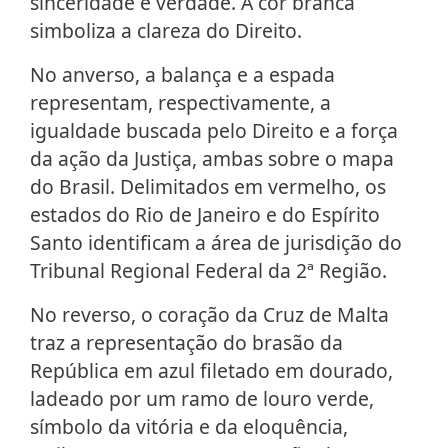
sinceridade e verdade. A cor branca
simboliza a clareza do Direito.
No anverso, a balança e a espada
representam, respectivamente, a
igualdade buscada pelo Direito e a força
da ação da Justiça, ambas sobre o mapa
do Brasil. Delimitados em vermelho, os
estados do Rio de Janeiro e do Espírito
Santo identificam a área de jurisdição do
Tribunal Regional Federal da 2ª Região.
No reverso, o coração da Cruz de Malta
traz a representação do brasão da
República em azul filetado em dourado,
ladeado por um ramo de louro verde,
símbolo da vitória e da eloquência,