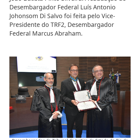
Desembargador Federal Luís Antonio
Johonsom Di Salvo foi feita pelo Vice-
Presidente do TRF2, Desembargador
Federal Marcus Abraham.