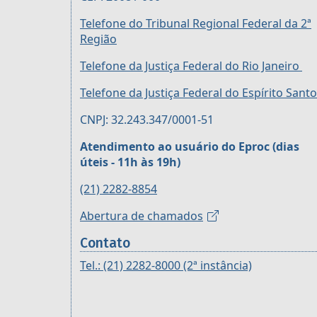
Telefone do Tribunal Regional Federal da 2ª
Região
Telefone da Justiça Federal do Rio Janeiro
Telefone da Justiça Federal do Espírito Santo
CNPJ: 32.243.347/0001-51
Atendimento ao usuário do Eproc (dias
úteis - 11h às 19h)
(21) 2282-8854
Abertura de chamados
Contato
Tel.: (21) 2282-8000 (2ª instância)