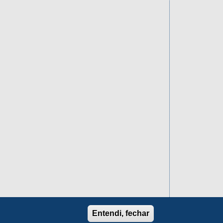
Entendi, fechar