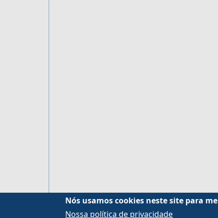
Nós usamos cookies neste site para me
Nossa política de privacidade