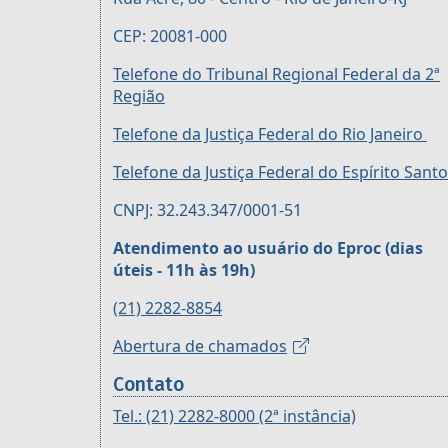
CEP: 20081-000
Telefone do Tribunal Regional Federal da 2ª
Região
Telefone da Justiça Federal do Rio Janeiro
Telefone da Justiça Federal do Espírito Santo
CNPJ: 32.243.347/0001-51
Atendimento ao usuário do Eproc (dias
úteis - 11h às 19h)
(21) 2282-8854
Abertura de chamados
Contato
Tel.: (21) 2282-8000 (2ª instância)