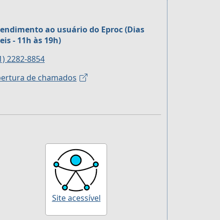
endimento ao usuário do Eproc (Dias
eis - 11h às 19h)
1) 2282-8854
ertura de chamados
Site acessível