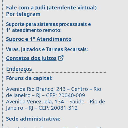
Fale com a Judi (atendente virtual)
Por telegram
Suporte para sistemas processuais e
1° atendimento remoto:
Suproc e 1° Atendimento
Varas, Juizados e Turmas Recursais:
Contatos dos juízos
Endereços
Fóruns da capital:
Avenida Rio Branco, 243 – Centro – Rio
de Janeiro – RJ – CEP: 20040-009
Avenida Venezuela, 134 – Saúde – Rio de
Janeiro – RJ – CEP: 20081-312
Sede administrativa: