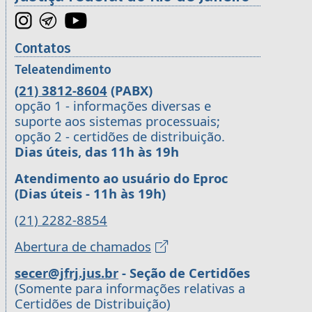
Contatos
Teleatendimento
(21) 3812-8604
(PABX)
opção 1 - informações diversas e
suporte aos sistemas processuais;
opção 2 - certidões de distribuição.
Dias úteis, das 11h às 19h
Atendimento ao usuário do Eproc
(Dias úteis - 11h às 19h)
(21) 2282-8854
Abertura de chamados
secer@jfrj.jus.br
- Seção de Certidões
(Somente para informações relativas a
Certidões de Distribuição)