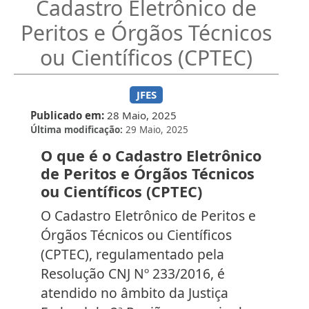
Cadastro Eletrônico de
Peritos e Órgãos Técnicos
ou Científicos (CPTEC)
JFES
Publicado em
28 Maio, 2025
Última modificação
29 Maio, 2025
O que é o Cadastro Eletrônico
de Peritos e Órgãos Técnicos
ou Científicos (CPTEC)
O Cadastro Eletrônico de Peritos e
Órgãos Técnicos ou Científicos
(CPTEC), regulamentado pela
Resolução CNJ Nº 233/2016, é
atendido no âmbito da Justiça