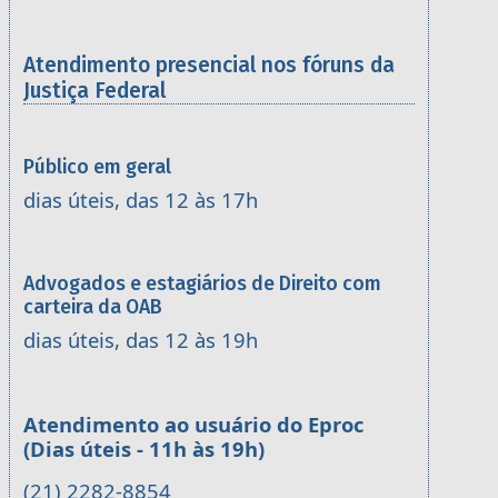
Atendimento presencial nos fóruns da
Justiça Federal
Público em geral
dias úteis, das 12 às 17h
Advogados e estagiários de Direito com
carteira da OAB
dias úteis, das 12 às 19h
Atendimento ao usuário do Eproc
(Dias úteis - 11h às 19h)
(21) 2282-8854