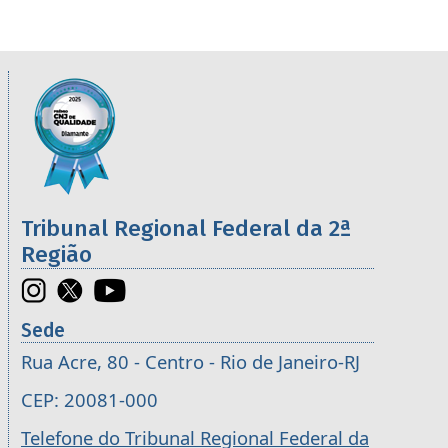
Informações úteis sobre os órgãos da 2ª R
Imagem
Tribunal Regional Federal da 2ª
Região
Sede
Rua Acre, 80 - Centro - Rio de Janeiro-RJ
CEP: 20081-000
Telefone do Tribunal Regional Federal da