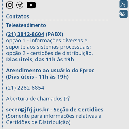
Voz
+ Acessibilidade
Contatos
Teleatendimento
(21) 3812-8604
(PABX)
opção 1 - informações diversas e
suporte aos sistemas processuais;
opção 2 - certidões de distribuição.
Dias úteis, das 11h às 19h
Atendimento ao usuário do Eproc
(Dias úteis - 11h às 19h)
(21) 2282-8854
Abertura de chamados
secer@jfrj.jus.br
- Seção de Certidões
(Somente para informações relativas a
Certidões de Distribuição)