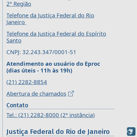
2ª Região
Telefone da Justiça Federal do Rio
Janeiro
Telefone da Justiça Federal do Espírito
Santo
CNPJ: 32.243.347/0001-51
Atendimento ao usuário do Eproc
(dias úteis - 11h às 19h)
(21) 2282-8854
Abertura de chamados
Contato
Tel.: (21) 2282-8000 (2ª instância)
Justiça Federal do Rio de Janeiro
Libras