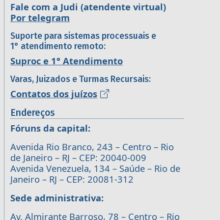
Fale com a Judi (atendente virtual)
Por telegram
Suporte para sistemas processuais e
1° atendimento remoto:
Suproc e 1° Atendimento
Varas, Juizados e Turmas Recursais:
Contatos dos juízos
Endereços
Fóruns da capital:
Avenida Rio Branco, 243 – Centro – Rio
de Janeiro – RJ – CEP: 20040-009
Avenida Venezuela, 134 – Saúde – Rio de
Janeiro – RJ – CEP: 20081-312
Sede administrativa:
Av. Almirante Barroso, 78 – Centro – Rio