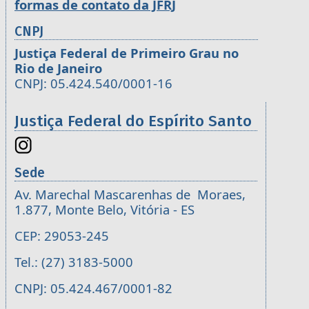
formas de contato da JFRJ
CNPJ
Justiça Federal de Primeiro Grau no
Rio de Janeiro
CNPJ: 05.424.540/0001-16
Justiça Federal do Espírito Santo
Sede
Av. Marechal Mascarenhas de Moraes,
1.877, Monte Belo, Vitória - ES
CEP: 29053-245
Tel.: (27) 3183-5000
CNPJ: 05.424.467/0001-82