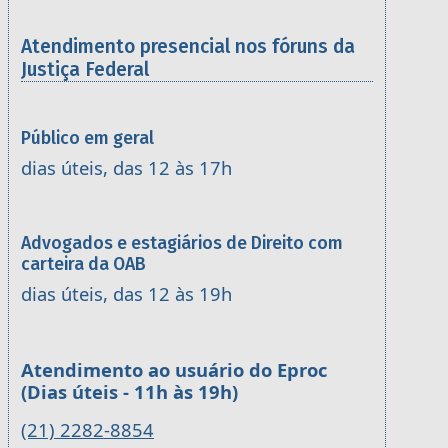
Atendimento presencial nos fóruns da
Justiça Federal
Público em geral
dias úteis, das 12 às 17h
Advogados e estagiários de Direito com
carteira da OAB
dias úteis, das 12 às 19h
Atendimento ao usuário do Eproc
(Dias úteis - 11h às 19h)
(21) 2282-8854