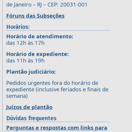
de Janeiro – RJ – CEP: 20031-001
Fóruns das Subseções
Horários:
Horário de atendimento:
das 12h às 17h
Horário de expediente:
das 11h às 19h
Plantão judiciário:
Pedidos urgentes fora do horário de
expediente (inclusive feriados e finais de
semana)
Juízos de plantão
Dúvidas frequentes
Perguntas e respostas com links para