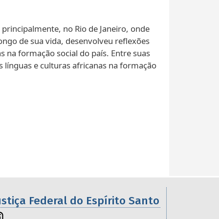
 principalmente, no Rio de Janeiro, onde
longo de sua vida, desenvolveu reflexões
s na formação social do país. Entre suas
s línguas e culturas africanas na formação
ustiça Federal do Espírito Santo