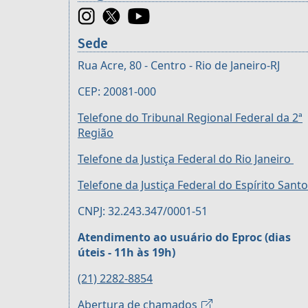
Sede
Rua Acre, 80 - Centro - Rio de Janeiro-RJ
CEP: 20081-000
Telefone do Tribunal Regional Federal da 2ª
Região
Telefone da Justiça Federal do Rio Janeiro
Telefone da Justiça Federal do Espírito Santo
CNPJ: 32.243.347/0001-51
Atendimento ao usuário do Eproc (dias
úteis - 11h às 19h)
(21) 2282-8854
Abertura de chamados