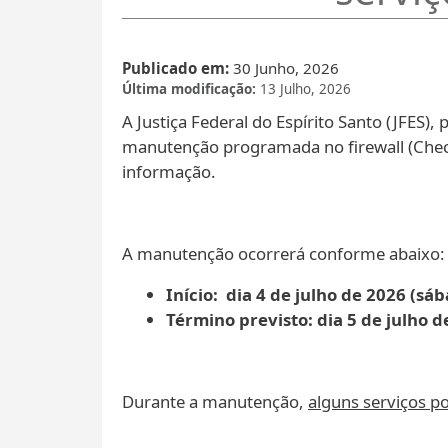
Publicado em
30 Junho, 2026
Última modificação
13 Julho, 2026
A Justiça Federal do Espírito Santo (JFES),
manutenção programada no firewall (CheckP
informação.
A manutenção ocorrerá conforme abaixo:
Início: dia 4 de julho de 2026 (sáb
Término previsto: dia 5 de julho 
Durante a manutenção,
alguns serviços po