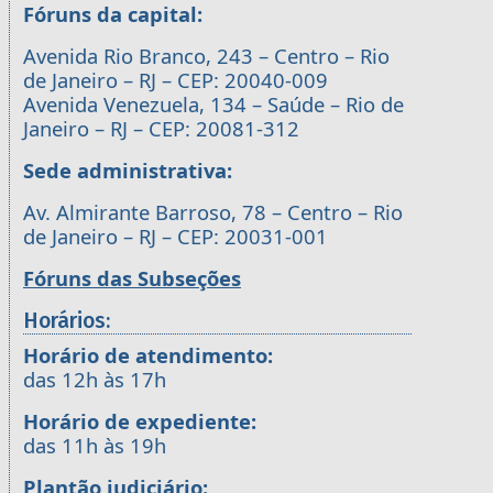
Fóruns da capital:
Avenida Rio Branco, 243 – Centro – Rio
de Janeiro – RJ – CEP: 20040-009
Avenida Venezuela, 134 – Saúde – Rio de
Janeiro – RJ – CEP: 20081-312
Sede administrativa:
Av. Almirante Barroso, 78 – Centro – Rio
de Janeiro – RJ – CEP: 20031-001
Fóruns das Subseções
Horários:
Horário de atendimento:
das 12h às 17h
Horário de expediente:
das 11h às 19h
Plantão judiciário: