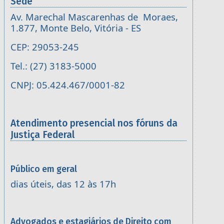
Sede
Av. Marechal Mascarenhas de Moraes,
1.877, Monte Belo, Vitória - ES
CEP: 29053-245
Tel.: (27) 3183-5000
CNPJ: 05.424.467/0001-82
Atendimento presencial nos fóruns da
Justiça Federal
Público em geral
dias úteis, das 12 às 17h
Advogados e estagiários de Direito com