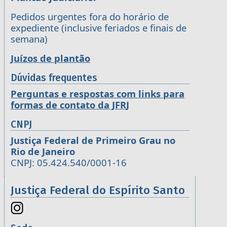
Pedidos urgentes fora do horário de
expediente (inclusive feriados e finais de
semana)
Juízos de plantão
Dúvidas frequentes
Perguntas e respostas com links para
formas de contato da JFRJ
CNPJ
Justiça Federal de Primeiro Grau no
Rio de Janeiro
CNPJ: 05.424.540/0001-16
Justiça Federal do Espírito Santo