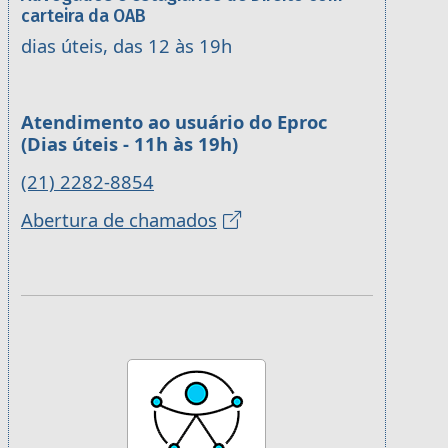
carteira da OAB
dias úteis, das 12 às 19h
Atendimento ao usuário do Eproc
(Dias úteis - 11h às 19h)
(21) 2282-8854
Abertura de chamados