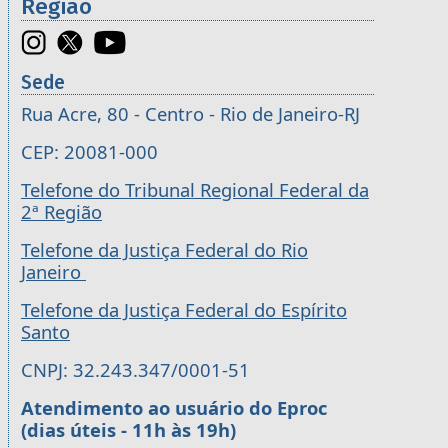
Região
Sede
Rua Acre, 80 - Centro - Rio de Janeiro-RJ
CEP: 20081-000
Telefone do Tribunal Regional Federal da
2ª Região
Telefone da Justiça Federal do Rio
Janeiro
Telefone da Justiça Federal do Espírito
Santo
CNPJ: 32.243.347/0001-51
Atendimento ao usuário do Eproc
(dias úteis - 11h às 19h)