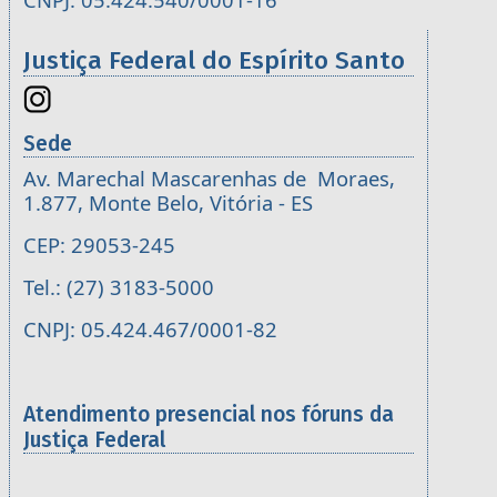
Justiça Federal do Espírito Santo
Sede
Av. Marechal Mascarenhas de Moraes,
1.877, Monte Belo, Vitória - ES
CEP: 29053-245
Tel.: (27) 3183-5000
CNPJ: 05.424.467/0001-82
Atendimento presencial nos fóruns da
Justiça Federal