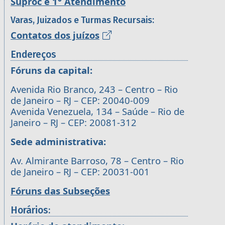
Suproc e 1° Atendimento
Varas, Juizados e Turmas Recursais:
Contatos dos juízos
Endereços
Fóruns da capital:
Avenida Rio Branco, 243 – Centro – Rio
de Janeiro – RJ – CEP: 20040-009
Avenida Venezuela, 134 – Saúde – Rio de
Janeiro – RJ – CEP: 20081-312
Sede administrativa:
Av. Almirante Barroso, 78 – Centro – Rio
de Janeiro – RJ – CEP: 20031-001
Fóruns das Subseções
Horários: