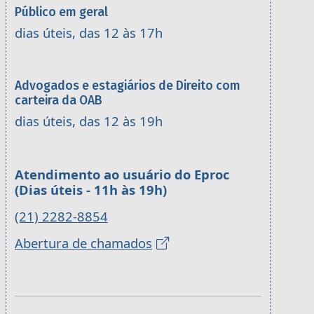
Público em geral
dias úteis, das 12 às 17h
Advogados e estagiários de Direito com
carteira da OAB
dias úteis, das 12 às 19h
Atendimento ao usuário do Eproc
(Dias úteis - 11h às 19h)
(21) 2282-8854
Abertura de chamados