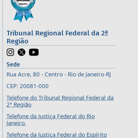
Tribunal Regional Federal da 2ª
Região
Sede
Rua Acre, 80 - Centro - Rio de Janeiro-RJ
CEP: 20081-000
Telefone do Tribunal Regional Federal da
2ª Região
Telefone da Justiça Federal do Rio
Janeiro
Telefone da Justiça Federal do Espírito