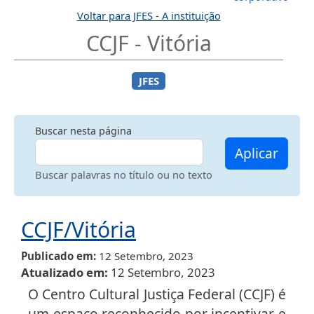
Voltar para JFES - A instituição
CCJF - Vitória
JFES
Buscar nesta página
Aplicar
Buscar palavras no título ou no texto
CCJF/Vitória
Publicado em
12 Setembro, 2023
Atualizado em
12 Setembro, 2023
O Centro Cultural Justiça Federal (CCJF) é
um espaço reconhecido por incentivar e