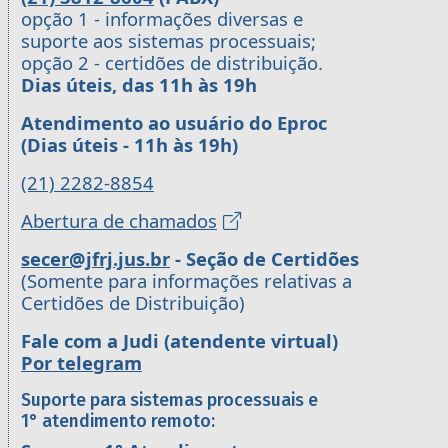
opção 1 - informações diversas e
suporte aos sistemas processuais;
opção 2 - certidões de distribuição.
Dias úteis, das 11h às 19h
Atendimento ao usuário do Eproc
(Dias úteis - 11h às 19h)
(21) 2282-8854
Abertura de chamados
secer@jfrj.jus.br
- Seção de Certidões
(Somente para informações relativas a
Certidões de Distribuição)
Fale com a Judi (atendente virtual)
Por telegram
Suporte para sistemas processuais e
1° atendimento remoto: