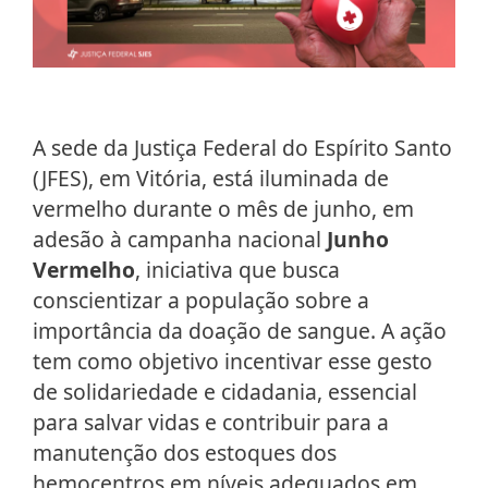
A sede da Justiça Federal do Espírito Santo
(JFES), em Vitória, está iluminada de
vermelho durante o mês de junho, em
adesão à campanha nacional
Junho
Vermelho
, iniciativa que busca
conscientizar a população sobre a
importância da doação de sangue. A ação
tem como objetivo incentivar esse gesto
de solidariedade e cidadania, essencial
para salvar vidas e contribuir para a
manutenção dos estoques dos
hemocentros em níveis adequados em