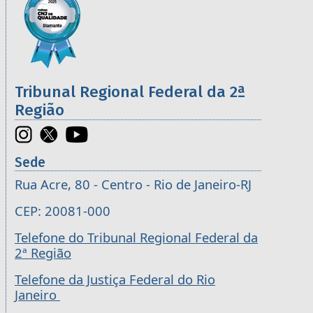
Tribunal Regional Federal da 2ª
Região
Sede
Rua Acre, 80 - Centro - Rio de Janeiro-RJ
CEP: 20081-000
Telefone do Tribunal Regional Federal da
2ª Região
Telefone da Justiça Federal do Rio
Janeiro