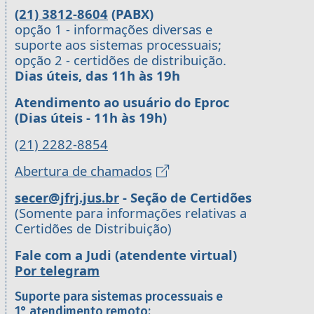
(21) 3812-8604
(PABX)
opção 1 - informações diversas e
suporte aos sistemas processuais;
opção 2 - certidões de distribuição.
Dias úteis, das 11h às 19h
Atendimento ao usuário do Eproc
(Dias úteis - 11h às 19h)
(21) 2282-8854
Abertura de chamados
secer@jfrj.jus.br
- Seção de Certidões
(Somente para informações relativas a
Certidões de Distribuição)
Fale com a Judi (atendente virtual)
Por telegram
Suporte para sistemas processuais e
1° atendimento remoto: