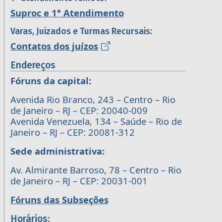
Suproc e 1° Atendimento
Varas, Juizados e Turmas Recursais:
Contatos dos juízos
Endereços
Fóruns da capital:
Avenida Rio Branco, 243 – Centro – Rio
de Janeiro – RJ – CEP: 20040-009
Avenida Venezuela, 134 – Saúde – Rio de
Janeiro – RJ – CEP: 20081-312
Sede administrativa:
Av. Almirante Barroso, 78 – Centro – Rio
de Janeiro – RJ – CEP: 20031-001
Fóruns das Subseções
Horários: