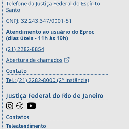
Telefone da Justiça Federal do Espírito
Santo
CNPJ: 32.243.347/0001-51
Atendimento ao usuário do Eproc
(dias úteis - 11h às 19h)
(21) 2282-8854
Abertura de chamados
Contato
Tel.: (21) 2282-8000 (2ª instância)
Justiça Federal do Rio de Janeiro
Contatos
Teleatendimento