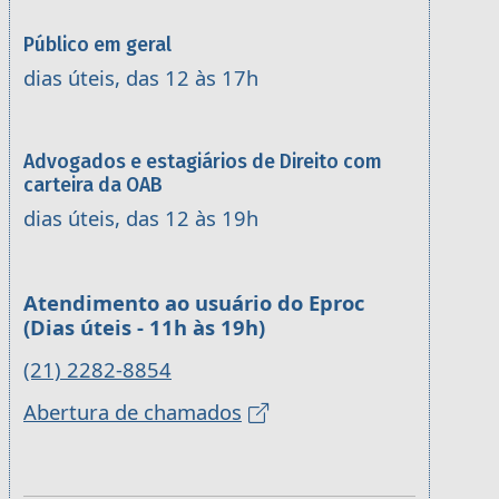
Público em geral
dias úteis, das 12 às 17h
Advogados e estagiários de Direito com
carteira da OAB
dias úteis, das 12 às 19h
Atendimento ao usuário do Eproc
(Dias úteis - 11h às 19h)
(21) 2282-8854
Abertura de chamados