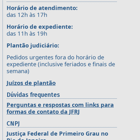
Horário de atendimento:
das 12h às 17h
Horário de expediente:
das 11h às 19h
Plantão judiciário:
Pedidos urgentes fora do horário de
expediente (inclusive feriados e finais de
semana)
Juízos de plantão
Dúvidas frequentes
Perguntas e respostas com links para
formas de contato da JFRJ
CNPJ
Justiça Federal de Primeiro Grau no