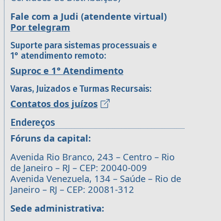
Fale com a Judi (atendente virtual)
Por telegram
Suporte para sistemas processuais e
1° atendimento remoto:
Suproc e 1° Atendimento
Varas, Juizados e Turmas Recursais:
Contatos dos juízos
Endereços
Fóruns da capital:
Avenida Rio Branco, 243 – Centro – Rio
de Janeiro – RJ – CEP: 20040-009
Avenida Venezuela, 134 – Saúde – Rio de
Janeiro – RJ – CEP: 20081-312
Sede administrativa: