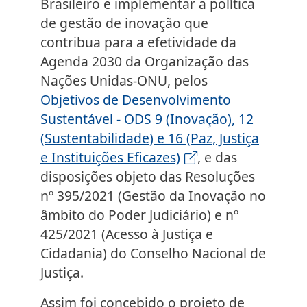
Brasileiro e implementar a política
de gestão de inovação que
contribua para a efetividade da
Agenda 2030 da Organização das
Nações Unidas-ONU, pelos
Objetivos de Desenvolvimento
Sustentável - ODS 9 (Inovação), 12
(Sustentabilidade) e 16 (Paz, Justiça
e Instituições Eficazes)
, e das
disposições objeto das Resoluções
nº 395/2021 (Gestão da Inovação no
âmbito do Poder Judiciário) e nº
425/2021 (Acesso à Justiça e
Cidadania) do Conselho Nacional de
Justiça.
Assim foi concebido o projeto de