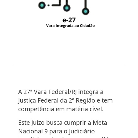
A 27ª Vara Federal/RJ integra a
Justiça Federal da 2ª Região e tem
competência em matéria cível.
Este Juízo busca cumprir a Meta
Nacional 9 para o Judiciário