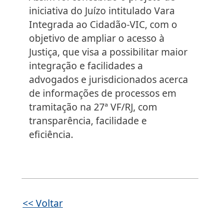
iniciativa do Juízo intitulado Vara
Integrada ao Cidadão-VIC, com o
objetivo de ampliar o acesso à
Justiça, que visa a possibilitar maior
integração e facilidades a
advogados e jurisdicionados acerca
de informações de processos em
tramitação na 27ª VF/RJ, com
transparência, facilidade e
eficiência.
<< Voltar