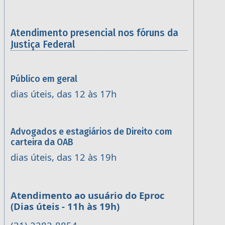
Atendimento presencial nos fóruns da
Justiça Federal
Público em geral
dias úteis, das 12 às 17h
Advogados e estagiários de Direito com
carteira da OAB
dias úteis, das 12 às 19h
Atendimento ao usuário do Eproc
(Dias úteis - 11h às 19h)