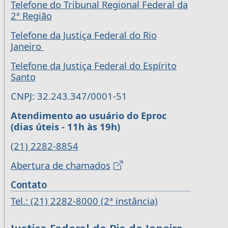
Telefone do Tribunal Regional Federal da
2ª Região
Telefone da Justiça Federal do Rio
Janeiro
Telefone da Justiça Federal do Espírito
Santo
CNPJ: 32.243.347/0001-51
Atendimento ao usuário do Eproc
(dias úteis - 11h às 19h)
(21) 2282-8854
Abertura de chamados
Contato
Tel.: (21) 2282-8000 (2ª instância)