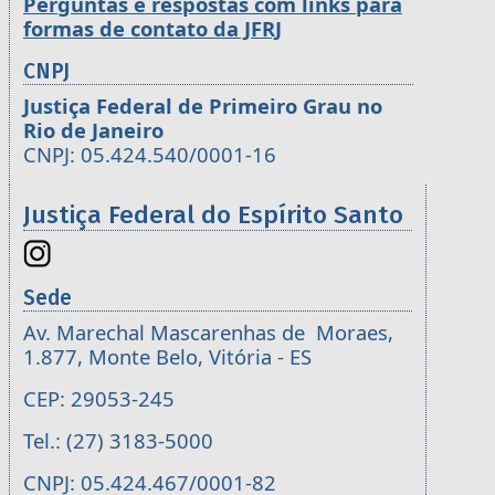
Perguntas e respostas com links para
formas de contato da JFRJ
CNPJ
Justiça Federal de Primeiro Grau no
Rio de Janeiro
CNPJ: 05.424.540/0001-16
Justiça Federal do Espírito Santo
Sede
Av. Marechal Mascarenhas de Moraes,
1.877, Monte Belo, Vitória - ES
CEP: 29053-245
Tel.: (27) 3183-5000
CNPJ: 05.424.467/0001-82