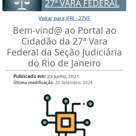
27ª VARA FEDERAL
Voltar para JFRJ - 27VF
Bem-vind@ ao Portal ao
Cidadão da 27ª Vara
Federal da Seção Judiciária
do Rio de Janeiro
Publicado em
23 Junho, 2021
Última modificação
20 Setembro, 2024