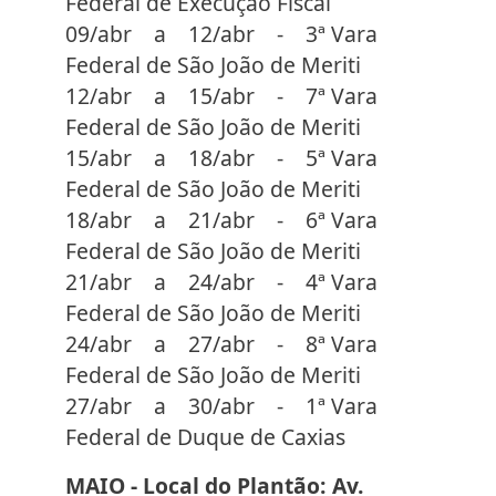
Federal de Execução Fiscal
09/abr a 12/abr - 3ª Vara
Federal de São João de Meriti
12/abr a 15/abr - 7ª Vara
Federal de São João de Meriti
15/abr a 18/abr - 5ª Vara
Federal de São João de Meriti
18/abr a 21/abr - 6ª Vara
Federal de São João de Meriti
21/abr a 24/abr - 4ª Vara
Federal de São João de Meriti
24/abr a 27/abr - 8ª Vara
Federal de São João de Meriti
27/abr a 30/abr - 1ª Vara
Federal de Duque de Caxias
MAIO - Local do Plantão: Av.