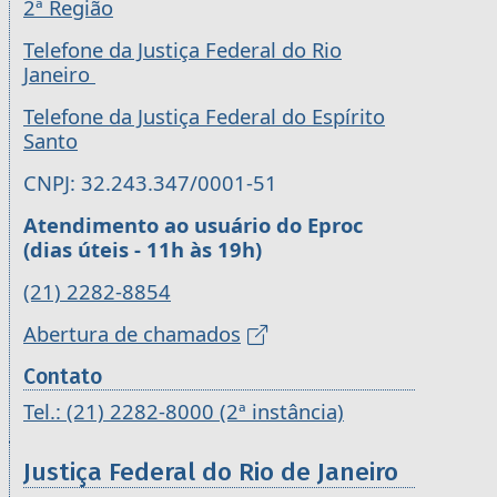
2ª Região
Telefone da Justiça Federal do Rio
Janeiro
Telefone da Justiça Federal do Espírito
Santo
CNPJ: 32.243.347/0001-51
Atendimento ao usuário do Eproc
(dias úteis - 11h às 19h)
(21) 2282-8854
Abertura de chamados
Contato
Tel.: (21) 2282-8000 (2ª instância)
Justiça Federal do Rio de Janeiro