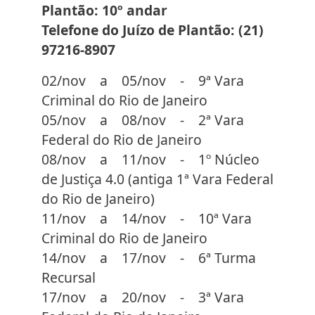
Plantão: 10º andar
Telefone do Juízo de Plantão: (21)
97216-8907
02/nov a 05/nov - 9ª Vara
Criminal do Rio de Janeiro
05/nov a 08/nov - 2ª Vara
Federal do Rio de Janeiro
08/nov a 11/nov - 1º Núcleo
de Justiça 4.0 (antiga 1ª Vara Federal
do Rio de Janeiro)
11/nov a 14/nov - 10ª Vara
Criminal do Rio de Janeiro
14/nov a 17/nov - 6ª Turma
Recursal
17/nov a 20/nov - 3ª Vara