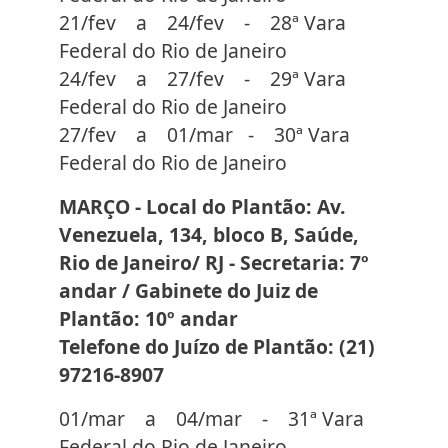
21/fev a 24/fev - 28ª Vara
Federal do Rio de Janeiro
24/fev a 27/fev - 29ª Vara
Federal do Rio de Janeiro
27/fev a 01/mar - 30ª Vara
Federal do Rio de Janeiro
MARÇO - Local do Plantão: Av.
Venezuela, 134, bloco B, Saúde,
Rio de Janeiro/ RJ - Secretaria: 7º
andar / Gabinete do Juiz de
Plantão: 10º andar
Telefone do Juízo de Plantão: (21)
97216-8907
01/mar a 04/mar - 31ª Vara
Federal do Rio de Janeiro