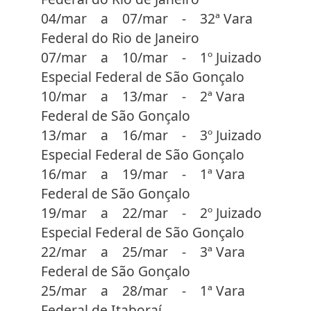
04/mar a 07/mar - 32ª Vara
Federal do Rio de Janeiro
07/mar a 10/mar - 1º Juizado
Especial Federal de São Gonçalo
10/mar a 13/mar - 2ª Vara
Federal de São Gonçalo
13/mar a 16/mar - 3º Juizado
Especial Federal de São Gonçalo
16/mar a 19/mar - 1ª Vara
Federal de São Gonçalo
19/mar a 22/mar - 2º Juizado
Especial Federal de São Gonçalo
22/mar a 25/mar - 3ª Vara
Federal de São Gonçalo
25/mar a 28/mar - 1ª Vara
Federal de Itaboraí