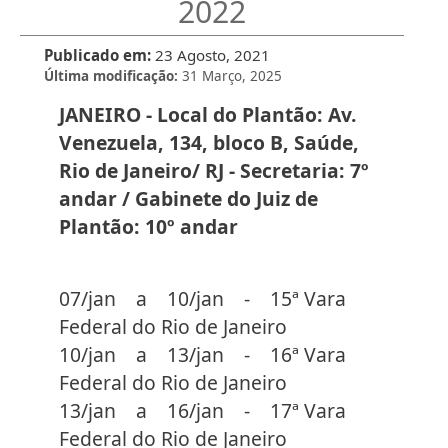
2022
Publicado em
23 Agosto, 2021
Última modificação
31 Março, 2025
JANEIRO - Local do Plantão: Av.
Venezuela, 134, bloco B, Saúde,
Rio de Janeiro/ RJ - Secretaria: 7º
andar / Gabinete do Juiz de
Plantão: 10º andar
07/jan a 10/jan - 15ª Vara
Federal do Rio de Janeiro
10/jan a 13/jan - 16ª Vara
Federal do Rio de Janeiro
13/jan a 16/jan - 17ª Vara
Federal do Rio de Janeiro