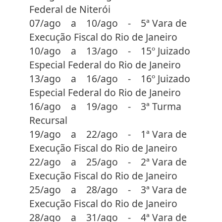
Federal de Niterói
07/ago a 10/ago - 5ª Vara de
Execução Fiscal do Rio de Janeiro
10/ago a 13/ago - 15º Juizado
Especial Federal do Rio de Janeiro
13/ago a 16/ago - 16º Juizado
Especial Federal do Rio de Janeiro
16/ago a 19/ago - 3ª Turma
Recursal
19/ago a 22/ago - 1ª Vara de
Execução Fiscal do Rio de Janeiro
22/ago a 25/ago - 2ª Vara de
Execução Fiscal do Rio de Janeiro
25/ago a 28/ago - 3ª Vara de
Execução Fiscal do Rio de Janeiro
28/ago a 31/ago - 4ª Vara de