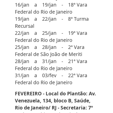
16/jan a 19/jan - 18ª Vara
Federal do Rio de Janeiro
19/jan a 22/jan - 8ª Turma
Recursal
22/jan a 25/jan - 19ª Vara
Federal do Rio de Janeiro
25/jan a 28/jan - 2ª Vara
Federal de São João de Meriti
28/jan a 31/jan - 21ª Vara
Federal do Rio de Janeiro
31/jan a 03/fev - 22ª Vara
Federal do Rio de Janeiro
FEVEREIRO - Local do Plantão: Av.
Venezuela, 134, bloco B, Saúde,
Rio de Janeiro/ RJ - Secretaria: 7º