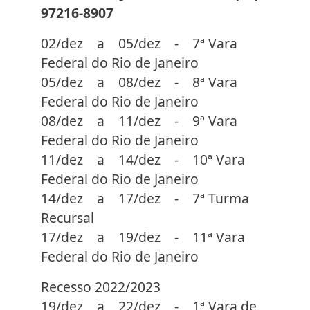
97216-8907
02/dez a 05/dez - 7ª Vara
Federal do Rio de Janeiro
05/dez a 08/dez - 8ª Vara
Federal do Rio de Janeiro
08/dez a 11/dez - 9ª Vara
Federal do Rio de Janeiro
11/dez a 14/dez - 10ª Vara
Federal do Rio de Janeiro
14/dez a 17/dez - 7ª Turma
Recursal
17/dez a 19/dez - 11ª Vara
Federal do Rio de Janeiro
Recesso 2022/2023
19/dez a 22/dez - 1ª Vara de