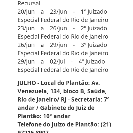
Recursal
20/jun a 23/jun - 1º Juizado
Especial Federal do Rio de Janeiro
23/jun a 26/jun - 2º Juizado
Especial Federal do Rio de Janeiro
26/jun a 29/jun - 3º Juizado
Especial Federal do Rio de Janeiro
29/jun a 02/jul - 4º Juizado
Especial Federal do Rio de Janeiro
JULHO - Local do Plantão: Av.
Venezuela, 134, bloco B, Saúde,
Rio de Janeiro/ RJ - Secretaria: 7º
andar / Gabinete do Juiz de
Plantão: 10º andar
Telefone do Juízo de Plantão: (21)
97216-8907