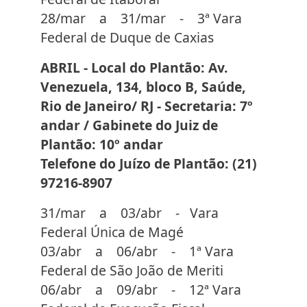
28/mar a 31/mar - 3ª Vara
Federal de Duque de Caxias
ABRIL - Local do Plantão: Av.
Venezuela, 134, bloco B, Saúde,
Rio de Janeiro/ RJ - Secretaria: 7º
andar / Gabinete do Juiz de
Plantão: 10º andar
Telefone do Juízo de Plantão: (21)
97216-8907
31/mar a 03/abr - Vara
Federal Única de Magé
03/abr a 06/abr - 1ª Vara
Federal de São João de Meriti
06/abr a 09/abr - 12ª Vara