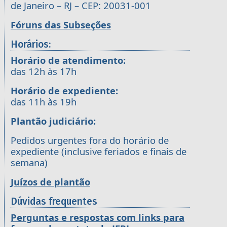
de Janeiro – RJ – CEP: 20031-001
Fóruns das Subseções
Horários:
Horário de atendimento:
das 12h às 17h
Horário de expediente:
das 11h às 19h
Plantão judiciário:
Pedidos urgentes fora do horário de
expediente (inclusive feriados e finais de
semana)
Juízos de plantão
Dúvidas frequentes
Perguntas e respostas com links para