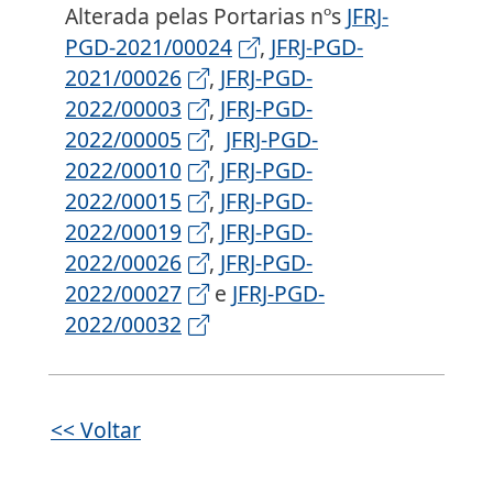
Alterada pelas Portarias nºs
JFRJ-
PGD-2021/00024
,
JFRJ-PGD-
2021/00026
,
JFRJ-PGD-
2022/00003
,
JFRJ-PGD-
2022/00005
,
JFRJ-PGD-
2022/00010
,
JFRJ-PGD-
2022/00015
,
JFRJ-PGD-
2022/00019
,
JFRJ-PGD-
2022/00026
,
JFRJ-PGD-
2022/00027
e
JFRJ-PGD-
2022/00032
<< Voltar