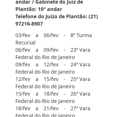
andar / Gabinete do Juiz de
Plantão: 10º andar
Telefone do Juízo de Plantão: (21)
97216-8907
03/fev a 06/fev - 8ª Turma
Recursal
06/fev a 09/fev - 23ª Vara
Federal do Rio de Janeiro
09/fev a 12/fev - 24ª Vara
Federal do Rio de Janeiro
12/fev a 15/fev - 25ª Vara
Federal do Rio de Janeiro
15/fev a 18/fev - 26ª Vara
Federal do Rio de Janeiro
18/fev a 21/fev - 27ª Vara
Federal do Rio de Janeiro