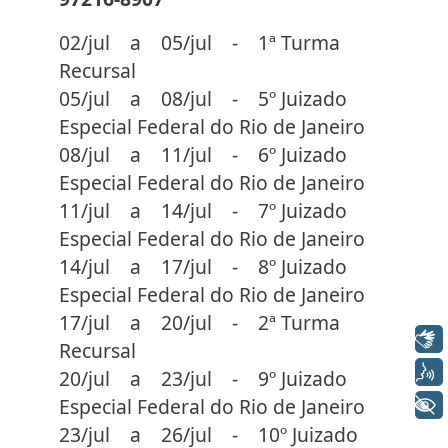
02/jul a 05/jul - 1ª Turma
Recursal
05/jul a 08/jul - 5º Juizado
Especial Federal do Rio de Janeiro
08/jul a 11/jul - 6º Juizado
Especial Federal do Rio de Janeiro
11/jul a 14/jul - 7º Juizado
Especial Federal do Rio de Janeiro
14/jul a 17/jul - 8º Juizado
Especial Federal do Rio de Janeiro
17/jul a 20/jul - 2ª Turma
Libras
Recursal
Voz
20/jul a 23/jul - 9º Juizado
Especial Federal do Rio de Janeiro
+ Acessibilidade
23/jul a 26/jul - 10º Juizado