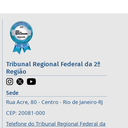
Informações úteis sobre os órgãos da 2ª R
Imagem
Tribunal Regional Federal da 2ª
Região
Sede
Rua Acre, 80 - Centro - Rio de Janeiro-RJ
CEP: 20081-000
Telefone do Tribunal Regional Federal da