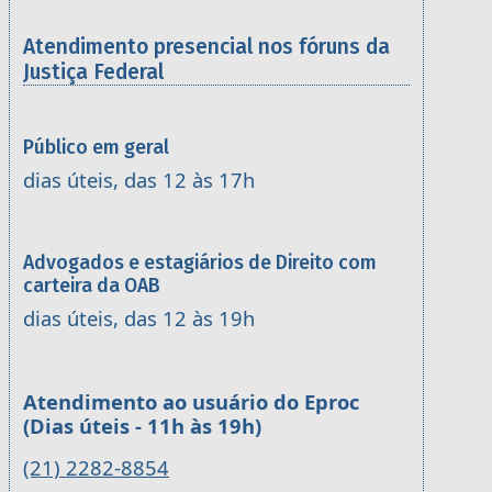
Atendimento presencial nos fóruns da
Justiça Federal
Público em geral
dias úteis, das 12 às 17h
Advogados e estagiários de Direito com
carteira da OAB
dias úteis, das 12 às 19h
Atendimento ao usuário do Eproc
(Dias úteis - 11h às 19h)
(21) 2282-8854