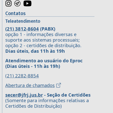
Contatos
Teleatendimento
(21) 3812-8604
(PABX)
opção 1 - informações diversas e
suporte aos sistemas processuais;
opção 2 - certidões de distribuição.
Dias úteis, das 11h às 19h
Atendimento ao usuário do Eproc
(Dias úteis - 11h às 19h)
(21) 2282-8854
Abertura de chamados
secer@jfrj.jus.br
- Seção de Certidões
(Somente para informações relativas a
Certidões de Distribuição)