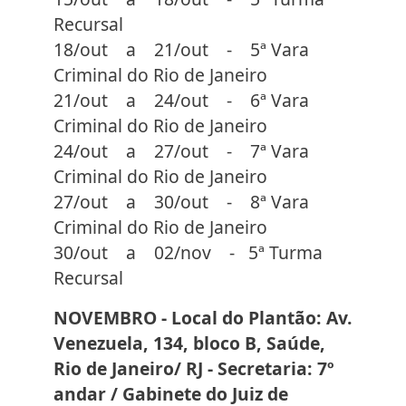
Recursal
18/out a 21/out - 5ª Vara
Criminal do Rio de Janeiro
21/out a 24/out - 6ª Vara
Criminal do Rio de Janeiro
24/out a 27/out - 7ª Vara
Criminal do Rio de Janeiro
27/out a 30/out - 8ª Vara
Criminal do Rio de Janeiro
30/out a 02/nov - 5ª Turma
Recursal
NOVEMBRO - Local do Plantão: Av.
Venezuela, 134, bloco B, Saúde,
Rio de Janeiro/ RJ - Secretaria: 7º
andar / Gabinete do Juiz de