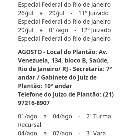
Especial Federal do Rio de Janeiro
26/jul a 29/jul - 11º Juizado
Especial Federal do Rio de Janeiro
29/jul a 01/ago - 12º Juizado
Especial Federal do Rio de Janeiro
AGOSTO - Local do Plantão: Av.
Venezuela, 134, bloco B, Saúde,
Rio de Janeiro/ RJ - Secretaria: 7º
andar / Gabinete do Juiz de
Plantão: 10º andar
Telefone do Juízo de Plantão: (21)
97216-8907
01/ago a 04/ago - 2ª Turma
Recursal
04/ago a 07/ago - 3ª Vara