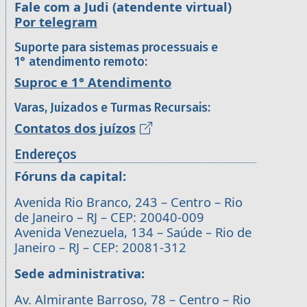
Fale com a Judi (atendente virtual)
Por telegram
Suporte para sistemas processuais e
1° atendimento remoto:
Suproc e 1° Atendimento
Varas, Juizados e Turmas Recursais:
Contatos dos juízos
Endereços
Fóruns da capital:
Avenida Rio Branco, 243 – Centro – Rio
de Janeiro – RJ – CEP: 20040-009
Avenida Venezuela, 134 – Saúde – Rio de
Janeiro – RJ – CEP: 20081-312
Sede administrativa:
Av. Almirante Barroso, 78 – Centro – Rio