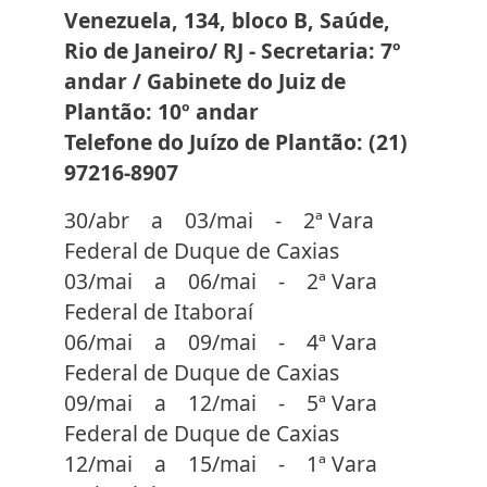
Venezuela, 134, bloco B, Saúde,
Rio de Janeiro/ RJ - Secretaria: 7º
andar / Gabinete do Juiz de
Plantão: 10º andar
Telefone do Juízo de Plantão: (21)
97216-8907
30/abr a 03/mai - 2ª Vara
Federal de Duque de Caxias
03/mai a 06/mai - 2ª Vara
Federal de Itaboraí
06/mai a 09/mai - 4ª Vara
Federal de Duque de Caxias
09/mai a 12/mai - 5ª Vara
Federal de Duque de Caxias
12/mai a 15/mai - 1ª Vara