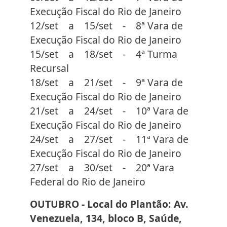
Execução Fiscal do Rio de Janeiro
12/set a 15/set - 8ª Vara de
Execução Fiscal do Rio de Janeiro
15/set a 18/set - 4ª Turma
Recursal
18/set a 21/set - 9ª Vara de
Execução Fiscal do Rio de Janeiro
21/set a 24/set - 10ª Vara de
Execução Fiscal do Rio de Janeiro
24/set a 27/set - 11ª Vara de
Execução Fiscal do Rio de Janeiro
27/set a 30/set - 20ª Vara
Federal do Rio de Janeiro
OUTUBRO - Local do Plantão: Av.
Venezuela, 134, bloco B, Saúde,