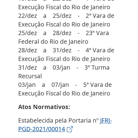
Execução Fiscal do Rio de Janeiro
22/dez a 25/dez - 2ª Vara de
Execução Fiscal do Rio de Janeiro
25/dez a 28/dez - 23ª Vara
Federal do Rio de Janeiro
28/dez a 31/dez - 4ª Vara de
Execução Fiscal do Rio de Janeiro
31/dez a 03/jan - 3ª Turma
Recursal
03/jan a 07/jan - 5ª Vara de
Execução Fiscal do Rio de Janeiro
Atos Normativos:
Estabelecida pela Portaria nº
JFRJ-
PGD-2021/00014