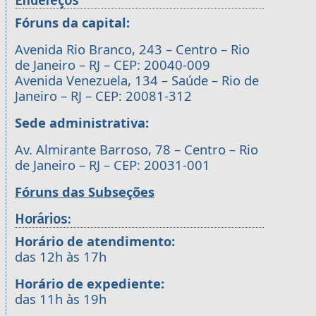
Endereços
Fóruns da capital:
Avenida Rio Branco, 243 – Centro – Rio
de Janeiro – RJ – CEP: 20040-009
Avenida Venezuela, 134 – Saúde – Rio de
Janeiro – RJ – CEP: 20081-312
Sede administrativa:
Av. Almirante Barroso, 78 – Centro – Rio
de Janeiro – RJ – CEP: 20031-001
Fóruns das Subseções
Horários:
Horário de atendimento:
das 12h às 17h
Horário de expediente:
das 11h às 19h