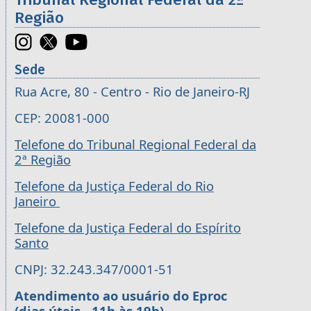
Região
Sede
Rua Acre, 80 - Centro - Rio de Janeiro-RJ
CEP: 20081-000
Telefone do Tribunal Regional Federal da
2ª Região
Telefone da Justiça Federal do Rio
Janeiro
Telefone da Justiça Federal do Espírito
Santo
CNPJ: 32.243.347/0001-51
Atendimento ao usuário do Eproc
(dias úteis - 11h às 19h)