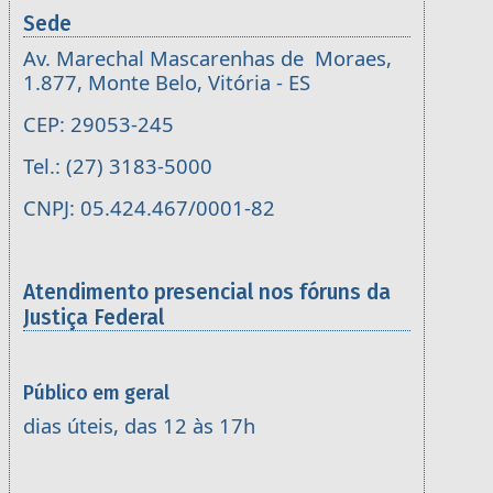
Sede
Av. Marechal Mascarenhas de Moraes,
1.877, Monte Belo, Vitória - ES
CEP: 29053-245
Tel.: (27) 3183-5000
CNPJ: 05.424.467/0001-82
Atendimento presencial nos fóruns da
Justiça Federal
Público em geral
dias úteis, das 12 às 17h