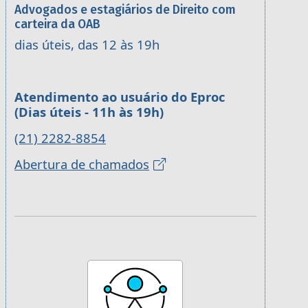
Advogados e estagiários de Direito com
carteira da OAB
dias úteis, das 12 às 19h
Atendimento ao usuário do Eproc
(Dias úteis - 11h às 19h)
(21) 2282-8854
Abertura de chamados