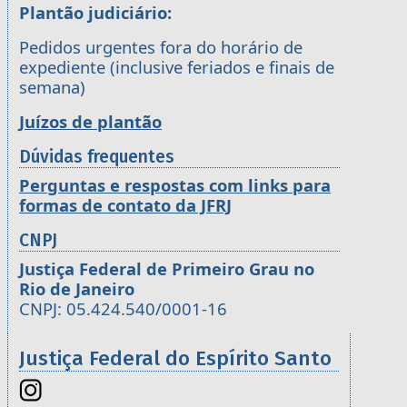
Plantão judiciário:
Pedidos urgentes fora do horário de
expediente (inclusive feriados e finais de
semana)
Juízos de plantão
Dúvidas frequentes
Perguntas e respostas com links para
formas de contato da JFRJ
CNPJ
Justiça Federal de Primeiro Grau no
Rio de Janeiro
CNPJ: 05.424.540/0001-16
Justiça Federal do Espírito Santo