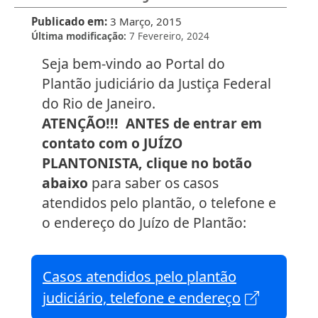
Publicado em
3 Março, 2015
Última modificação
7 Fevereiro, 2024
Seja bem-vindo ao Portal do
Plantão judiciário da Justiça Federal
do Rio de Janeiro.
ATENÇÃO!!! ANTES de entrar em
contato com o JUÍZO
PLANTONISTA, clique no botão
abaixo
para saber os casos
atendidos pelo plantão, o telefone e
o endereço do Juízo de Plantão:
Casos atendidos pelo plantão
judiciário, telefone e endereço