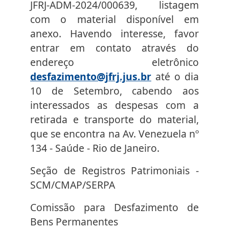
JFRJ-ADM-2024/000639, listagem
com o material disponível em
anexo. Havendo interesse, favor
entrar em contato através do
endereço eletrônico
desfazimento@jfrj.jus.br
até o dia
10 de Setembro, cabendo aos
interessados as despesas com a
retirada e transporte do material,
que se encontra na Av. Venezuela nº
134 - Saúde - Rio de Janeiro.
Seção de Registros Patrimoniais -
SCM/CMAP/SERPA
Comissão para Desfazimento de
Bens Permanentes