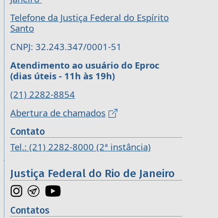
Telefone da Justiça Federal do Espírito
Santo
CNPJ: 32.243.347/0001-51
Atendimento ao usuário do Eproc
(dias úteis - 11h às 19h)
(21) 2282-8854
Abertura de chamados
Contato
Tel.: (21) 2282-8000 (2ª instância)
Justiça Federal do Rio de Janeiro
Contatos