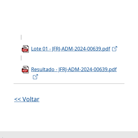
Lote 01 - JFRJ-ADM-2024-00639.pdf
Resultado - JFRJ-ADM-2024-00639.pdf
<< Voltar