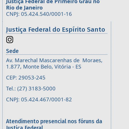
Justiça Federal de Primeiro Grau no
Rio de Janeiro
CNPJ: 05.424.540/0001-16
Justiça Federal do Espírito Santo
Sede
Av. Marechal Mascarenhas de Moraes,
1.877, Monte Belo, Vitória - ES
CEP: 29053-245
Tel.: (27) 3183-5000
CNPJ: 05.424.467/0001-82
Atendimento presencial nos fóruns da
Justiça Federal