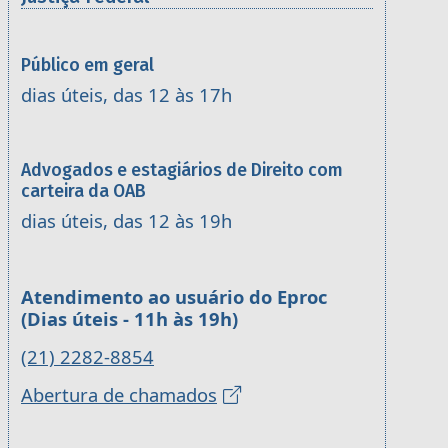
Público em geral
dias úteis, das 12 às 17h
Advogados e estagiários de Direito com
carteira da OAB
dias úteis, das 12 às 19h
Atendimento ao usuário do Eproc
(Dias úteis - 11h às 19h)
(21) 2282-8854
Abertura de chamados