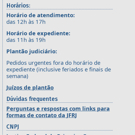
Horários:
Horário de atendimento:
das 12h às 17h
Horário de expediente:
das 11h às 19h
Plantão judiciário:
Pedidos urgentes fora do horário de
expediente (inclusive feriados e finais de
semana)
Juízos de plantão
Dúvidas frequentes
Perguntas e respostas com links para
formas de contato da JFRJ
CNPJ