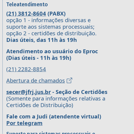
Teleatendimento
(21) 3812-8604
(PABX)
opção 1 - informações diversas e
suporte aos sistemas processuais;
opção 2 - certidões de distribuição.
Dias úteis, das 11h às 19h
Atendimento ao usuário do Eproc
(Dias úteis - 11h às 19h)
(21) 2282-8854
Abertura de chamados
secer@jfrj.jus.br
- Seção de Certidões
(Somente para informações relativas a
Certidões de Distribuição)
Fale com a Judi (atendente virtual)
Por telegram