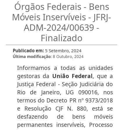
Órgãos Federais - Bens
Móveis Inservíveis - JFRJ-
ADM-2024/00639 -
Finalizado
Publicado em
5 Setembro, 2024
Última modificação
8 Outubro, 2024
Informamos a todas as unidades
gestoras da
União Federal
, que a
Justiça Federal - Seção Judiciária do
Rio de Janeiro, UG 090016, nos
termos do Decreto PR nº 9373/2018
e Resolução CJF N. 880, está se
desfazendo de bens móveis
permanentes inservíveis, Processo