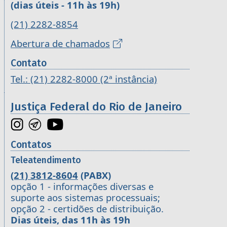
(dias úteis - 11h às 19h)
(21) 2282-8854
Abertura de chamados
Contato
Tel.: (21) 2282-8000 (2ª instância)
Justiça Federal do Rio de Janeiro
Contatos
Teleatendimento
(21) 3812-8604
(PABX)
opção 1 - informações diversas e
suporte aos sistemas processuais;
opção 2 - certidões de distribuição.
Dias úteis, das 11h às 19h