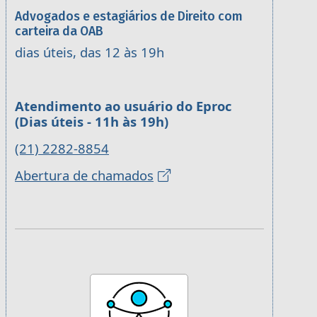
Advogados e estagiários de Direito com
carteira da OAB
dias úteis, das 12 às 19h
Atendimento ao usuário do Eproc
(Dias úteis - 11h às 19h)
(21) 2282-8854
Abertura de chamados