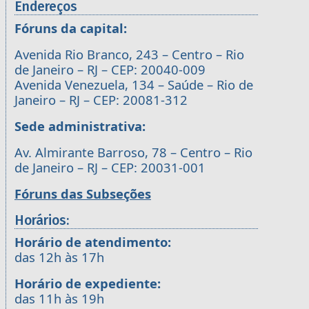
Endereços
Fóruns da capital:
Avenida Rio Branco, 243 – Centro – Rio
de Janeiro – RJ – CEP: 20040-009
Avenida Venezuela, 134 – Saúde – Rio de
Janeiro – RJ – CEP: 20081-312
Sede administrativa:
Av. Almirante Barroso, 78 – Centro – Rio
de Janeiro – RJ – CEP: 20031-001
Fóruns das Subseções
Horários:
Horário de atendimento:
das 12h às 17h
Horário de expediente:
das 11h às 19h