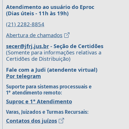
Atendimento ao usuário do Eproc
(Dias úteis - 11h às 19h)
(21) 2282-8854
Abertura de chamados
secer@jfrj.jus.br
- Seção de Certidões
(Somente para informações relativas a
Certidões de Distribuição)
Fale com a Judi (atendente virtual)
Por telegram
Suporte para sistemas processuais e
1° atendimento remoto:
Suproc e 1° Atendimento
Varas, Juizados e Turmas Recursais:
Contatos dos juízos