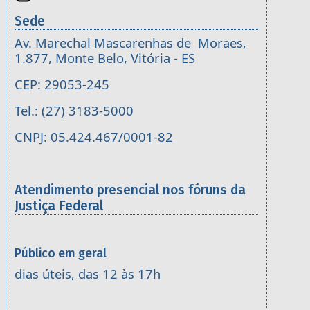
Sede
Av. Marechal Mascarenhas de Moraes,
1.877, Monte Belo, Vitória - ES
CEP: 29053-245
Tel.: (27) 3183-5000
CNPJ: 05.424.467/0001-82
Atendimento presencial nos fóruns da
Justiça Federal
Público em geral
dias úteis, das 12 às 17h