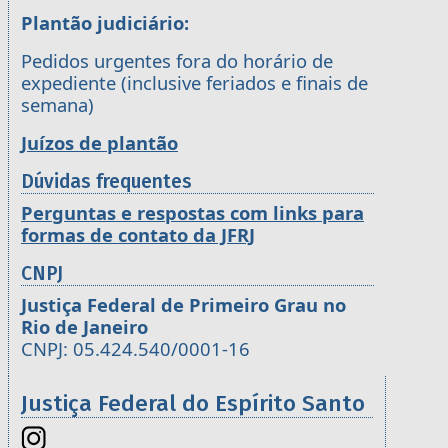
Plantão judiciário:
Pedidos urgentes fora do horário de
expediente (inclusive feriados e finais de
semana)
Juízos de plantão
Dúvidas frequentes
Perguntas e respostas com links para
formas de contato da JFRJ
CNPJ
Justiça Federal de Primeiro Grau no
Rio de Janeiro
CNPJ: 05.424.540/0001-16
Justiça Federal do Espírito Santo