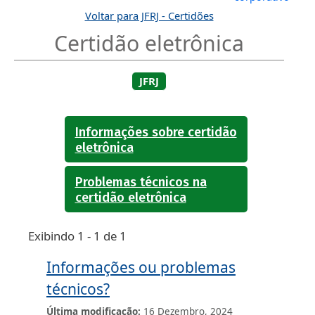
Voltar para JFRJ - Certidões
Certidão eletrônica
JFRJ
Informações sobre certidão
eletrônica
Problemas técnicos na
certidão eletrônica
Exibindo 1 - 1 de 1
Informações ou problemas
técnicos?
Última modificação
16 Dezembro, 2024