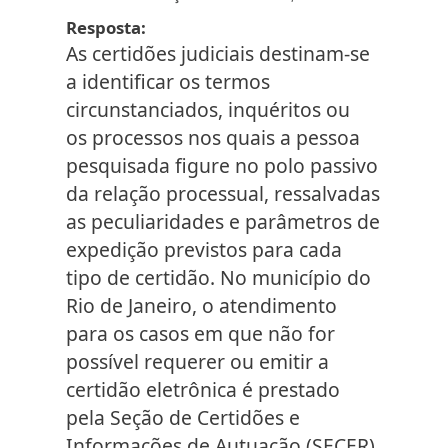
Resposta
As certidões judiciais destinam-se
a identificar os termos
circunstanciados, inquéritos ou
os processos nos quais a pessoa
pesquisada figure no polo passivo
da relação processual, ressalvadas
as peculiaridades e parâmetros de
expedição previstos para cada
tipo de certidão. No município do
Rio de Janeiro, o atendimento
para os casos em que não for
possível requerer ou emitir a
certidão eletrônica é prestado
pela Seção de Certidões e
Informações de Autuação (SECER).