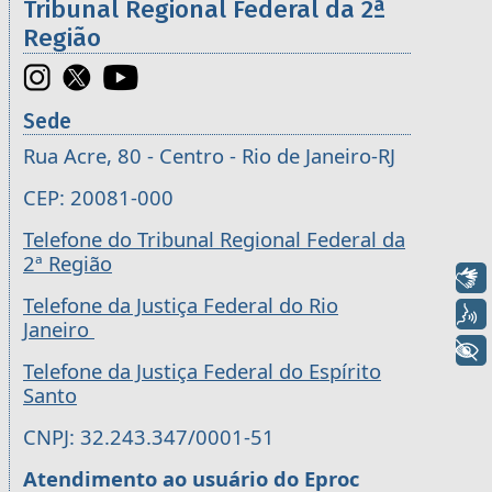
Tribunal Regional Federal da 2ª
Região
Sede
Rua Acre, 80 - Centro - Rio de Janeiro-RJ
CEP: 20081-000
Telefone do Tribunal Regional Federal da
2ª Região
Libras
Telefone da Justiça Federal do Rio
Voz
Janeiro
+ Acessibilidade
Telefone da Justiça Federal do Espírito
Santo
CNPJ: 32.243.347/0001-51
Atendimento ao usuário do Eproc