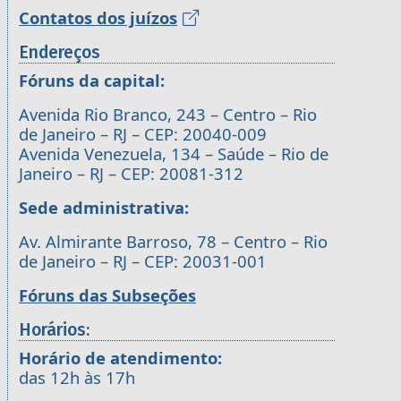
Contatos dos juízos
Endereços
Fóruns da capital:
Avenida Rio Branco, 243 – Centro – Rio
de Janeiro – RJ – CEP: 20040-009
Avenida Venezuela, 134 – Saúde – Rio de
Janeiro – RJ – CEP: 20081-312
Sede administrativa:
Av. Almirante Barroso, 78 – Centro – Rio
de Janeiro – RJ – CEP: 20031-001
Fóruns das Subseções
Horários:
Horário de atendimento:
das 12h às 17h