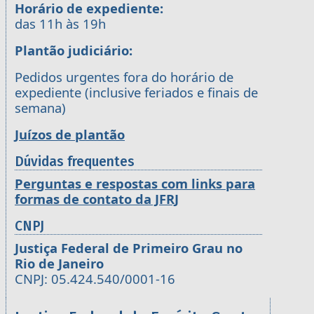
Horário de expediente:
das 11h às 19h
Plantão judiciário:
Pedidos urgentes fora do horário de
expediente (inclusive feriados e finais de
semana)
Juízos de plantão
Dúvidas frequentes
Perguntas e respostas com links para
formas de contato da JFRJ
CNPJ
Justiça Federal de Primeiro Grau no
Rio de Janeiro
CNPJ: 05.424.540/0001-16