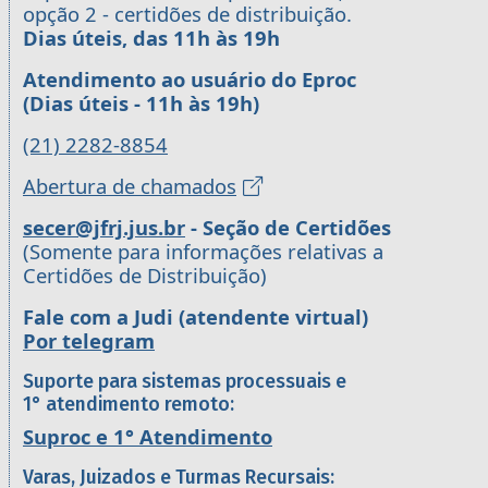
opção 2 - certidões de distribuição.
Dias úteis, das 11h às 19h
Atendimento ao usuário do Eproc
(Dias úteis - 11h às 19h)
(21) 2282-8854
Abertura de chamados
secer@jfrj.jus.br
- Seção de Certidões
(Somente para informações relativas a
Certidões de Distribuição)
Fale com a Judi (atendente virtual)
Por telegram
Suporte para sistemas processuais e
1° atendimento remoto:
Suproc e 1° Atendimento
Varas, Juizados e Turmas Recursais: