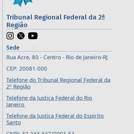
Tribunal Regional Federal da 2ª
Região
Sede
Rua Acre, 80 - Centro - Rio de Janeiro-RJ
CEP: 20081-000
Telefone do Tribunal Regional Federal da
2ª Região
Telefone da Justiça Federal do Rio
Janeiro
Telefone da Justiça Federal do Espírito
Santo
CNPJ: 32.243.347/0001-51