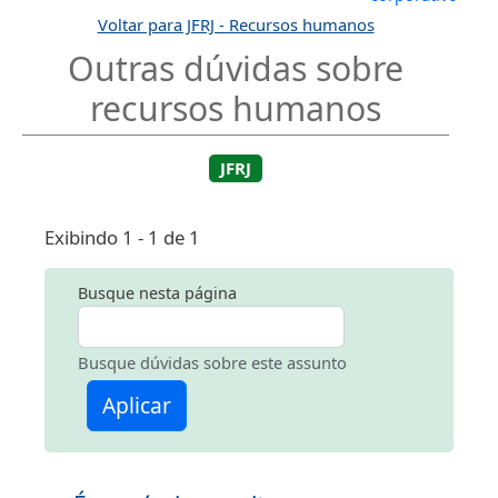
Voltar para JFRJ - Recursos humanos
Outras dúvidas sobre
recursos humanos
JFRJ
Exibindo 1 - 1 de 1
Busque nesta página
Busque dúvidas sobre este assunto
Aplicar