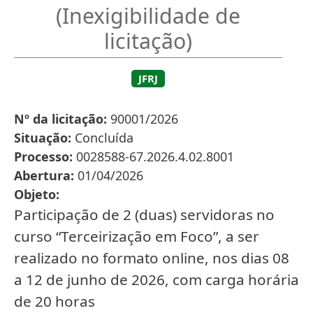
(Inexigibilidade de
licitação)
JFRJ
Nº da licitação
90001/2026
Situação
Concluída
Processo
0028588-67.2026.4.02.8001
Abertura
01/04/2026
Objeto
Participação de 2 (duas) servidoras no
curso “Terceirização em Foco”, a ser
realizado no formato online, nos dias 08
a 12 de junho de 2026, com carga horária
de 20 horas