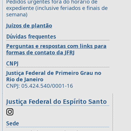
Pedidos urgentes fora do horário de
expediente (inclusive feriados e finais de
semana)
Juízos de plantão
Dúvidas frequentes
Perguntas e respostas com links para
formas de contato da JFRJ
CNPJ
Justiça Federal de Primeiro Grau no
Rio de Janeiro
CNPJ: 05.424.540/0001-16
Justiça Federal do Espírito Santo
Sede