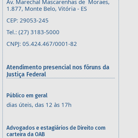
Av. Marechal Mascarenhas de Moraes,
1.877, Monte Belo, Vitória - ES
CEP: 29053-245
Tel.: (27) 3183-5000
CNPJ: 05.424.467/0001-82
Atendimento presencial nos fóruns da
Justiça Federal
Público em geral
dias úteis, das 12 às 17h
Advogados e estagiários de Direito com
carteira da OAB