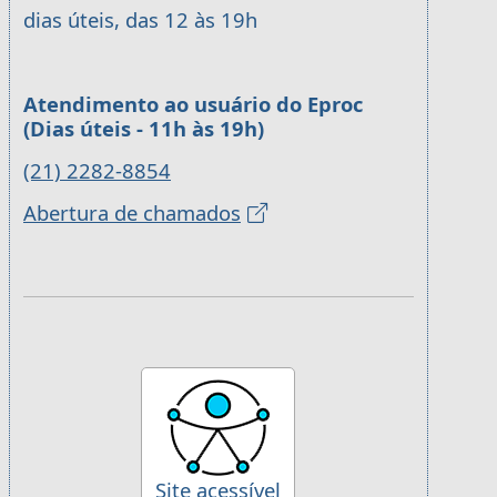
dias úteis, das 12 às 19h
Atendimento ao usuário do Eproc
(Dias úteis - 11h às 19h)
(21) 2282-8854
Abertura de chamados
Site acessível