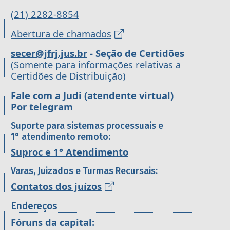
(21) 2282-8854
Abertura de chamados
secer@jfrj.jus.br
- Seção de Certidões
(Somente para informações relativas a
Certidões de Distribuição)
Fale com a Judi (atendente virtual)
Por telegram
Suporte para sistemas processuais e
1° atendimento remoto:
Suproc e 1° Atendimento
Varas, Juizados e Turmas Recursais:
Contatos dos juízos
Endereços
Fóruns da capital: