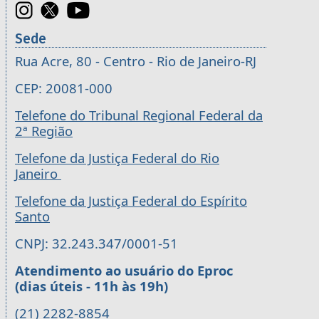
Sede
Rua Acre, 80 - Centro - Rio de Janeiro-RJ
CEP: 20081-000
Telefone do Tribunal Regional Federal da
2ª Região
Telefone da Justiça Federal do Rio
Janeiro
Telefone da Justiça Federal do Espírito
Santo
CNPJ: 32.243.347/0001-51
Atendimento ao usuário do Eproc
(dias úteis - 11h às 19h)
(21) 2282-8854