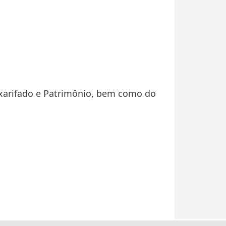
xarifado e Patrimônio, bem como do