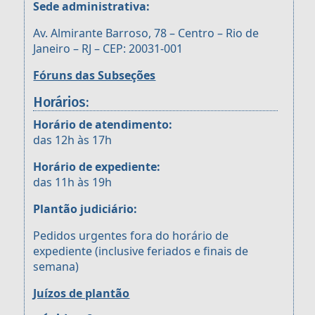
Sede administrativa:
Av. Almirante Barroso, 78 – Centro – Rio de
Janeiro – RJ – CEP: 20031-001
Fóruns das Subseções
Horários:
Horário de atendimento:
das 12h às 17h
Horário de expediente:
das 11h às 19h
Plantão judiciário:
Pedidos urgentes fora do horário de
expediente (inclusive feriados e finais de
semana)
Juízos de plantão