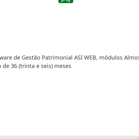
tware de Gestão Patrimonial ASI WEB, módulos Almo
 de 36 (trinta e seis) meses