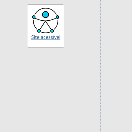
Site acessível