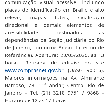
comunicação visual acessível, incluindo
placas de identificação em Braille e alto
relevo, mapas táteis, sinalização
direcional e demais elementos de
acessibilidade destinados às
dependências da Seção Judiciária do Rio
de Janeiro, conforme Anexo I (Termo de
Referência). Abertura: 20/05/2026, às 13
horas. Retirada de editais: no site
www.comprasnet.gov.br
(UASG 90016).
Maiores informações na Av. Almirante
Barroso, 78, 11º andar, Centro, Rio de
Janeiro – Tel. (21) 3218 9751 / 9868 –
Horário de 12 às 17 horas.