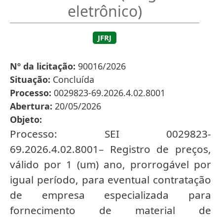
eletrônico)
JFRJ
Nº da licitação
90016/2026
Situação
Concluída
Processo
0029823-69.2026.4.02.8001
Abertura
20/05/2026
Objeto
Processo: SEI 0029823-
69.2026.4.02.8001– Registro de preços,
válido por 1 (um) ano, prorrogável por
igual período, para eventual contratação
de empresa especializada para
fornecimento de material de