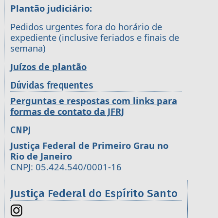
Plantão judiciário:
Pedidos urgentes fora do horário de
expediente (inclusive feriados e finais de
semana)
Juízos de plantão
Dúvidas frequentes
Perguntas e respostas com links para
formas de contato da JFRJ
CNPJ
Justiça Federal de Primeiro Grau no
Rio de Janeiro
CNPJ: 05.424.540/0001-16
Justiça Federal do Espírito Santo