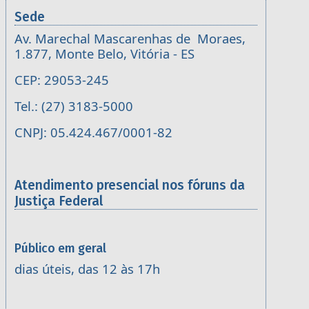
Sede
Av. Marechal Mascarenhas de Moraes,
1.877, Monte Belo, Vitória - ES
CEP: 29053-245
Tel.: (27) 3183-5000
CNPJ: 05.424.467/0001-82
Atendimento presencial nos fóruns da
Justiça Federal
Público em geral
dias úteis, das 12 às 17h