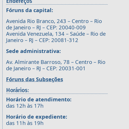
Endereços
Fóruns da capital:
Avenida Rio Branco, 243 – Centro – Rio
de Janeiro – RJ – CEP: 20040-009
Avenida Venezuela, 134 – Saúde – Rio de
Janeiro – RJ – CEP: 20081-312
Sede administrativa:
Av. Almirante Barroso, 78 – Centro – Rio
de Janeiro – RJ – CEP: 20031-001
Fóruns das Subseções
Horários:
Horário de atendimento:
das 12h às 17h
Horário de expediente:
das 11h às 19h