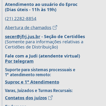
Atendimento ao usuário do Eproc
(Dias úteis - 11h às 19h)
(21) 2282-8854
Abertura de chamados
secer@jfrj.jus.br
- Seção de Certidões
(Somente para informações relativas a
Certidões de Distribuição)
Fale com a Judi (atendente virtual)
Por telegram
Suporte para sistemas processuais e
1° atendimento remoto:
Suproc e 1° Atendimento
Varas, Juizados e Turmas Recursais:
Contatos dos juízos