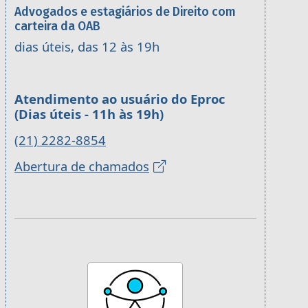
Advogados e estagiários de Direito com
carteira da OAB
dias úteis, das 12 às 19h
Atendimento ao usuário do Eproc
(Dias úteis - 11h às 19h)
(21) 2282-8854
Abertura de chamados