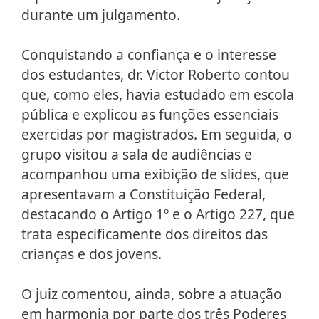
durante um julgamento.
Conquistando a confiança e o interesse
dos estudantes, dr. Victor Roberto contou
que, como eles, havia estudado em escola
pública e explicou as funções essenciais
exercidas por magistrados. Em seguida, o
grupo visitou a sala de audiências e
acompanhou uma exibição de slides, que
apresentavam a Constituição Federal,
destacando o Artigo 1º e o Artigo 227, que
trata especificamente dos direitos das
crianças e dos jovens.
O juiz comentou, ainda, sobre a atuação
em harmonia por parte dos três Poderes