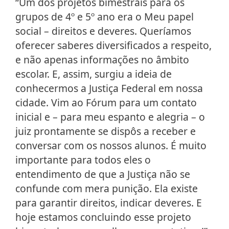
“Um dos projetos bimestrais para os
grupos de 4º e 5º ano era o Meu papel
social – direitos e deveres. Queríamos
oferecer saberes diversificados a respeito,
e não apenas informações no âmbito
escolar. E, assim, surgiu a ideia de
conhecermos a Justiça Federal em nossa
cidade. Vim ao Fórum para um contato
inicial e – para meu espanto e alegria – o
juiz prontamente se dispôs a receber e
conversar com os nossos alunos. É muito
importante para todos eles o
entendimento de que a Justiça não se
confunde com mera punição. Ela existe
para garantir direitos, indicar deveres. E
hoje estamos concluindo esse projeto