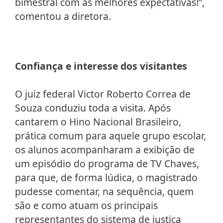
bimestral com as melhores expectativas!”,
comentou a diretora.
Confiança e interesse dos visitantes
O juiz federal Victor Roberto Correa de
Souza conduziu toda a visita. Após
cantarem o Hino Nacional Brasileiro,
prática comum para aquele grupo escolar,
os alunos acompanharam a exibição de
um episódio do programa de TV Chaves,
para que, de forma lúdica, o magistrado
pudesse comentar, na sequência, quem
são e como atuam os principais
representantes do sistema de justiça