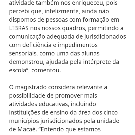
atividade também nos enriqueceu, pois
percebi que, infelizmente, ainda não
dispomos de pessoas com formação em
LIBRAS nos nossos quadros, permitindo a
comunicação adequada de jurisdicionados
com deficiência e impedimentos
sensoriais, como uma das alunas
demonstrou, ajudada pela intérprete da
escola”, comentou.
O magistrado considera relevante a
possibilidade de promover mais
atividades educativas, incluindo
instituições de ensino da área dos cinco
municípios jurisdicionados pela unidade
de Macaé. “Entendo que estamos