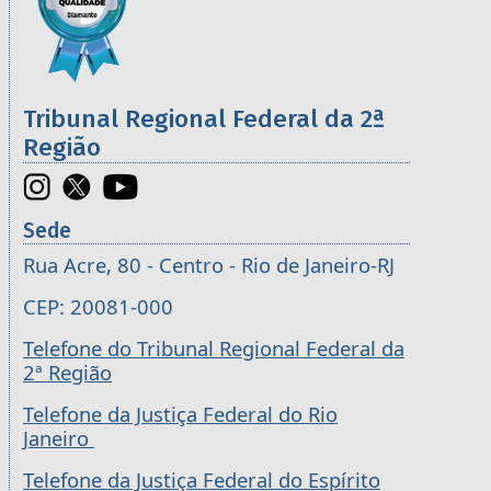
Tribunal Regional Federal da 2ª
Região
Sede
Rua Acre, 80 - Centro - Rio de Janeiro-RJ
CEP: 20081-000
Telefone do Tribunal Regional Federal da
2ª Região
Telefone da Justiça Federal do Rio
Janeiro
Telefone da Justiça Federal do Espírito