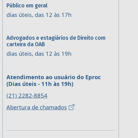
Público em geral
dias úteis, das 12 às 17h
Advogados e estagiários de Direito com
carteira da OAB
dias úteis, das 12 às 19h
Atendimento ao usuário do Eproc
(Dias úteis - 11h às 19h)
(21) 2282-8854
Abertura de chamados