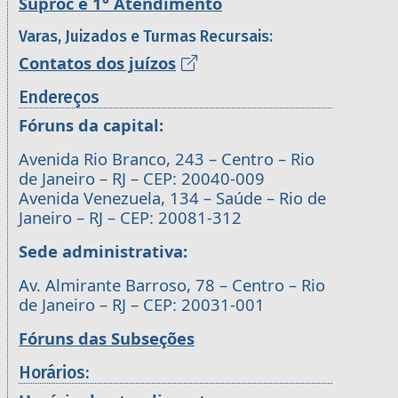
Suproc e 1° Atendimento
Varas, Juizados e Turmas Recursais:
Contatos dos juízos
Endereços
Fóruns da capital:
Avenida Rio Branco, 243 – Centro – Rio
de Janeiro – RJ – CEP: 20040-009
Avenida Venezuela, 134 – Saúde – Rio de
Janeiro – RJ – CEP: 20081-312
Sede administrativa:
Av. Almirante Barroso, 78 – Centro – Rio
de Janeiro – RJ – CEP: 20031-001
Fóruns das Subseções
Horários: