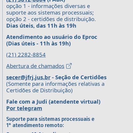
opção 1 - informações diversas e
suporte aos sistemas processuais;
opção 2 - certidões de distribuição.
Dias úteis, das 11h às 19h
Atendimento ao usuário do Eproc
(Dias úteis - 11h às 19h)
(21) 2282-8854
Abertura de chamados
secer@jfrj.jus.br
- Seção de Certidões
(Somente para informações relativas a
Certidões de Distribuição)
Fale com a Judi (atendente virtual)
Por telegram
Suporte para sistemas processuais e
1° atendimento remoto: