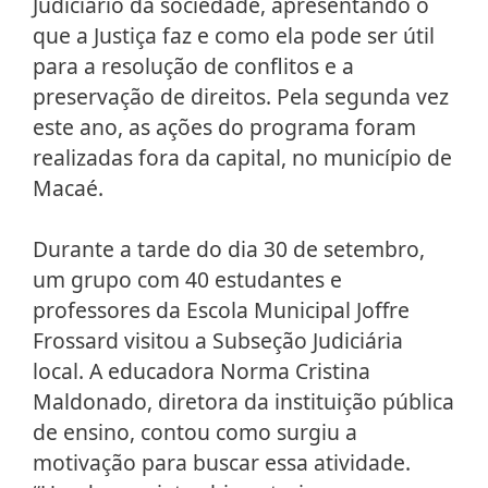
Judiciário da sociedade, apresentando o
que a Justiça faz e como ela pode ser útil
para a resolução de conflitos e a
preservação de direitos. Pela segunda vez
este ano, as ações do programa foram
realizadas fora da capital, no município de
Macaé.
Durante a tarde do dia 30 de setembro,
um grupo com 40 estudantes e
professores da Escola Municipal Joffre
Frossard visitou a Subseção Judiciária
local. A educadora Norma Cristina
Maldonado, diretora da instituição pública
de ensino, contou como surgiu a
motivação para buscar essa atividade.