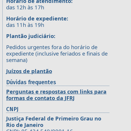
Horário de atendimento:
das 12h às 17h
Horário de expediente:
das 11h às 19h
Plantão judiciário:
Pedidos urgentes fora do horário de
expediente (inclusive feriados e finais de
semana)
Juízos de plantão
Dúvidas frequentes
Perguntas e respostas com links para
formas de contato da JFRJ
CNPJ
Justiça Federal de Primeiro Grau no
Rio de Janeiro