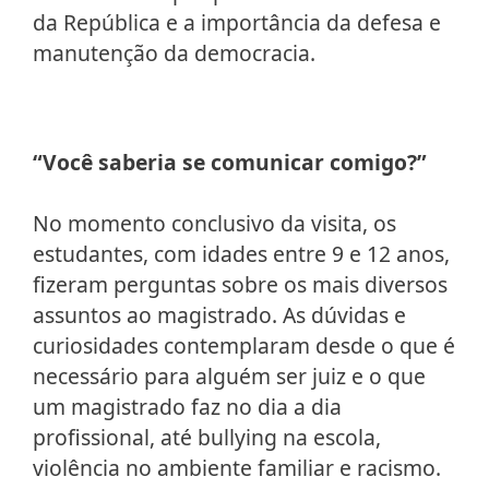
da República e a importância da defesa e
manutenção da democracia.
“Você saberia se comunicar comigo?”
No momento conclusivo da visita, os
estudantes, com idades entre 9 e 12 anos,
fizeram perguntas sobre os mais diversos
assuntos ao magistrado. As dúvidas e
curiosidades contemplaram desde o que é
necessário para alguém ser juiz e o que
um magistrado faz no dia a dia
profissional, até bullying na escola,
violência no ambiente familiar e racismo.