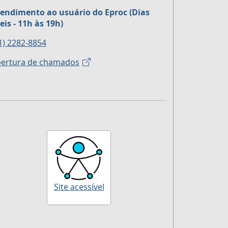
endimento ao usuário do Eproc (Dias
eis - 11h às 19h)
1) 2282-8854
ertura de chamados
Site acessível