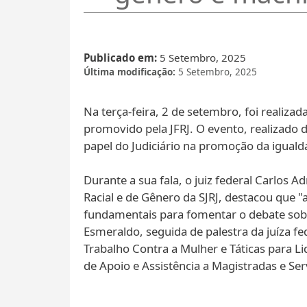
Publicado em
5 Setembro, 2025
Última modificação
5 Setembro, 2025
Na terça-feira, 2 de setembro, foi realiza
promovido pela JFRJ. O evento, realizado 
papel do Judiciário na promoção da iguald
Durante a sua fala, o juiz federal Carlos
Racial e de Gênero da SJRJ​, destacou que 
fundamentais para fomentar o debate sob
Esmeraldo, seguida de palestra da juíza f
Trabalho Contra a Mulher e Táticas para 
de Apoio e Assistência a Magistradas e Ser