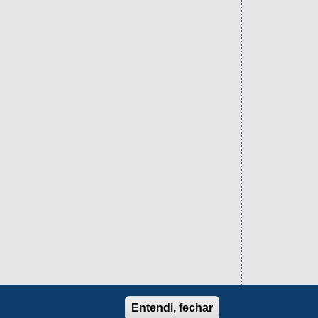
Entendi, fechar