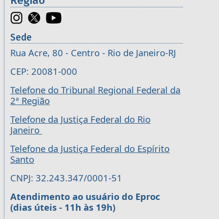
Região
Sede
Rua Acre, 80 - Centro - Rio de Janeiro-RJ
CEP: 20081-000
Telefone do Tribunal Regional Federal da
2ª Região
Telefone da Justiça Federal do Rio
Janeiro
Telefone da Justiça Federal do Espírito
Santo
CNPJ: 32.243.347/0001-51
Atendimento ao usuário do Eproc
(dias úteis - 11h às 19h)