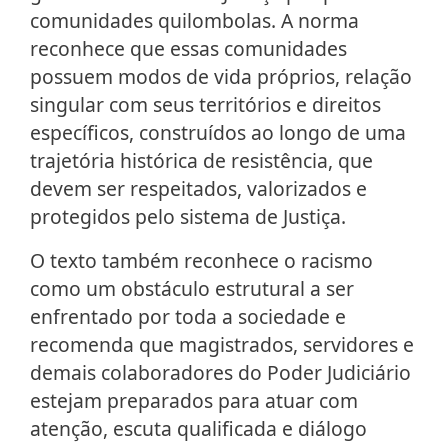
comunidades quilombolas. A norma
reconhece que essas comunidades
possuem modos de vida próprios, relação
singular com seus territórios e direitos
específicos, construídos ao longo de uma
trajetória histórica de resistência, que
devem ser respeitados, valorizados e
protegidos pelo sistema de Justiça.
O texto também reconhece o racismo
como um obstáculo estrutural a ser
enfrentado por toda a sociedade e
recomenda que magistrados, servidores e
demais colaboradores do Poder Judiciário
estejam preparados para atuar com
atenção, escuta qualificada e diálogo