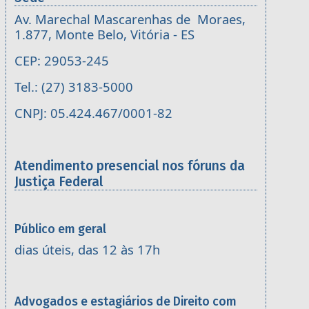
Av. Marechal Mascarenhas de Moraes,
1.877, Monte Belo, Vitória - ES
CEP: 29053-245
Tel.: (27) 3183-5000
CNPJ: 05.424.467/0001-82
Atendimento presencial nos fóruns da
Justiça Federal
Público em geral
dias úteis, das 12 às 17h
Advogados e estagiários de Direito com