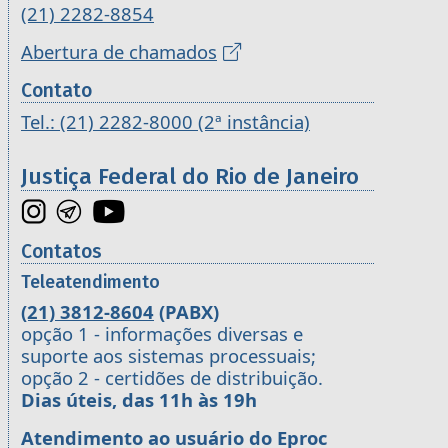
(21) 2282-8854
Abertura de chamados
Contato
Tel.: (21) 2282-8000 (2ª instância)
Justiça Federal do Rio de Janeiro
Contatos
Teleatendimento
(21) 3812-8604
(PABX)
opção 1 - informações diversas e
suporte aos sistemas processuais;
opção 2 - certidões de distribuição.
Dias úteis, das 11h às 19h
Atendimento ao usuário do Eproc