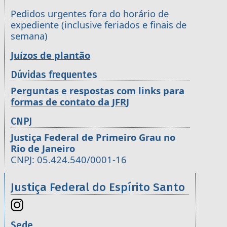
Pedidos urgentes fora do horário de
expediente (inclusive feriados e finais de
semana)
Juízos de plantão
Dúvidas frequentes
Perguntas e respostas com links para
formas de contato da JFRJ
CNPJ
Justiça Federal de Primeiro Grau no
Rio de Janeiro
CNPJ: 05.424.540/0001-16
Justiça Federal do Espírito Santo
Sede