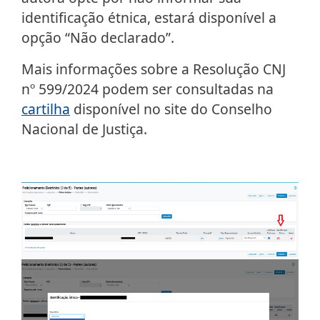
identificação étnica, estará disponível a
opção “Não declarado”.
Mais informações sobre a Resolução CNJ
nº 599/2024 podem ser consultadas na
cartilha
disponível no site do Conselho
Nacional de Justiça.