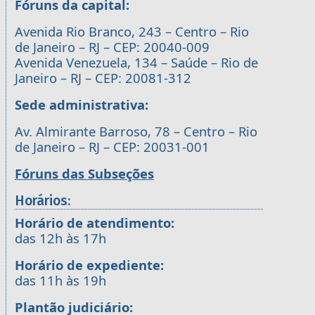
Fóruns da capital:
Avenida Rio Branco, 243 – Centro – Rio
de Janeiro – RJ – CEP: 20040-009
Avenida Venezuela, 134 – Saúde – Rio de
Janeiro – RJ – CEP: 20081-312
Sede administrativa:
Av. Almirante Barroso, 78 – Centro – Rio
de Janeiro – RJ – CEP: 20031-001
Fóruns das Subseções
Horários:
Horário de atendimento:
das 12h às 17h
Horário de expediente:
das 11h às 19h
Plantão judiciário: