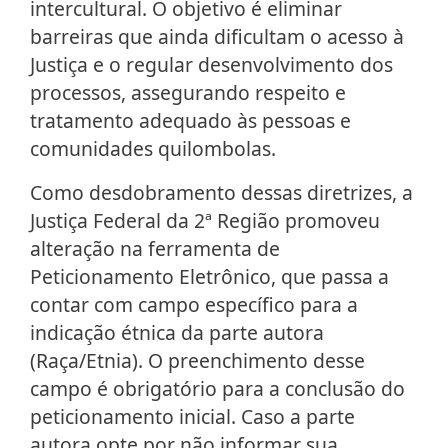
intercultural. O objetivo é eliminar
barreiras que ainda dificultam o acesso à
Justiça e o regular desenvolvimento dos
processos, assegurando respeito e
tratamento adequado às pessoas e
comunidades quilombolas.
Como desdobramento dessas diretrizes, a
Justiça Federal da 2ª Região promoveu
alteração na ferramenta de
Peticionamento Eletrônico, que passa a
contar com campo específico para a
indicação étnica da parte autora
(Raça/Etnia). O preenchimento desse
campo é obrigatório para a conclusão do
peticionamento inicial. Caso a parte
autora opte por não informar sua