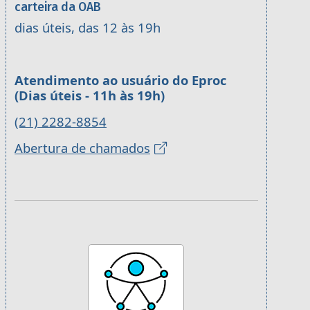
carteira da OAB
dias úteis, das 12 às 19h
Atendimento ao usuário do Eproc
(Dias úteis - 11h às 19h)
(21) 2282-8854
Abertura de chamados