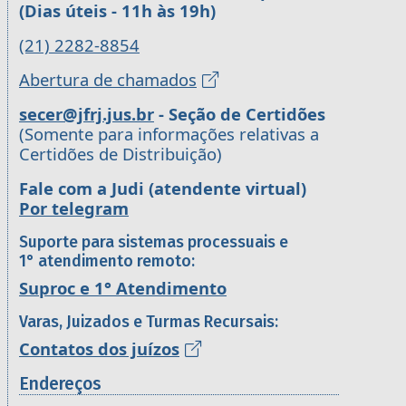
(Dias úteis - 11h às 19h)
(21) 2282-8854
Abertura de chamados
secer@jfrj.jus.br
- Seção de Certidões
(Somente para informações relativas a
Certidões de Distribuição)
Fale com a Judi (atendente virtual)
Por telegram
Suporte para sistemas processuais e
1° atendimento remoto:
Suproc e 1° Atendimento
Varas, Juizados e Turmas Recursais:
Contatos dos juízos
Endereços