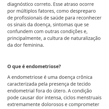
diagnóstico correto. Esse atraso ocorre
por múltiplos fatores, como despreparo
de profissionais de saúde para reconhecer
os sinais da doença, sintomas que se
confundem com outras condições e,
principalmente, a cultura de naturalização
da dor feminina.
O que é endometriose?
A endometriose é uma doença crônica
caracterizada pela presença de tecido
endometrial fora do útero. A condição
pode causar dor intensa, ciclos menstruais
extremamente dolorosos e comprometer