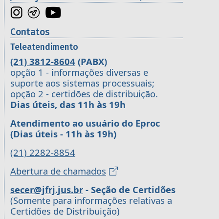
Contatos
Teleatendimento
(21) 3812-8604
(PABX)
opção 1 - informações diversas e
suporte aos sistemas processuais;
opção 2 - certidões de distribuição.
Dias úteis, das 11h às 19h
Atendimento ao usuário do Eproc
(Dias úteis - 11h às 19h)
(21) 2282-8854
Abertura de chamados
secer@jfrj.jus.br
- Seção de Certidões
(Somente para informações relativas a
Certidões de Distribuição)