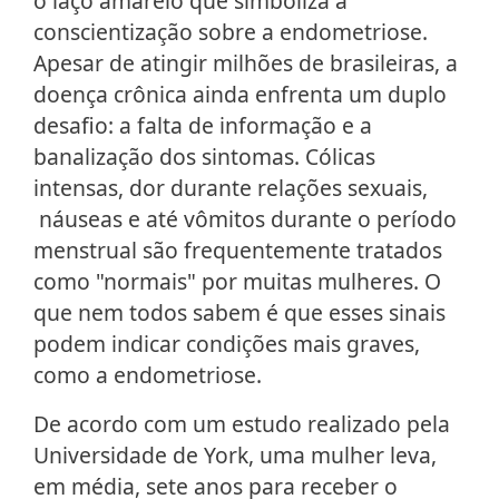
o laço amarelo que simboliza a
conscientização sobre a endometriose.
Apesar de atingir milhões de brasileiras, a
doença crônica ainda enfrenta um duplo
desafio: a falta de informação e a
banalização dos sintomas. Cólicas
intensas, dor durante relações sexuais,
náuseas e até vômitos durante o período
menstrual são frequentemente tratados
como "normais" por muitas mulheres. O
que nem todos sabem é que esses sinais
podem indicar condições mais graves,
como a endometriose.
De acordo com um estudo realizado pela
Universidade de York, uma mulher leva,
em média, sete anos para receber o