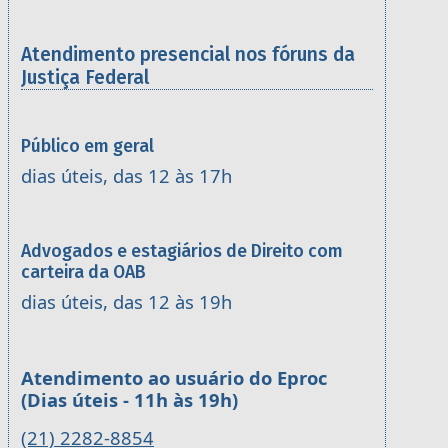
Atendimento presencial nos fóruns da
Justiça Federal
Público em geral
dias úteis, das 12 às 17h
Advogados e estagiários de Direito com
carteira da OAB
dias úteis, das 12 às 19h
Atendimento ao usuário do Eproc
(Dias úteis - 11h às 19h)
(21) 2282-8854