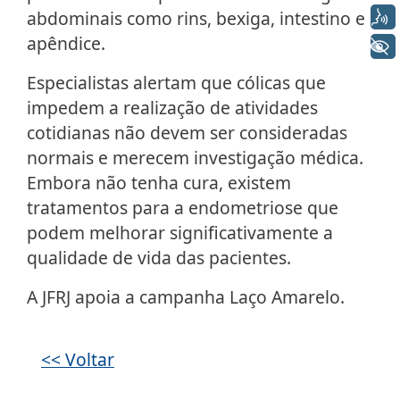
abdominais como rins, bexiga, intestino e
Voz
apêndice.
+ Acessibilidade
Especialistas alertam que cólicas que
impedem a realização de atividades
cotidianas não devem ser consideradas
normais e merecem investigação médica.
Embora não tenha cura, existem
tratamentos para a endometriose que
podem melhorar significativamente a
qualidade de vida das pacientes.
A JFRJ apoia a campanha Laço Amarelo.
Galeria de imagens
<< Voltar