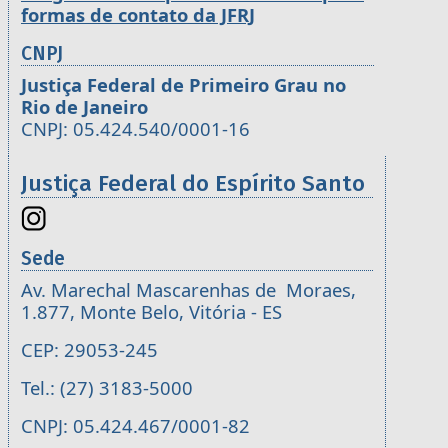
formas de contato da JFRJ
CNPJ
Justiça Federal de Primeiro Grau no
Rio de Janeiro
CNPJ: 05.424.540/0001-16
Justiça Federal do Espírito Santo
Sede
Av. Marechal Mascarenhas de Moraes,
1.877, Monte Belo, Vitória - ES
CEP: 29053-245
Tel.: (27) 3183-5000
CNPJ: 05.424.467/0001-82