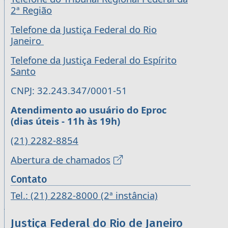
2ª Região
Telefone da Justiça Federal do Rio
Janeiro
Telefone da Justiça Federal do Espírito
Santo
CNPJ: 32.243.347/0001-51
Atendimento ao usuário do Eproc
(dias úteis - 11h às 19h)
(21) 2282-8854
Abertura de chamados
Contato
Tel.: (21) 2282-8000 (2ª instância)
Justiça Federal do Rio de Janeiro