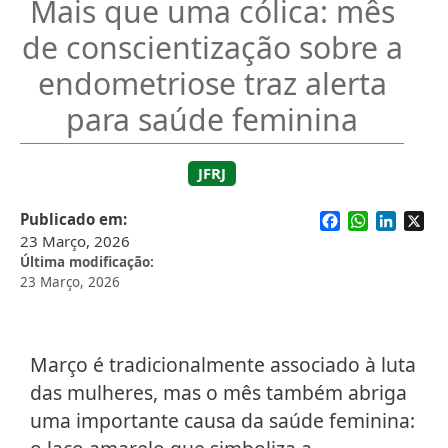
Mais que uma cólica: mês
de conscientização sobre a
endometriose traz alerta
para saúde feminina
JFRJ
Facebook
WhatsApp
Linked
X
Publicado em
23 Março, 2026
Última modificação
23 Março, 2026
Março é tradicionalmente associado à luta
das mulheres, mas o mês também abriga
uma importante causa da saúde feminina: