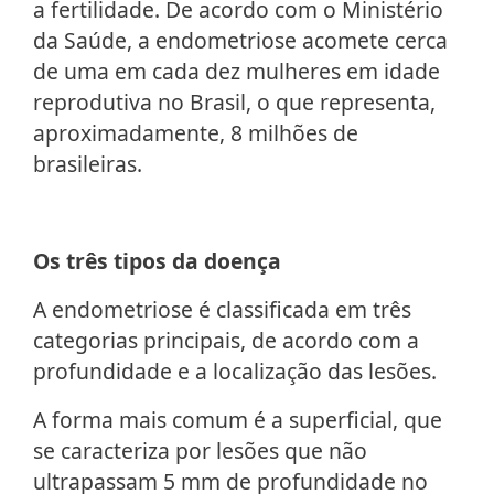
a fertilidade. De acordo com o Ministério
da Saúde, a endometriose acomete cerca
de uma em cada dez mulheres em idade
reprodutiva no Brasil, o que representa,
aproximadamente, 8 milhões de
brasileiras.
Os três tipos da doença
A endometriose é classificada em três
categorias principais, de acordo com a
profundidade e a localização das lesões.
A forma mais comum é a superficial, que
se caracteriza por lesões que não
ultrapassam 5 mm de profundidade no