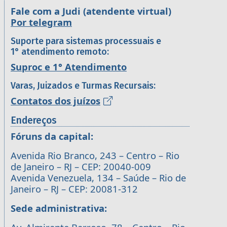
Fale com a Judi (atendente virtual)
Por telegram
Suporte para sistemas processuais e
1° atendimento remoto:
Suproc e 1° Atendimento
Varas, Juizados e Turmas Recursais:
Contatos dos juízos
Endereços
Fóruns da capital:
Avenida Rio Branco, 243 – Centro – Rio
de Janeiro – RJ – CEP: 20040-009
Avenida Venezuela, 134 – Saúde – Rio de
Janeiro – RJ – CEP: 20081-312
Sede administrativa: