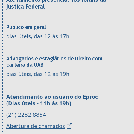
Justiça Federal
Público em geral
dias úteis, das 12 às 17h
Advogados e estagiários de Direito com
carteira da OAB
dias úteis, das 12 às 19h
Atendimento ao usuário do Eproc
(Dias úteis - 11h às 19h)
(21) 2282-8854
Abertura de chamados