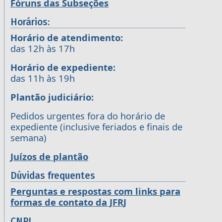
Fóruns das Subseções
Horários:
Horário de atendimento:
das 12h às 17h
Horário de expediente:
das 11h às 19h
Plantão judiciário:
Pedidos urgentes fora do horário de
expediente (inclusive feriados e finais de
semana)
Juízos de plantão
Dúvidas frequentes
Perguntas e respostas com links para
formas de contato da JFRJ
CNPJ