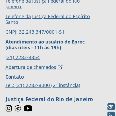
Telefone da Justiça Federal do Rio
Janeiro
Telefone da Justiça Federal do Espírito
Santo
CNPJ: 32.243.347/0001-51
Atendimento ao usuário do Eproc
(dias úteis - 11h às 19h)
(21) 2282-8854
Abertura de chamados
Contato
Tel.: (21) 2282-8000 (2ª instância)
Justiça Federal do Rio de Janeiro
Libras
Voz