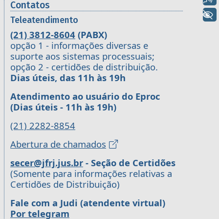
Contatos
+ Acessibilidade
Teleatendimento
(21) 3812-8604
(PABX)
opção 1 - informações diversas e
suporte aos sistemas processuais;
opção 2 - certidões de distribuição.
Dias úteis, das 11h às 19h
Atendimento ao usuário do Eproc
(Dias úteis - 11h às 19h)
(21) 2282-8854
Abertura de chamados
secer@jfrj.jus.br
- Seção de Certidões
(Somente para informações relativas a
Certidões de Distribuição)
Fale com a Judi (atendente virtual)
Por telegram