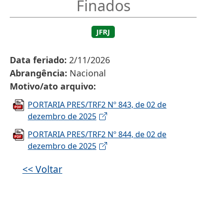
Finados
JFRJ
Data feriado
2/11/2026
Abrangência
Nacional
Motivo/ato arquivo
PORTARIA PRES/TRF2 Nº 843, de 02 de
dezembro de 2025
PORTARIA PRES/TRF2 Nº 844, de 02 de
dezembro de 2025
<< Voltar