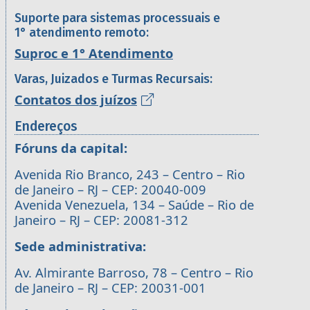
Suporte para sistemas processuais e
1° atendimento remoto:
Suproc e 1° Atendimento
Varas, Juizados e Turmas Recursais:
Contatos dos juízos
Endereços
Fóruns da capital:
Avenida Rio Branco, 243 – Centro – Rio
de Janeiro – RJ – CEP: 20040-009
Avenida Venezuela, 134 – Saúde – Rio de
Janeiro – RJ – CEP: 20081-312
Sede administrativa:
Av. Almirante Barroso, 78 – Centro – Rio
de Janeiro – RJ – CEP: 20031-001