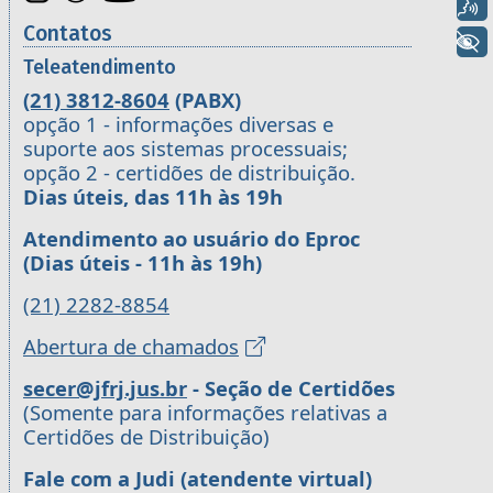
Voz
Contatos
+ Acessibilidade
Teleatendimento
(21) 3812-8604
(PABX)
opção 1 - informações diversas e
suporte aos sistemas processuais;
opção 2 - certidões de distribuição.
Dias úteis, das 11h às 19h
Atendimento ao usuário do Eproc
(Dias úteis - 11h às 19h)
(21) 2282-8854
Abertura de chamados
secer@jfrj.jus.br
- Seção de Certidões
(Somente para informações relativas a
Certidões de Distribuição)
Fale com a Judi (atendente virtual)