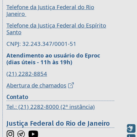
Telefone da Justiça Federal do Rio
Janeiro
Telefone da Justiça Federal do Espírito
Santo
CNPJ: 32.243.347/0001-51
Atendimento ao usuário do Eproc
(dias úteis - 11h às 19h)
(21) 2282-8854
Abertura de chamados
Contato
Tel.: (21) 2282-8000 (2ª instância)
Justiça Federal do Rio de Janeiro
Libras