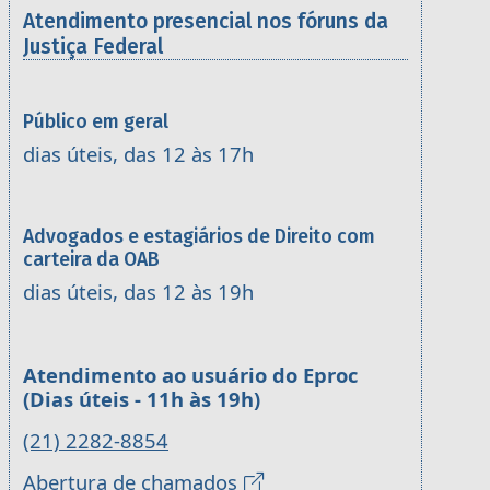
Atendimento presencial nos fóruns da
Justiça Federal
Público em geral
dias úteis, das 12 às 17h
Advogados e estagiários de Direito com
carteira da OAB
dias úteis, das 12 às 19h
Atendimento ao usuário do Eproc
(Dias úteis - 11h às 19h)
(21) 2282-8854
Abertura de chamados