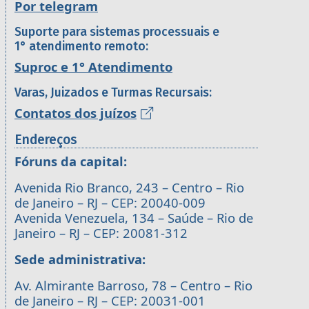
Por telegram
Suporte para sistemas processuais e
1° atendimento remoto:
Suproc e 1° Atendimento
Varas, Juizados e Turmas Recursais:
Contatos dos juízos
Endereços
Fóruns da capital:
Avenida Rio Branco, 243 – Centro – Rio
de Janeiro – RJ – CEP: 20040-009
Avenida Venezuela, 134 – Saúde – Rio de
Janeiro – RJ – CEP: 20081-312
Sede administrativa:
Av. Almirante Barroso, 78 – Centro – Rio
de Janeiro – RJ – CEP: 20031-001