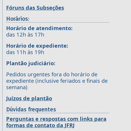
Fóruns das Subseções
Horários:
Horário de atendimento:
das 12h às 17h
Horário de expediente:
das 11h às 19h
Plantão judiciário:
Pedidos urgentes fora do horário de
expediente (inclusive feriados e finais de
semana)
Juízos de plantão
Dúvidas frequentes
Perguntas e respostas com links para
formas de contato da JFRJ