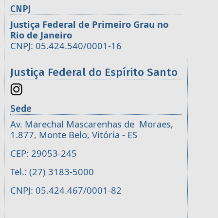
CNPJ
Justiça Federal de Primeiro Grau no
Rio de Janeiro
CNPJ: 05.424.540/0001-16
Justiça Federal do Espírito Santo
Sede
Av. Marechal Mascarenhas de Moraes,
1.877, Monte Belo, Vitória - ES
CEP: 29053-245
Tel.: (27) 3183-5000
CNPJ: 05.424.467/0001-82