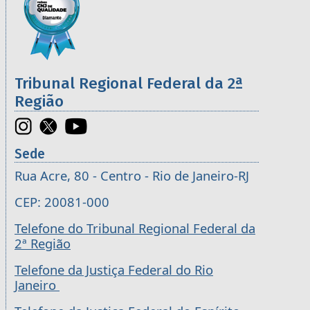
Tribunal Regional Federal da 2ª
Região
Sede
Rua Acre, 80 - Centro - Rio de Janeiro-RJ
CEP: 20081-000
Telefone do Tribunal Regional Federal da
2ª Região
Telefone da Justiça Federal do Rio
Janeiro