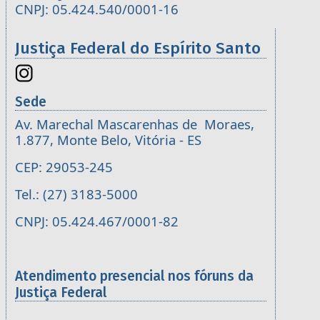
CNPJ: 05.424.540/0001-16
Justiça Federal do Espírito Santo
Sede
Av. Marechal Mascarenhas de Moraes,
1.877, Monte Belo, Vitória - ES
CEP: 29053-245
Tel.: (27) 3183-5000
CNPJ: 05.424.467/0001-82
Atendimento presencial nos fóruns da
Justiça Federal