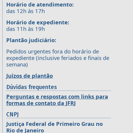
Horário de atendimento:
das 12h às 17h
Horário de expediente:
das 11h às 19h
Plantão judiciário:
Pedidos urgentes fora do horário de
expediente (inclusive feriados e finais de
semana)
Juízos de plantão
Dúvidas frequentes
Perguntas e respostas com links para
formas de contato da JFRJ
CNPJ
Justiça Federal de Primeiro Grau no
Rio de Janeiro