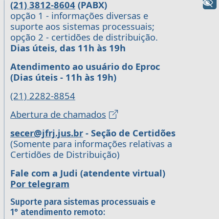
+ Acessibilidade
(21) 3812-8604
(PABX)
opção 1 - informações diversas e
suporte aos sistemas processuais;
opção 2 - certidões de distribuição.
Dias úteis, das 11h às 19h
Atendimento ao usuário do Eproc
(Dias úteis - 11h às 19h)
(21) 2282-8854
Abertura de chamados
secer@jfrj.jus.br
- Seção de Certidões
(Somente para informações relativas a
Certidões de Distribuição)
Fale com a Judi (atendente virtual)
Por telegram
Suporte para sistemas processuais e
1° atendimento remoto: