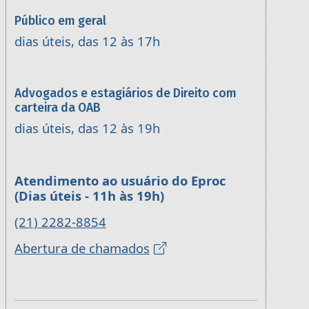
Público em geral
dias úteis, das 12 às 17h
Advogados e estagiários de Direito com
carteira da OAB
dias úteis, das 12 às 19h
Atendimento ao usuário do Eproc
(Dias úteis - 11h às 19h)
(21) 2282-8854
Abertura de chamados