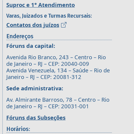
Suproc e 1° Atendimento
Varas, Juizados e Turmas Recursais:
Contatos dos juízos
Endereços
Fóruns da capital:
Avenida Rio Branco, 243 – Centro – Rio
de Janeiro – RJ – CEP: 20040-009
Avenida Venezuela, 134 – Saúde – Rio de
Janeiro – RJ – CEP: 20081-312
Sede administrativa:
Av. Almirante Barroso, 78 – Centro – Rio
de Janeiro – RJ – CEP: 20031-001
Fóruns das Subseções
Horários: