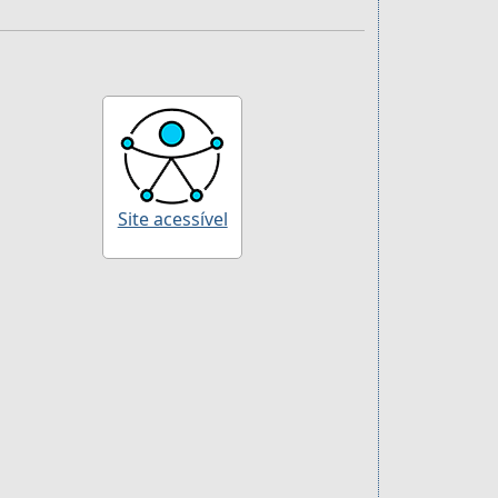
Site acessível