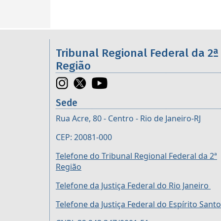
Informações úteis sobre os órgã
Tribunal Regional Federal da 2ª
Região
Sede
Rua Acre, 80 - Centro - Rio de Janeiro-RJ
CEP: 20081-000
Telefone do Tribunal Regional Federal da 2ª
Região
Telefone da Justiça Federal do Rio Janeiro
Telefone da Justiça Federal do Espírito Santo