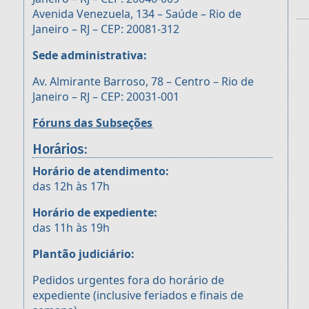
Avenida Venezuela, 134 – Saúde – Rio de
Janeiro – RJ – CEP: 20081-312
Sede administrativa:
Av. Almirante Barroso, 78 – Centro – Rio de
Janeiro – RJ – CEP: 20031-001
Fóruns das Subseções
Horários:
Horário de atendimento:
das 12h às 17h
Horário de expediente:
das 11h às 19h
Plantão judiciário:
Pedidos urgentes fora do horário de
expediente (inclusive feriados e finais de