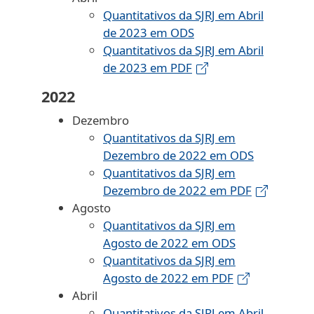
Quantitativos da SJRJ em Abril
de 2023 em ODS
Quantitativos da SJRJ em Abril
de 2023 em PDF
2022
Dezembro
Quantitativos da SJRJ em
Dezembro de 2022 em ODS
Quantitativos da SJRJ em
Dezembro de 2022 em PDF
Agosto
Quantitativos da SJRJ em
Agosto de 2022 em ODS
Quantitativos da SJRJ em
Agosto de 2022 em PDF
Abril
Quantitativos da SJRJ em Abril