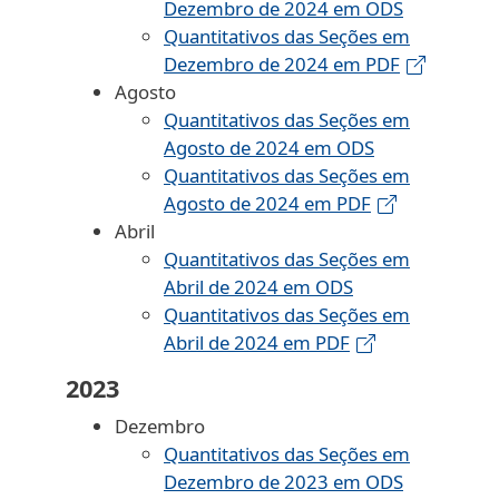
Dezembro de 2024 em ODS
Quantitativos das Seções em
Dezembro de 2024 em PDF
Agosto
Quantitativos das Seções em
Agosto de 2024 em ODS
Quantitativos das Seções em
Agosto de 2024 em PDF
Abril
Quantitativos das Seções em
Abril de 2024 em ODS
Quantitativos das Seções em
Abril de 2024 em PDF
2023
Dezembro
Quantitativos das Seções em
Dezembro de 2023 em ODS