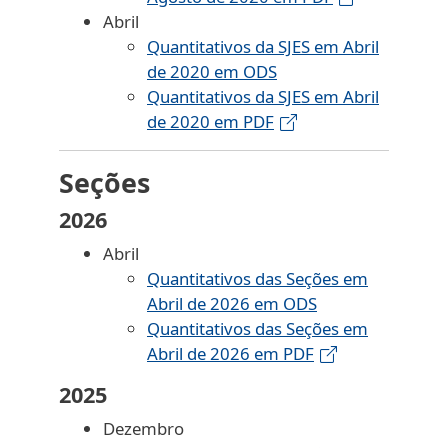
Abril
Quantitativos da SJES em Abril
de 2020 em ODS
Quantitativos da SJES em Abril
de 2020 em PDF
Seções
2026
Abril
Quantitativos das Seções em
Abril de 2026 em ODS
Quantitativos das Seções em
Abril de 2026 em PDF
2025
Dezembro