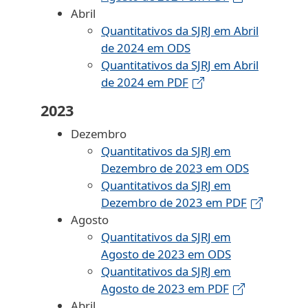
Abril
Quantitativos da SJRJ em Abril
de 2024 em ODS
Quantitativos da SJRJ em Abril
de 2024 em PDF
2023
Dezembro
Quantitativos da SJRJ em
Dezembro de 2023 em ODS
Quantitativos da SJRJ em
Dezembro de 2023 em PDF
Agosto
Quantitativos da SJRJ em
Agosto de 2023 em ODS
Quantitativos da SJRJ em
Agosto de 2023 em PDF
Abril