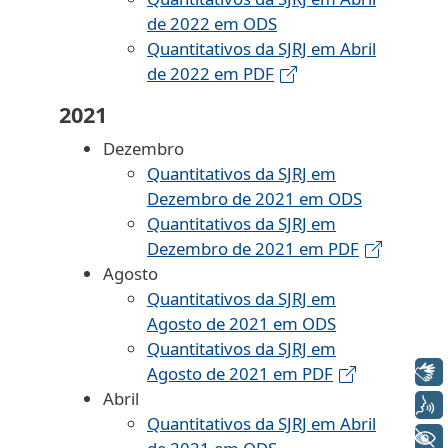
de 2022 em ODS
Quantitativos da SJRJ em Abril
de 2022 em PDF
2021
Dezembro
Quantitativos da SJRJ em
Dezembro de 2021 em ODS
Quantitativos da SJRJ em
Dezembro de 2021 em PDF
Agosto
Quantitativos da SJRJ em
Agosto de 2021 em ODS
Quantitativos da SJRJ em
Libras
Agosto de 2021 em PDF
Abril
Voz
Quantitativos da SJRJ em Abril
+ Acessibilidade