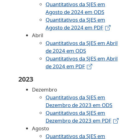
Quantitativos da SJES em
Agosto de 2024 em ODS
Quantitativos da SJES em
Agosto de 2024 em PDF
Abril
Quantitativos da SJES em Abril
de 2024 em ODS
Quantitativos da SJES em Abril
de 2024 em PDF
2023
Dezembro
Quantitativos da SJES em
Dezembro de 2023 em ODS
Quantitativos da SJES em
Dezembro de 2023 em PDF
Agosto
Quantitativos da SJES em