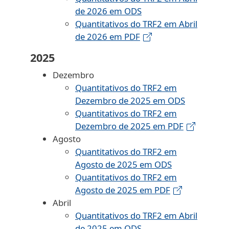
de 2026 em ODS
Quantitativos do TRF2 em Abril
de 2026 em PDF
2025
Dezembro
Quantitativos do TRF2 em
Dezembro de 2025 em ODS
Quantitativos do TRF2 em
Dezembro de 2025 em PDF
Agosto
Quantitativos do TRF2 em
Agosto de 2025 em ODS
Quantitativos do TRF2 em
Agosto de 2025 em PDF
Abril
Quantitativos do TRF2 em Abril
de 2025 em ODS