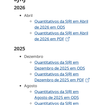
2026
Abril
Quantitativos da SJRJ em Abril
de 2026 em ODS
Quantitativos da SJRJ em Abril
de 2026 em PDF
2025
Dezembro
Quantitativos da SJRJ em
Dezembro de 2025 em ODS
Quantitativos da SJRJ em
Dezembro de 2025 em PDF
Agosto
Quantitativos da SJRJ em
Agosto de 2025 em ODS
Quantitativos da SJRJ em