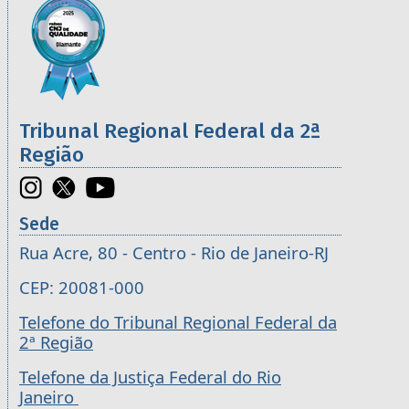
Imagem
Tribunal Regional Federal da 2ª
Região
Sede
Rua Acre, 80 - Centro - Rio de Janeiro-RJ
CEP: 20081-000
Telefone do Tribunal Regional Federal da
2ª Região
Telefone da Justiça Federal do Rio
Janeiro