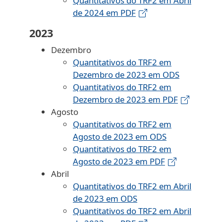
Quantitativos do TRF2 em Abril
de 2024 em PDF
2023
Dezembro
Quantitativos do TRF2 em
Dezembro de 2023 em ODS
Quantitativos do TRF2 em
Dezembro de 2023 em PDF
Agosto
Quantitativos do TRF2 em
Agosto de 2023 em ODS
Quantitativos do TRF2 em
Agosto de 2023 em PDF
Abril
Quantitativos do TRF2 em Abril
de 2023 em ODS
Quantitativos do TRF2 em Abril