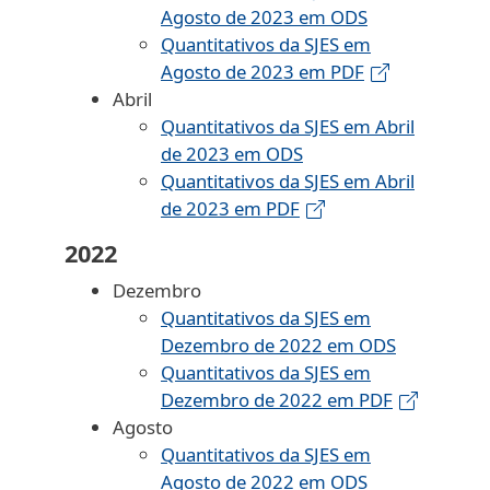
Agosto de 2023 em ODS
Quantitativos da SJES em
Agosto de 2023 em PDF
Abril
Quantitativos da SJES em Abril
de 2023 em ODS
Quantitativos da SJES em Abril
de 2023 em PDF
2022
Dezembro
Quantitativos da SJES em
Dezembro de 2022 em ODS
Quantitativos da SJES em
Dezembro de 2022 em PDF
Agosto
Quantitativos da SJES em
Agosto de 2022 em ODS