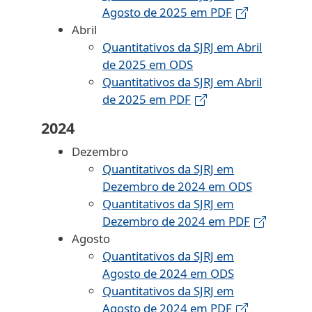
Agosto de 2025 em PDF
Abril
Quantitativos da SJRJ em Abril
de 2025 em ODS
Quantitativos da SJRJ em Abril
de 2025 em PDF
2024
Dezembro
Quantitativos da SJRJ em
Dezembro de 2024 em ODS
Quantitativos da SJRJ em
Dezembro de 2024 em PDF
Agosto
Quantitativos da SJRJ em
Agosto de 2024 em ODS
Quantitativos da SJRJ em
Agosto de 2024 em PDF