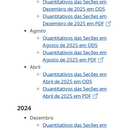
Quantitativos das Seções em
Dezembro de 2025 em ODS
Quantitativos das Seções em
Dezembro de 2025 em PDF
Agosto
Quantitativos das Seções em
Agosto de 2025 em ODS
Quantitativos das Seções em
Agosto de 2025 em PDF
Abril
Quantitativos das Seções em
Abril de 2025 em ODS
Quantitativos das Seções em
Abril de 2025 em PDF
2024
Dezembro
Quantitativos das Seções em