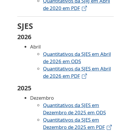
Quantitativos da SJRJ em Abril
de 2020 em PDF
SJES
2026
Abril
Quantitativos da SJES em Abril
de 2026 em ODS
Quantitativos da SJES em Abril
de 2026 em PDF
2025
Dezembro
Quantitativos da SJES em
Dezembro de 2025 em ODS
Quantitativos da SJES em
Dezembro de 2025 em PDF