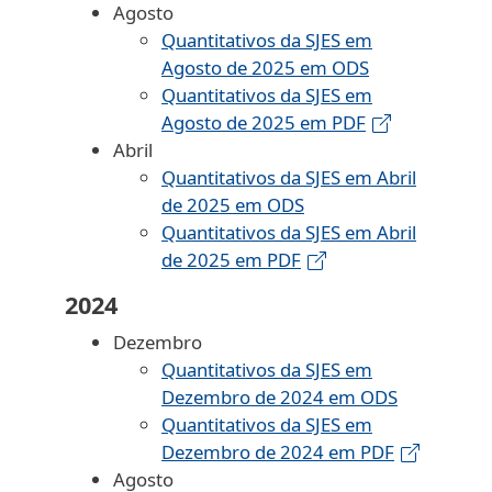
Agosto
Quantitativos da SJES em
Agosto de 2025 em ODS
Quantitativos da SJES em
Agosto de 2025 em PDF
Abril
Quantitativos da SJES em Abril
de 2025 em ODS
Quantitativos da SJES em Abril
de 2025 em PDF
2024
Dezembro
Quantitativos da SJES em
Dezembro de 2024 em ODS
Quantitativos da SJES em
Dezembro de 2024 em PDF
Agosto