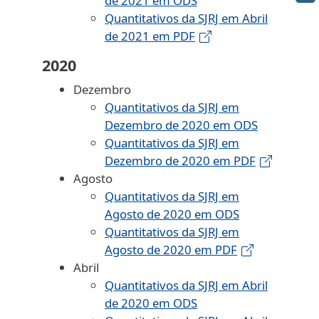
de 2021 em ODS
Quantitativos da SJRJ em Abril
de 2021 em PDF
2020
Dezembro
Quantitativos da SJRJ em
Dezembro de 2020 em ODS
Quantitativos da SJRJ em
Dezembro de 2020 em PDF
Agosto
Quantitativos da SJRJ em
Agosto de 2020 em ODS
Quantitativos da SJRJ em
Agosto de 2020 em PDF
Abril
Quantitativos da SJRJ em Abril
de 2020 em ODS