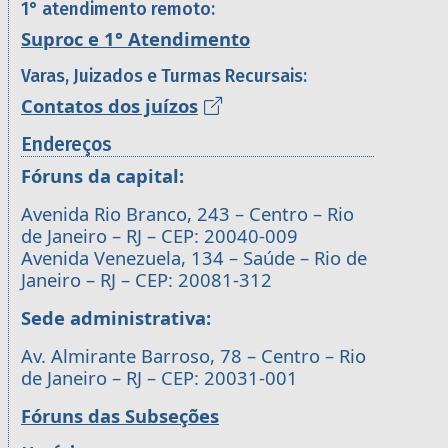
1° atendimento remoto:
Suproc e 1° Atendimento
Varas, Juizados e Turmas Recursais:
Contatos dos juízos
Endereços
Fóruns da capital:
Avenida Rio Branco, 243 – Centro – Rio
de Janeiro – RJ – CEP: 20040-009
Avenida Venezuela, 134 – Saúde – Rio de
Janeiro – RJ – CEP: 20081-312
Sede administrativa:
Av. Almirante Barroso, 78 – Centro – Rio
de Janeiro – RJ – CEP: 20031-001
Fóruns das Subseções