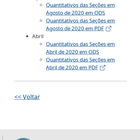
Quantitativos das Seções em
Agosto de 2020 em ODS
Quantitativos das Seções em
Agosto de 2020 em PDF
Abril
Quantitativos das Seções em
Abril de 2020 em ODS
Quantitativos das Seções em
Abril de 2020 em PDF
<< Voltar
Informações úteis sobre os órgãos da 2ª R