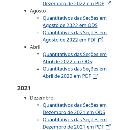
Dezembro de 2022 em PDF
Agosto
Quantitativos das Seções em
Agosto de 2022 em ODS
Quantitativos das Seções em
Agosto de 2022 em PDF
Abril
Quantitativos das Seções em
Abril de 2022 em ODS
Quantitativos das Seções em
Abril de 2022 em PDF
2021
Dezembro
Quantitativos das Seções em
Dezembro de 2021 em ODS
Quantitativos das Seções em
Dezembro de 2021 em PDF