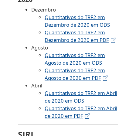
Dezembro
Quantitativos do TRF2 em
Dezembro de 2020 em ODS
Quantitativos do TRF2 em
Dezembro de 2020 em PDF
Agosto
Quantitativos do TRF2 em
Agosto de 2020 em ODS
Quantitativos do TRF2 em
Agosto de 2020 em PDF
Abril
Quantitativos do TRF2 em Abril
de 2020 em ODS
Quantitativos do TRF2 em Abril
de 2020 em PDF
SJRJ