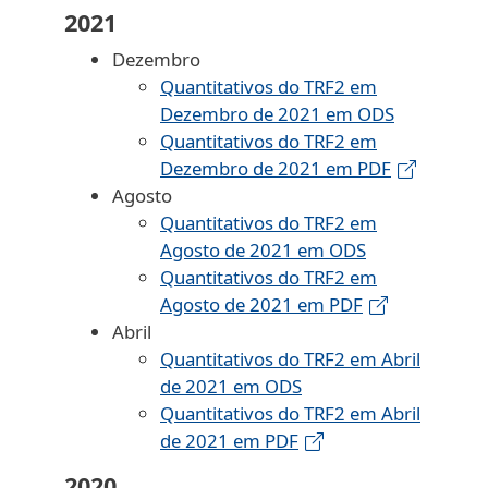
2021
Dezembro
Quantitativos do TRF2 em
Dezembro de 2021 em ODS
Quantitativos do TRF2 em
Dezembro de 2021 em PDF
Agosto
Quantitativos do TRF2 em
Agosto de 2021 em ODS
Quantitativos do TRF2 em
Agosto de 2021 em PDF
Abril
Quantitativos do TRF2 em Abril
de 2021 em ODS
Quantitativos do TRF2 em Abril
de 2021 em PDF
2020