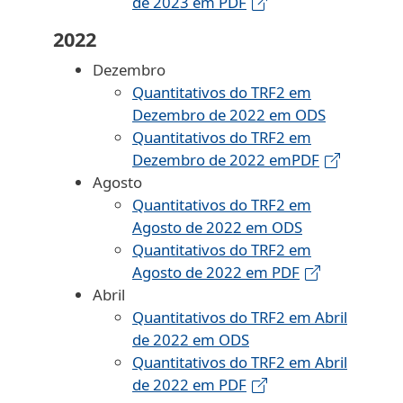
de 2023 em PDF
2022
Dezembro
Quantitativos do TRF2 em
Dezembro de 2022 em ODS
Quantitativos do TRF2 em
Dezembro de 2022 emPDF
Agosto
Quantitativos do TRF2 em
Agosto de 2022 em ODS
Quantitativos do TRF2 em
Agosto de 2022 em PDF
Abril
Quantitativos do TRF2 em Abril
de 2022 em ODS
Quantitativos do TRF2 em Abril
de 2022 em PDF