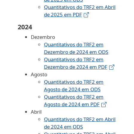
Quantitativos do TRF2 em Abril
de 2025 em PDF
2024
Dezembro
Quantitativos do TRF2 em
Dezembro de 2024 em ODS
Quantitativos do TRF2 em
Dezembro de 2024 em PDF
Agosto
Quantitativos do TRF2 em
Agosto de 2024 em ODS
Quantitativos do TRF2 em
Agosto de 2024 em PDF
Abril
Quantitativos do TRF2 em Abril
de 2024 em ODS