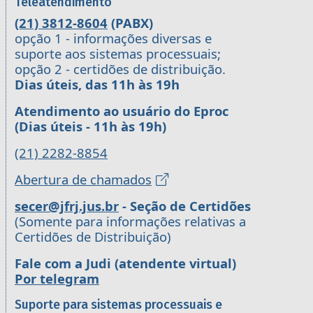
Teleatendimento
(21) 3812-8604
(PABX)
opção 1 - informações diversas e
suporte aos sistemas processuais;
opção 2 - certidões de distribuição.
Dias úteis, das 11h às 19h
Atendimento ao usuário do Eproc
(Dias úteis - 11h às 19h)
(21) 2282-8854
Abertura de chamados
secer@jfrj.jus.br
- Seção de Certidões
(Somente para informações relativas a
Certidões de Distribuição)
Fale com a Judi (atendente virtual)
Por telegram
Suporte para sistemas processuais e