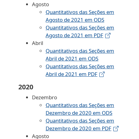
Agosto
Quantitativos das Seções em
Agosto de 2021 em ODS
Quantitativos das Seções em
Agosto de 2021 em PDF
Abril
Quantitativos das Seções em
Abril de 2021 em ODS
Quantitativos das Seções em
Abril de 2021 em PDF
2020
Dezembro
Quantitativos das Seções em
Dezembro de 2020 em ODS
Quantitativos das Seções em
Dezembro de 2020 em PDF
Agosto