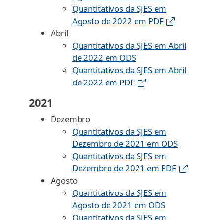
Quantitativos da SJES em
Agosto de 2022 em PDF
Abril
Quantitativos da SJES em Abril
de 2022 em ODS
Quantitativos da SJES em Abril
de 2022 em PDF
2021
Dezembro
Quantitativos da SJES em
Dezembro de 2021 em ODS
Quantitativos da SJES em
Dezembro de 2021 em PDF
Agosto
Quantitativos da SJES em
Agosto de 2021 em ODS
Quantitativos da SJES em