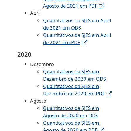
Agosto de 2021 em PDF
Abril
Quantitativos da SJES em Abril
de 2021 em ODS
Quantitativos da SJES em Abril
de 2021 em PDF
2020
Dezembro
Quantitativos da SJES em
Dezembro de 2020 em ODS
Quantitativos da SJES em
Dezembro de 2020 em PDF
Agosto
Quantitativos da SJES em
Agosto de 2020 em ODS
Quantitativos da SJES em
Agosto de 2020 em PDF