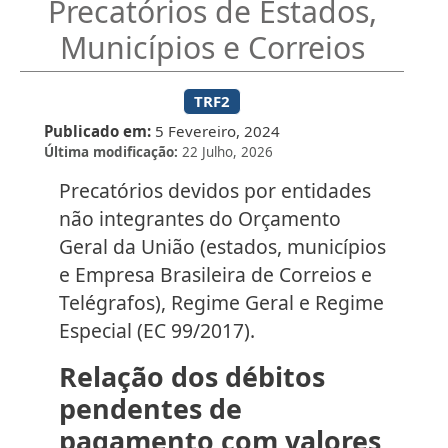
Precatórios de Estados,
Municípios e Correios
TRF2
Publicado em
5 Fevereiro, 2024
Última modificação
22 Julho, 2026
Precatórios devidos por entidades
não integrantes do Orçamento
Geral da União (estados, municípios
e Empresa Brasileira de Correios e
Telégrafos), Regime Geral e Regime
Especial (EC 99/2017).
Relação dos débitos
pendentes de
pagamento com valores