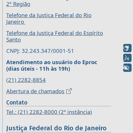
2ª Região
Telefone da Justiça Federal do Rio
Janeiro
Telefone da Justiça Federal do Espírito
Santo
Libras
CNPJ: 32.243.347/0001-51
Voz
Atendimento ao usuário do Eproc
+ Acessibilidade
(dias úteis - 11h às 19h)
(21) 2282-8854
Abertura de chamados
Contato
Tel.: (21) 2282-8000 (2ª instância)
Justiça Federal do Rio de Janeiro