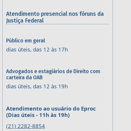
Atendimento presencial nos fóruns da
Justiça Federal
Público em geral
dias úteis, das 12 às 17h
Advogados e estagiários de Direito com
carteira da OAB
dias úteis, das 12 às 19h
Atendimento ao usuário do Eproc
(Dias úteis - 11h às 19h)
(21) 2282-8854