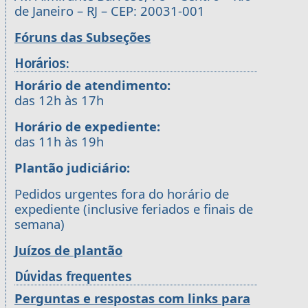
de Janeiro – RJ – CEP: 20031-001
Fóruns das Subseções
Horários:
Horário de atendimento:
das 12h às 17h
Horário de expediente:
das 11h às 19h
Plantão judiciário:
Pedidos urgentes fora do horário de
expediente (inclusive feriados e finais de
semana)
Juízos de plantão
Dúvidas frequentes
Perguntas e respostas com links para