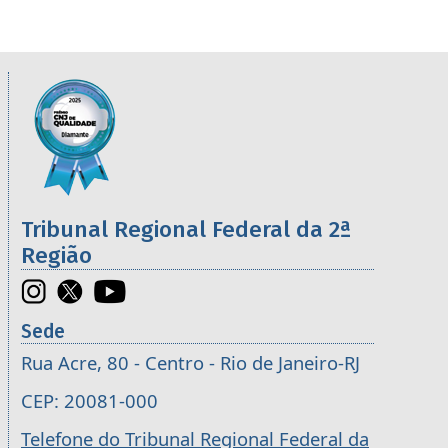
Informações úteis sobre os órgãos da 2ª R
Imagem
Tribunal Regional Federal da 2ª
Região
Sede
Rua Acre, 80 - Centro - Rio de Janeiro-RJ
CEP: 20081-000
Telefone do Tribunal Regional Federal da