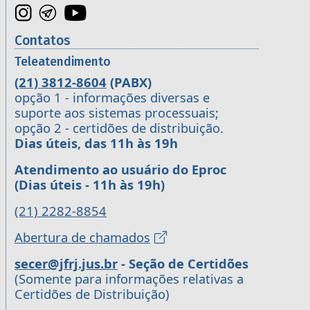
Contatos
Teleatendimento
(21) 3812-8604
(PABX)
opção 1 - informações diversas e
suporte aos sistemas processuais;
opção 2 - certidões de distribuição.
Dias úteis, das 11h às 19h
Atendimento ao usuário do Eproc
(Dias úteis - 11h às 19h)
(21) 2282-8854
Abertura de chamados
secer@jfrj.jus.br
- Seção de Certidões
(Somente para informações relativas a
Certidões de Distribuição)