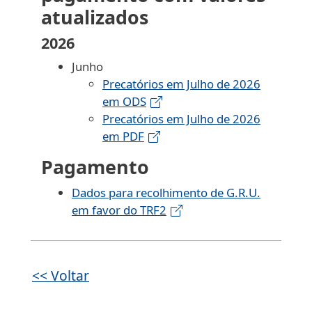
atualizados
2026
Junho
Precatórios em Julho de 2026
em ODS
Precatórios em Julho de 2026
em PDF
Pagamento
Dados para recolhimento de G.R.U.
em favor do TRF2
<< Voltar