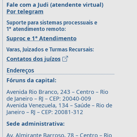
Fale com a Judi (atendente virtual)
Por telegram
Suporte para sistemas processuais e
1° atendimento remoto:
Suproc e 1° Atendimento
Varas, Juizados e Turmas Recursais:
Contatos dos juízos
Endereços
Fóruns da capital:
Avenida Rio Branco, 243 – Centro – Rio
de Janeiro – RJ – CEP: 20040-009
Avenida Venezuela, 134 – Saúde – Rio de
Janeiro – RJ – CEP: 20081-312
Sede administrativa:
Av. Almirante Barroso, 78 – Centro – Rio