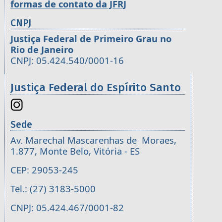
formas de contato da JFRJ
CNPJ
Justiça Federal de Primeiro Grau no
Rio de Janeiro
CNPJ: 05.424.540/0001-16
Justiça Federal do Espírito Santo
Sede
Av. Marechal Mascarenhas de Moraes,
1.877, Monte Belo, Vitória - ES
CEP: 29053-245
Tel.: (27) 3183-5000
CNPJ: 05.424.467/0001-82