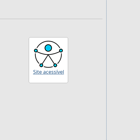
Site acessível