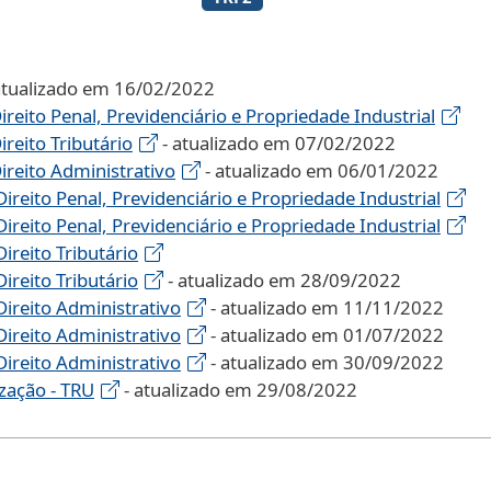
atualizado em 16/02/2022
ireito Penal, Previdenciário e Propriedade Industrial
ireito Tributário
- atualizado em 07/02/2022
ireito Administrativo
- atualizado em 06/01/2022
ireito Penal, Previdenciário e Propriedade Industrial
ireito Penal, Previdenciário e Propriedade Industrial
ireito Tributário
ireito Tributário
- atualizado em 28/09/2022
Direito Administrativo
- atualizado em 11/11/2022
Direito Administrativo
- atualizado em 01/07/2022
Direito Administrativo
- atualizado em 30/09/2022
zação - TRU
- atualizado em 29/08/2022