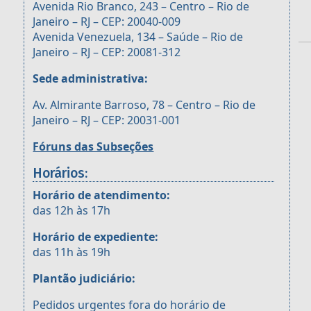
Avenida Rio Branco, 243 – Centro – Rio de
Janeiro – RJ – CEP: 20040-009
Avenida Venezuela, 134 – Saúde – Rio de
Janeiro – RJ – CEP: 20081-312
Sede administrativa:
Av. Almirante Barroso, 78 – Centro – Rio de
Janeiro – RJ – CEP: 20031-001
Fóruns das Subseções
Horários:
Horário de atendimento:
das 12h às 17h
Horário de expediente:
das 11h às 19h
Plantão judiciário:
Pedidos urgentes fora do horário de